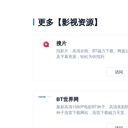
更多【影视资源】
搜片
找影片，高清在线、BT磁力下载、网盘
及字幕资源，轻松为你找到
访问
BT世界网
最新高清1080P电影BT种子、高清美剧B
种子迅雷下载网站，迅雷下载磁力天堂
访问