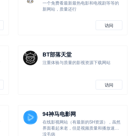
，
一个免费看最新最热电影和电视剧等等的
新网站，质量还行
访问
BT部落天堂
站
注重体验与质量的影视资源下载网站
访问
94神马电影网
清
在线影视网站（有最新的SH资源），虽然
界面看起来老，但是视频质量和播放速度
没毛病