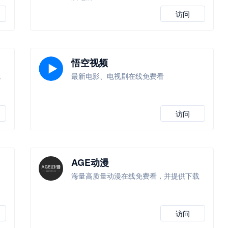
访问
悟空视频
免
最新电影、电视剧在线免费看
资
访问
AGE动漫
海量高质量动漫在线免费看，并提供下载
访问