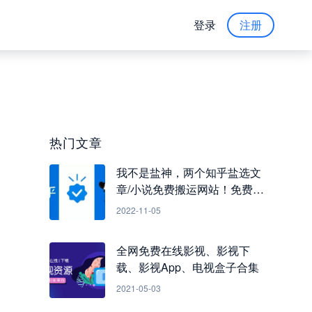
登录
注册
热门文章
我不是盐神，两个知乎盐选文
章/小说免费搬运网站！免费看
知乎小说
2022-11-05
全网免费在线影视、影视下
载、影视App、电视盒子合集
2021-05-03