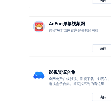
AcFun弹幕视频网
简称“A站”国内首家弹幕视频网站
访问
影视资源合集
全网免费在线影视、影视下载、影视App
电视盒子合集。首页找不到的看这里！
访问