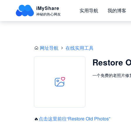
iMyShare
实用导航
我的博客
神秘的热心网友
网址导航
在线实用工具
Restore O
一个免费的老照片修
🔥
点击这里前往“Restore Old Photos”