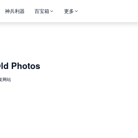
神兵利器
百宝箱
更多
ld Photos
复网站