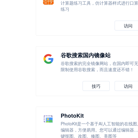
计算题练习工具，仿计算器样式进行口
练习
访问
谷歌搜索国内镜像站
谷歌搜索的完全镜像网站，在国内即可
限制使用谷歌搜索，而且速度还不错！
技巧
访问
PhotoKit
PhotoKit是一个基于AI人工智能的在线图
编辑器，方便易用。您可以通过编辑器
键抠图、改图、修图、美图等