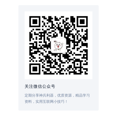
关注微信公众号
定期分享神兵利器，优质资源，精品学习
资料，实用互联网小技巧！