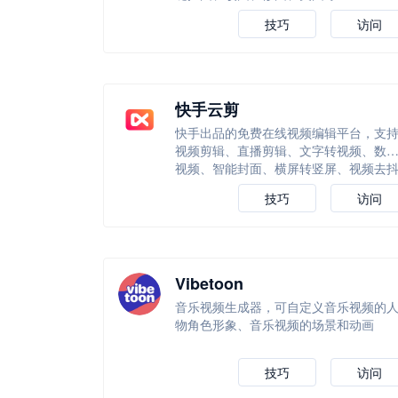
技巧
访问
快手云剪
快手出品的免费在线视频编辑平台，支
视频剪辑、直播剪辑、文字转视频、数
视频、智能封面、横屏转竖屏、视频去
等等
技巧
访问
Vibetoon
音乐视频生成器，可自定义音乐视频的
物角色形象、音乐视频的场景和动画
技巧
访问