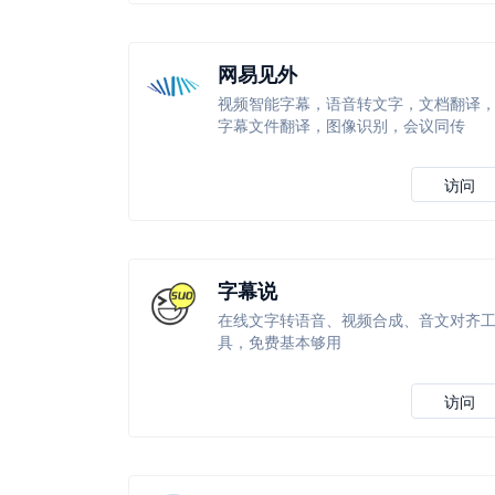
网易见外
视频智能字幕，语音转文字，文档翻译
字幕文件翻译，图像识别，会议同传
访问
字幕说
在线文字转语音、视频合成、音文对齐
具，免费基本够用
访问