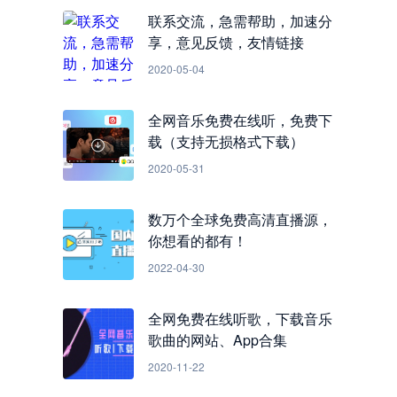
联系交流，急需帮助，加速分
享，意见反馈，友情链接
2020-05-04
全网音乐免费在线听，免费下
载（支持无损格式下载）
2020-05-31
数万个全球免费高清直播源，
你想看的都有！
2022-04-30
全网免费在线听歌，下载音乐
歌曲的网站、App合集
2020-11-22