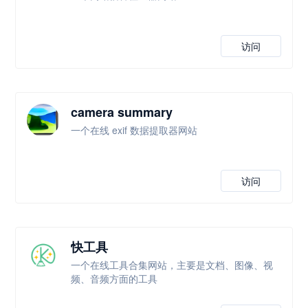
访问
camera summary
一个在线 exif 数据提取器网站
访问
快工具
一个在线工具合集网站，主要是文档、图像、视
频、音频方面的工具