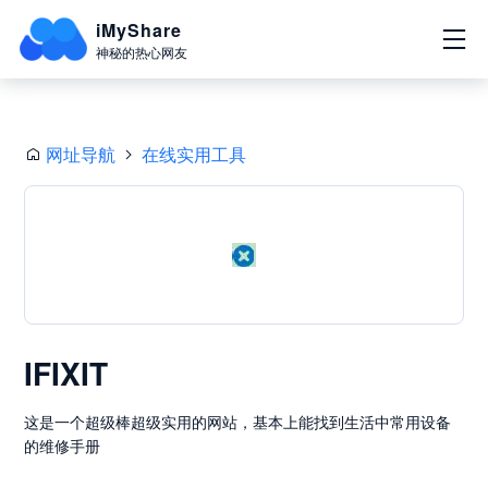
iMyShare
神秘的热心网友
网址导航
在线实用工具
IFIXIT
这是一个超级棒超级实用的网站，基本上能找到生活中常用设备
的维修手册