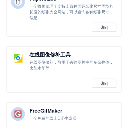
一个收集整理了支持上百种国际纸张尺寸类型和
长度的纸张大全网站，可以查询各种纸张尺寸等
信息
访问
在线图像修补工具
在线图像修补，可用于去除图片中的多余物体，
比如水印等
访问
FreeGifMaker
一个免费的线上GIF生成器