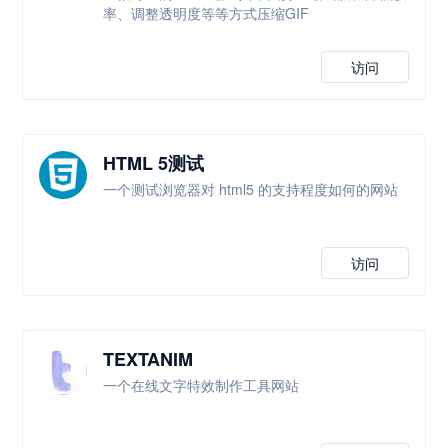
率、调整透明度等等方式压缩GIF
访问
HTML 5测试
一个测试浏览器对 html5 的支持程度如何的网站
访问
TEXTANIM
一个在线文字特效制作工具网站