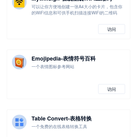
可以让你方便地创建一张A4大小的卡片，包含你
的WiFi信息和可供手机扫描连接WiFi的二维码
访问
Emojipedia-表情符号百科
一个表情图标参考网站
访问
Table Convert-表格转换
一个免费的在线表格转换工具