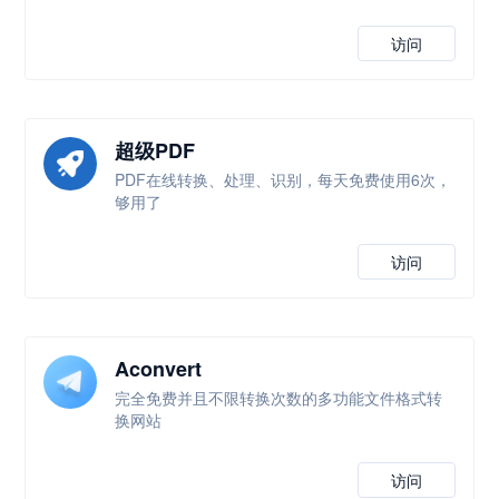
访问
超级PDF
PDF在线转换、处理、识别，每天免费使用6次，
够用了
访问
Aconvert
完全免费并且不限转换次数的多功能文件格式转
换网站
访问