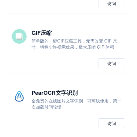
访问
GIF压缩
简单版的一键GIF压缩工具，无需改变 GIF 尺
寸，牺牲少许视觉效果，极大压缩 GIF 体积
访问
PearOCR文字识别
全免费的在线图片文字识别，可离线使用，第一
次加载时间较慢
访问