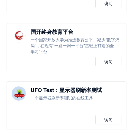
访问
国开终身教育平台
一个国家开放大学为推进教育公平、减少“数字鸿
沟”，在现有“一路一网一平台”基础上打造的全新
学习平台
访问
UFO Test：显示器刷新率测试
一个显示器刷新率测试的在线工具
访问