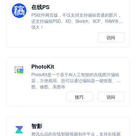
在线PS
PS软件网页版，不仅支持支持编辑普通的图片，
还支持编辑PSD、XD、Sketch、XCF、RAW等，
强大！
访问
PhotoKit
PhotoKit是一个基于AI人工智能的在线图片编辑
器，方便易用。您可以通过编辑器一键抠图、改
图、修图、美图等
技巧
访问
智影
腾讯出品的在线智能视频创作平台，支持在线视