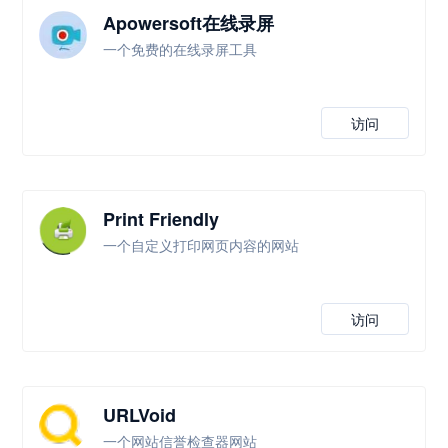
Apowersoft在线录屏
一个免费的在线录屏工具
访问
Print Friendly
一个自定义打印网页内容的网站
访问
URLVoid
一个网站信誉检查器网站