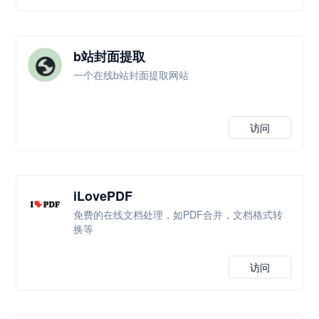
b站封面提取
一个在线b站封面提取网站
访问
iLovePDF
免费的在线文档处理，如PDF合并，文档格式转
换等
访问