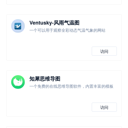
Ventusky-风雨气温图
一个可以用于观察全彩动态气温气象的网站
访问
知犀思维导图
一个免费的在线思维导图软件，内置丰富的模板
访问