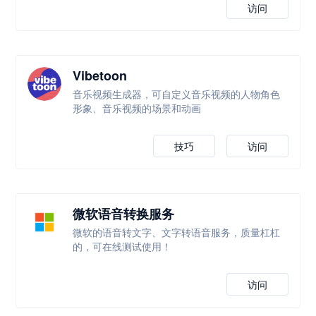
访问
Vibetoon
音乐视频生成器，可自定义音乐视频的人物角色
形象、音乐视频的场景和动画
技巧
访问
微软语音转换服务
微软的语音转文字、文字转语音服务，质量杠杠
的，可在线测试使用！
访问