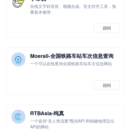
在线文字转语音、视频合成、音文对齐工具，免
费基本够用
访问
Moerail-全国铁路车站车次信息查询
一个可以在线查询全国铁路车站车次信息网站
访问
RTBAsia-纯真
一个提供“非人类流量”甄别API,和精确地理定位
API的网站