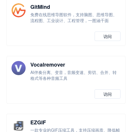
GitMind
免费在线思维导图软件，支持脑图、思维导图、
流程图、工业设计、工程管理，一图涵千面
访问
Vocalremover
AI伴奏分离、变音，音频变速、剪切、合并、转
格式等各种音频工具
访问
EZGIF
一款专业的GIF压缩工具，支持压缩画质、降低帧