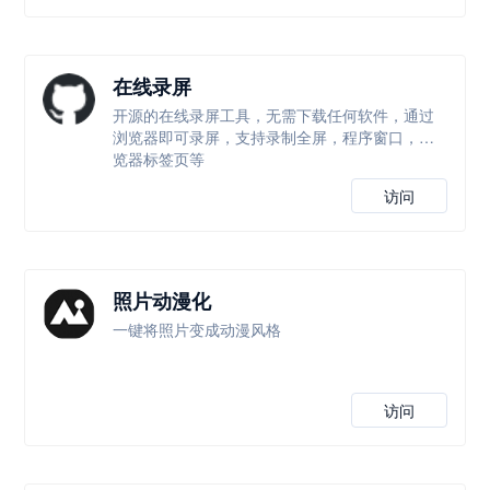
在线录屏
开源的在线录屏工具，无需下载任何软件，通过
浏览器即可录屏，支持录制全屏，程序窗口，浏
览器标签页等
访问
照片动漫化
一键将照片变成动漫风格
访问