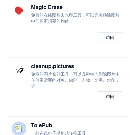
Magic Erase
免费的在线图片去水印工具，可以完美移除图片
中任何不想要的物体！
访问
cleanup.pictures
免费的图片修补工具，可以几秒钟内删除图片中
任何不需要的对象、缺陷、人物、文字、水印等
等
访问
To ePub
一款在线电子书格式转换工具