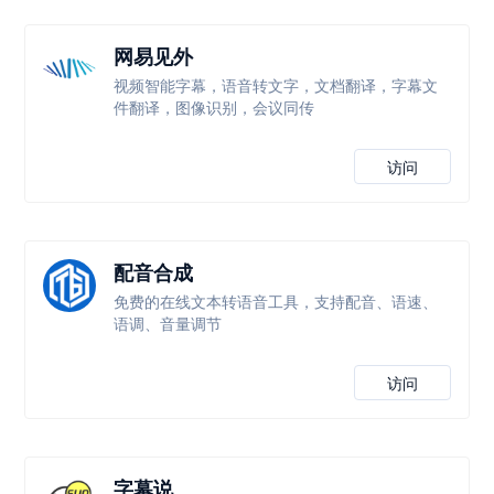
网易见外
视频智能字幕，语音转文字，文档翻译，字幕文
件翻译，图像识别，会议同传
访问
配音合成
免费的在线文本转语音工具，支持配音、语速、
语调、音量调节
访问
字幕说