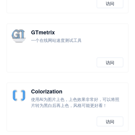
访问
GTmetrix
一个在线网站速度测试工具
访问
Colorization
使用AI为图片上色，上色效果非常好，可以将照
片转为黑白后再上色，风格可能更好看！
访问