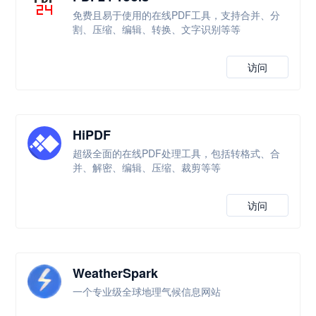
免费且易于使用的在线PDF工具，支持合并、分
割、压缩、编辑、转换、文字识别等等
访问
HiPDF
超级全面的在线PDF处理工具，包括转格式、合
并、解密、编辑、压缩、裁剪等等
访问
WeatherSpark
一个专业级全球地理气候信息网站