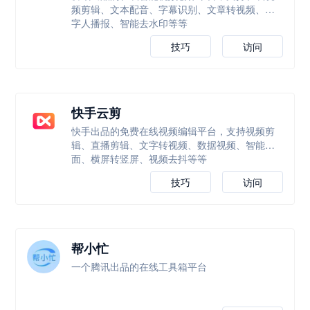
频剪辑、文本配音、字幕识别、文章转视频、数
字人播报、智能去水印等等
技巧
访问
快手云剪
快手出品的免费在线视频编辑平台，支持视频剪
辑、直播剪辑、文字转视频、数据视频、智能封
面、横屏转竖屏、视频去抖等等
技巧
访问
帮小忙
一个腾讯出品的在线工具箱平台