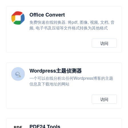
Office Convert
免费快速在线转换器. 将pdf, 图像, 视频, 文档, 音
频, 电子书及压缩等文件格式转换为其他格式
访问
Wordpress主题侦测器
一个可以在线分析出任何Wordpress博客的主题
信息及下载地址的网站
访问
PDF24 Tools