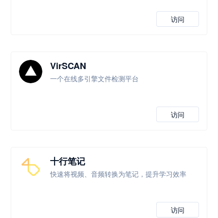
访问
VirSCAN
一个在线多引擎文件检测平台
访问
十行笔记
快速将视频、音频转换为笔记，提升学习效率
访问