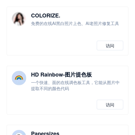
COLORIZE.
免费的在线AI黑白照片上色、AI老照片修复工具
访问
HD Rainbow-图片提色板
一个快速、面的在线调色板工具，它能从图片中
提取不同的颜色代码
访问
Papersizes