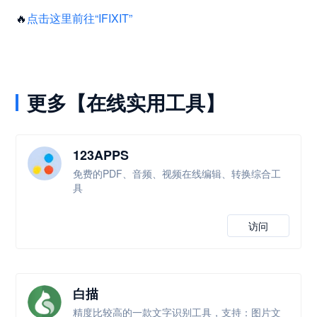
🔥
点击这里前往“IFIXIT”
更多【在线实用工具】
123APPS
免费的PDF、音频、视频在线编辑、转换综合工
具
访问
白描
精度比较高的一款文字识别工具，支持：图片文