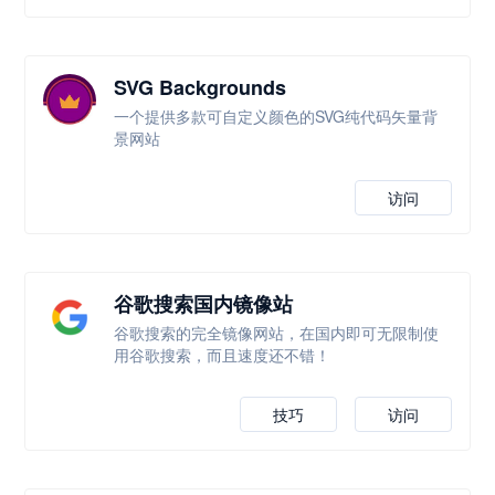
SVG Backgrounds
一个提供多款可自定义颜色的SVG纯代码矢量背
景网站
访问
谷歌搜索国内镜像站
谷歌搜索的完全镜像网站，在国内即可无限制使
用谷歌搜索，而且速度还不错！
技巧
访问