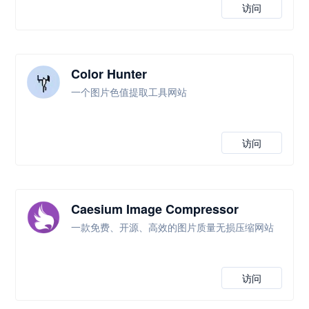
访问
Color Hunter
一个图片色值提取工具网站
访问
Caesium Image Compressor
一款免费、开源、高效的图片质量无损压缩网站
访问