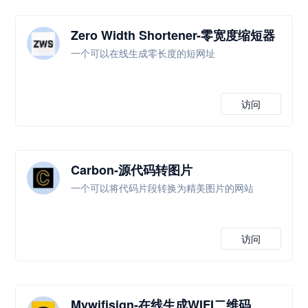
Zero Width Shortener-零宽度缩短器
一个可以在线生成零长度的短网址
访问
Carbon-源代码转图片
一个可以将代码片段转换为精美图片的网站
访问
Mywifisign-在线生成WIFI二维码