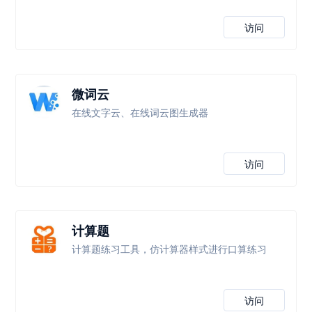
访问
微词云
在线文字云、在线词云图生成器
访问
计算题
计算题练习工具，仿计算器样式进行口算练习
访问