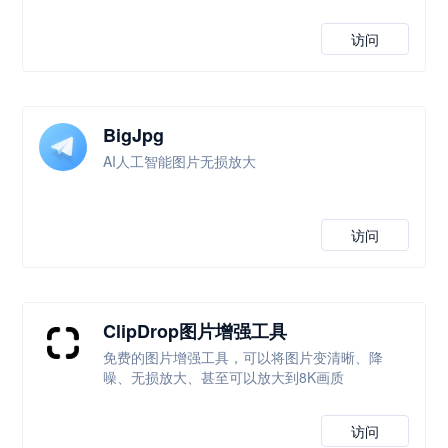
访问
BigJpg
AI人工智能图片无损放大
访问
ClipDrop图片增强工具
免费的图片增强工具，可以将图片变清晰、降
噪、无损放大、甚至可以放大到8K画质
访问