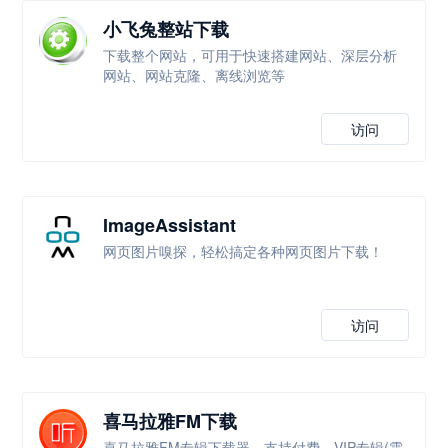
小飞兔整站下载
下载整个网站，可用于快速搭建网站、深层分析
网站、网站克隆、离线浏览等
访问
ImageAssistant
网页图片嗅探，轻松搞定各种网页图片下载！
访问
喜马拉雅FM下载
喜马拉雅FM专辑下载器，支持付费，VIP专辑(需