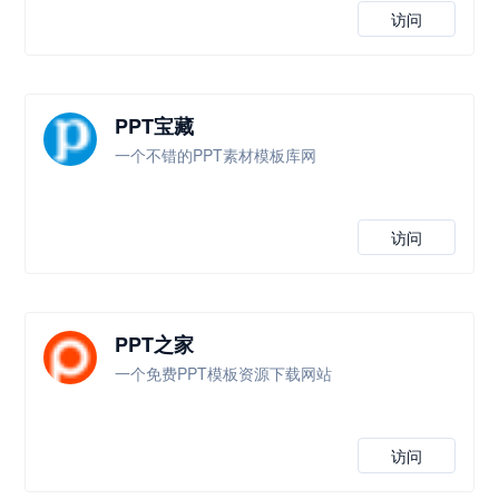
访问
PPT宝藏
一个不错的PPT素材模板库网
访问
PPT之家
一个免费PPT模板资源下载网站
访问