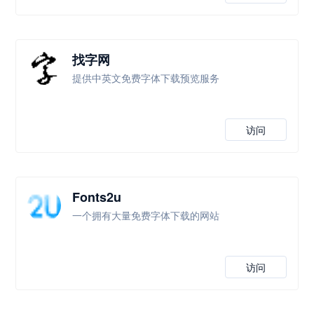
找字网
提供中英文免费字体下载预览服务
访问
Fonts2u
一个拥有大量免费字体下载的网站
访问