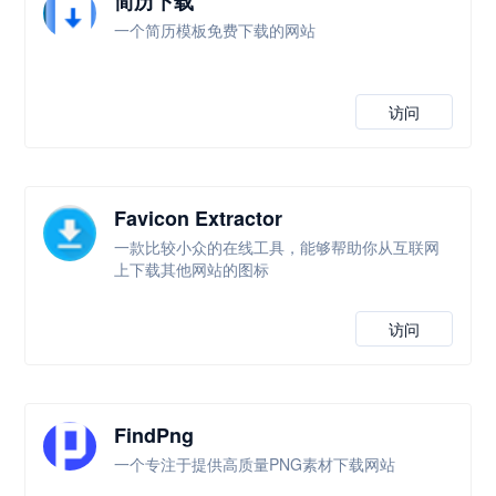
简历下载
一个简历模板免费下载的网站
访问
Favicon Extractor
一款比较小众的在线工具，能够帮助你从互联网
上下载其他网站的图标
访问
FindPng
一个专注于提供高质量PNG素材下载网站