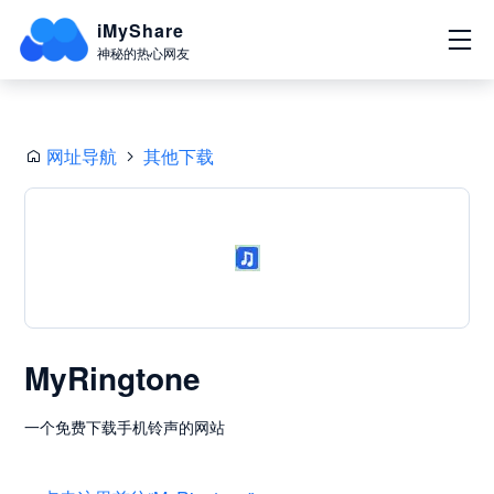
iMyShare
神秘的热心网友
网址导航
其他下载
MyRingtone
一个免费下载手机铃声的网站