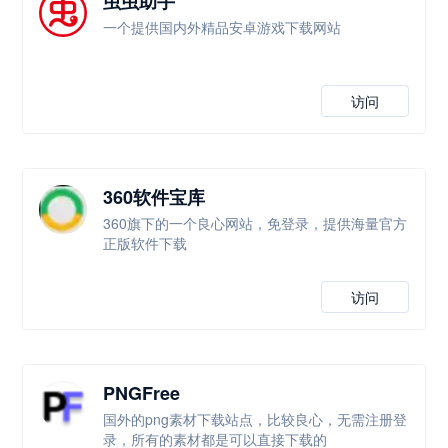
虫虫助手
一个提供国内外精品安卓游戏下载网站
访问
360软件宝库
360旗下的一个良心网站，免登录，提供海量官方
正版软件下载
访问
PNGFree
国外的png素材下载站点，比较良心，无需注册登
录，所有的素材都是可以直接下载的