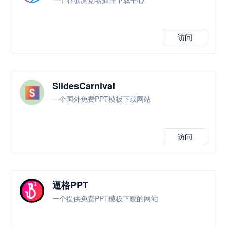
访问
SlidesCarnival
一个国外免费PPT模板下载网站
访问
逼格PPT
一个提供免费PPT模板下载的网站