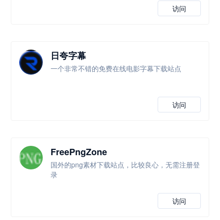
访问
日夸字幕
一个非常不错的免费在线电影字幕下载站点
访问
FreePngZone
国外的png素材下载站点，比较良心，无需注册登
录
访问