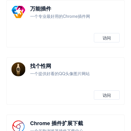
万能插件
一个专业最好用的Chrome插件网
访问
找个性网
一个提供好看的QQ头像图片网站
访问
Chrome 插件扩展下截
一个谷歌浏览器插件下载中心