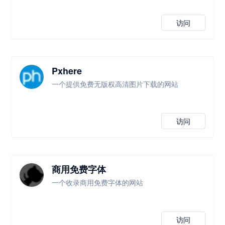
访问
Pxhere
一个提供免费无版权高清图片下载的网站
访问
商用免费字体
一个收录商用免费字体的网站
访问