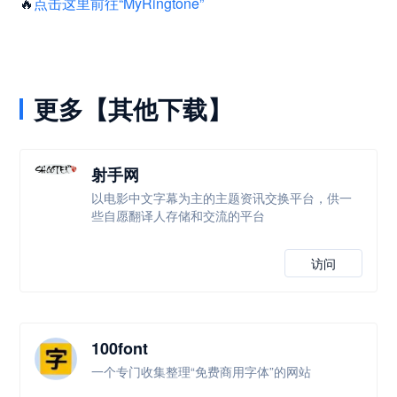
🔥
点击这里前往“MyRingtone”
更多【其他下载】
射手网
以电影中文字幕为主的主题资讯交换平台，供一
些自愿翻译人存储和交流的平台
访问
100font
一个专门收集整理“免费商用字体”的网站