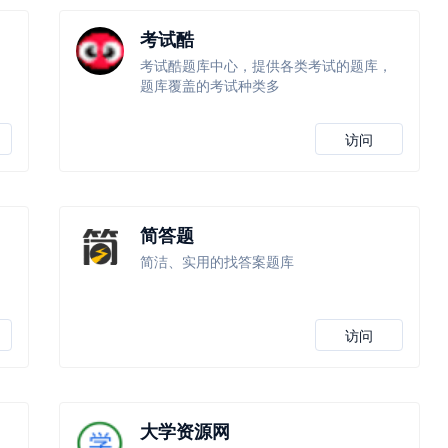
考试酷
考试酷题库中心，提供各类考试的题库，
题库覆盖的考试种类多
访问
简答题
简洁、实用的找答案题库
访问
大学资源网