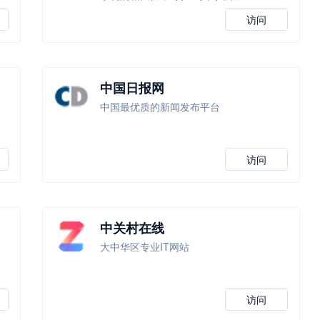
访问
中国日报网
中国最优质的新闻发布平台
访问
中关村在线
大中华区专业IT网站
访问