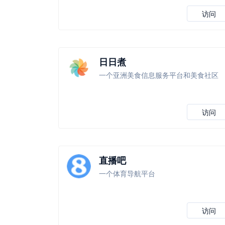
访问
日日煮
一个亚洲美食信息服务平台和美食社区
访问
直播吧
一个体育导航平台
访问