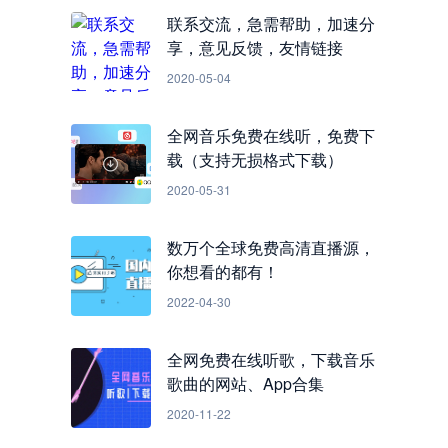
联系交流，急需帮助，加速分
享，意见反馈，友情链接
2020-05-04
全网音乐免费在线听，免费下
载（支持无损格式下载）
2020-05-31
数万个全球免费高清直播源，
你想看的都有！
2022-04-30
全网免费在线听歌，下载音乐
歌曲的网站、App合集
2020-11-22