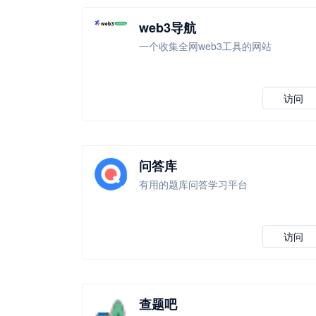
web3导航
一个收集全网web3工具的网站
访问
问答库
有用的题库问答学习平台
访问
查题吧