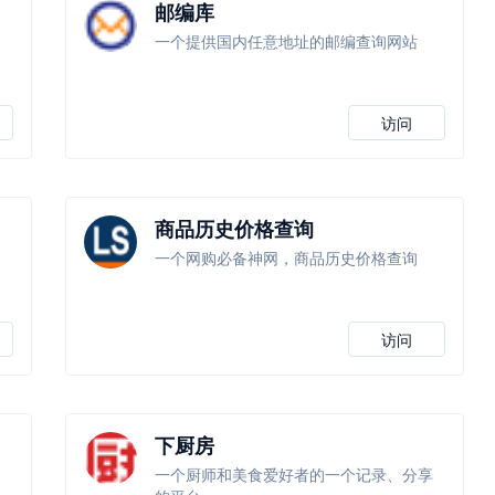
邮编库
一个提供国内任意地址的邮编查询网站
访问
商品历史价格查询
一个网购必备神网，商品历史价格查询
访问
下厨房
一个厨师和美食爱好者的一个记录、分享