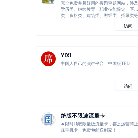
完全免费并且好用的搜题查题网站，涉
学历类、继续教育、职业技能鉴定、医
类、资格类、建筑类、财经类、招录类
等
访问
YIXI
中国人自己的演讲平台，中国版TED
访问
绝版不限速流量卡
🔥限时领取限量版流量卡，都是运营商
规手机卡，免费包邮送到家！