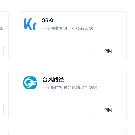
36Kr
车
一个创业资讯、科技新闻网
访问
台风路径
一个提供实时台风情况的网站
反
访问