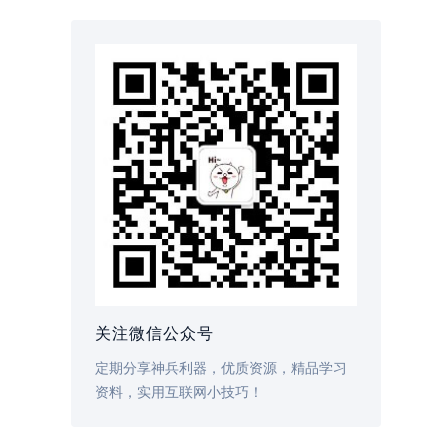
关注微信公众号
定期分享神兵利器，优质资源，精品学习
资料，实用互联网小技巧！