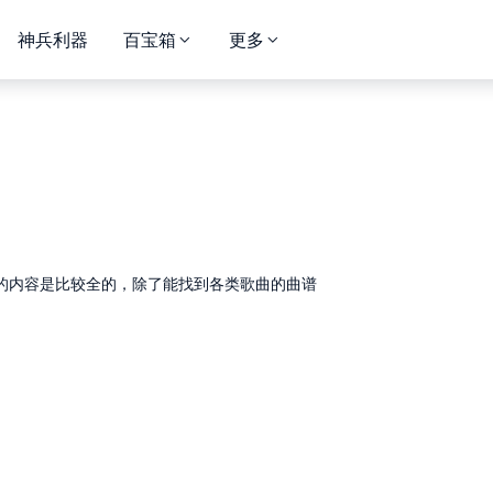
神兵利器
百宝箱
更多
的内容是比较全的，除了能找到各类歌曲的曲谱