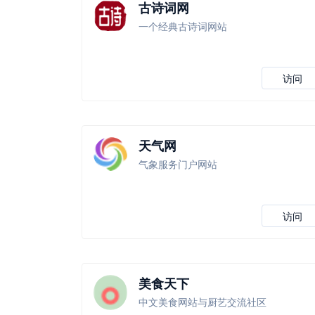
古诗词网
一个经典古诗词网站
访问
天气网
气象服务门户网站
访问
美食天下
中文美食网站与厨艺交流社区