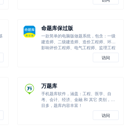
命题库保过版
基
一款简单的电脑版做题系统，包含：一级
建造师、二级建造师、造价工程师、环境
影响评价工程师、电气工程师、监理工程
师等
访问
万题库
手机题库软件，涵盖：工程、医学、自
考、会计、经济、金融 和 其它 类别，科
目多，题库内容丰富！
访问