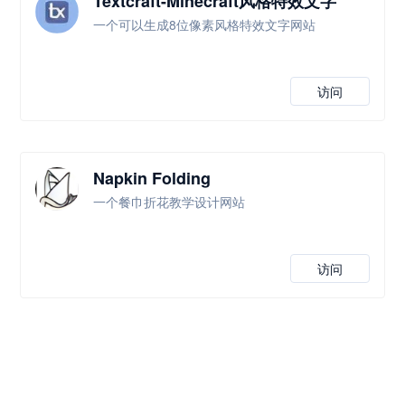
Textcraft-Minecraft风格特效文字
一个可以生成8位像素风格特效文字网站
访问
Napkin Folding
一个餐巾折花教学设计网站
访问