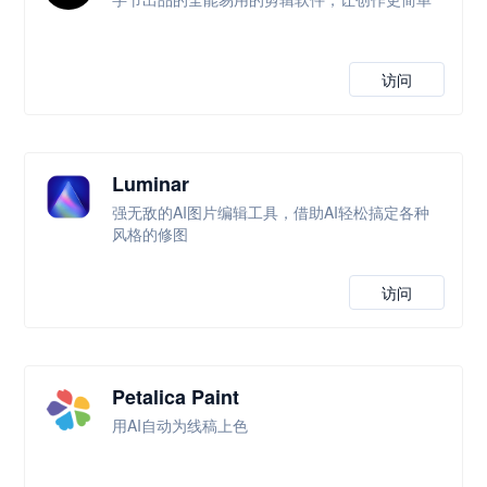
访问
Luminar
强无敌的AI图片编辑工具，借助AI轻松搞定各种
风格的修图
访问
Petalica Paint
用AI自动为线稿上色