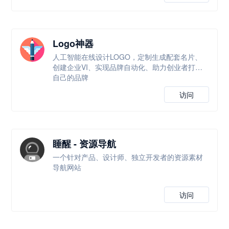
Logo神器
人工智能在线设计LOGO，定制生成配套名片、
创建企业VI、实现品牌自动化、助力创业者打造
自己的品牌
访问
睡醒 - 资源导航
一个针对产品、设计师、独立开发者的资源素材
导航网站
访问