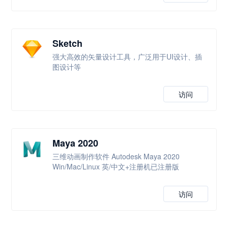
Sketch
强大高效的矢量设计工具，广泛用于UI设计、插
图设计等
访问
Maya 2020
三维动画制作软件 Autodesk Maya 2020
Win/Mac/Linux 英/中文+注册机已注册版
访问