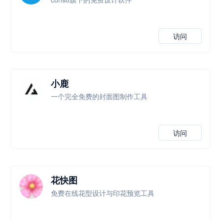
访问
小鹿
一个完全免费的封面图制作工具
访问
花快图
免费在线花型设计与印花预览工具