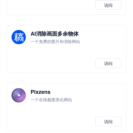
访问
AI消除画面多余物体
一个免费的图片AI消除网站
访问
Pixzens
一个在线截图美化网站
访问