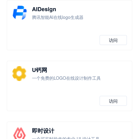
AIDesign
腾讯智能AI在线logo生成器
访问
U钙网
一个免费的LOGO在线设计制作工具
访问
即时设计
一个可实时协作的专业 UI 设计工具