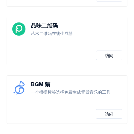
品味二维码
艺术二维码在线生成器
访问
BGM 猫
一个根据标签选择免费生成背景音乐的工具
访问