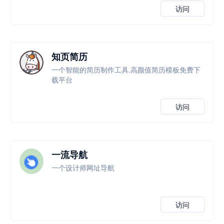
访问
知页简历
一个智能的简历制作工具,高颜值简历模板免费下
载平台
访问
一流导航
一个设计师网址导航
访问