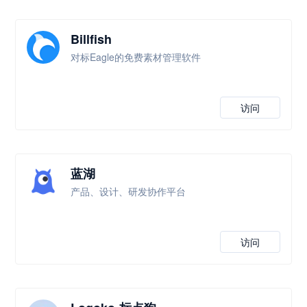
Billfish
对标Eagle的免费素材管理软件
访问
蓝湖
产品、设计、研发协作平台
访问