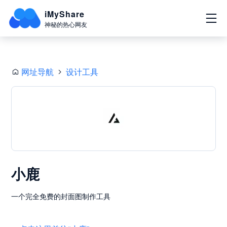
iMyShare
神秘的热心网友
网址导航
设计工具
小鹿
一个完全免费的封面图制作工具