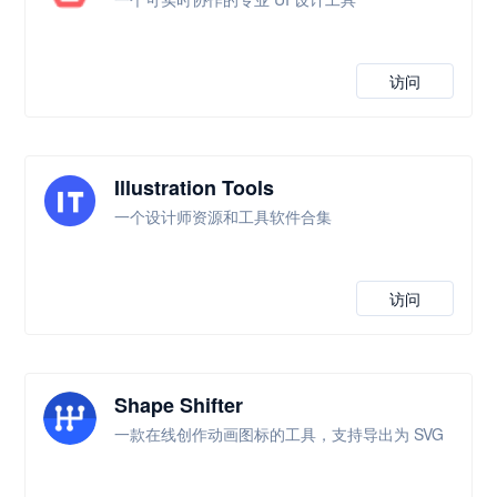
访问
Illustration Tools
一个设计师资源和工具软件合集
访问
Shape Shifter
一款在线创作动画图标的工具，支持导出为 SVG