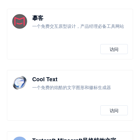
摹客
一个免费交互原型设计，产品经理必备工具网站
访问
Cool Text
一个免费的炫酷的文字图形和徽标生成器
访问