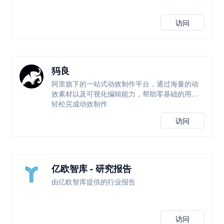
访问
犸良
阿里旗下的一站式动效制作平台，通过海量的动
效素材以及可视化编辑能力，帮助零基础的用户
轻松完成动效制作
访问
亿欧智库 - 研究报告
由亿欧智库提供的行业报告
访问