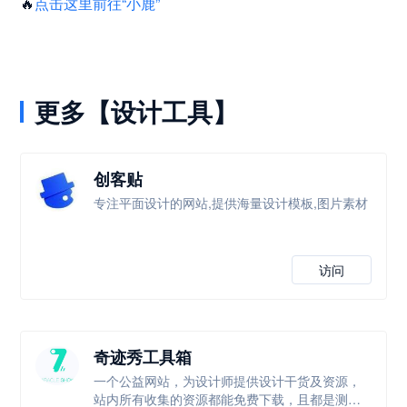
🔥
点击这里前往“小鹿”
更多【设计工具】
创客贴
专注平面设计的网站,提供海量设计模板,图片素材
访问
奇迹秀工具箱
一个公益网站，为设计师提供设计干货及资源，
站内所有收集的资源都能免费下载，且都是测试