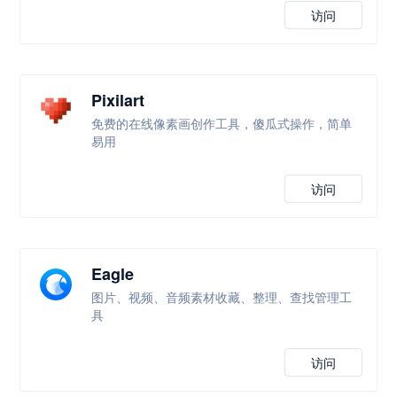
访问
Pixilart
免费的在线像素画创作工具，傻瓜式操作，简单
易用
访问
Eagle
图片、视频、音频素材收藏、整理、查找管理工
具
访问