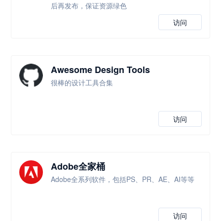
后再发布，保证资源绿色
访问
Awesome Design Tools
很棒的设计工具合集
访问
Adobe全家桶
Adobe全系列软件，包括PS、PR、AE、AI等等
访问