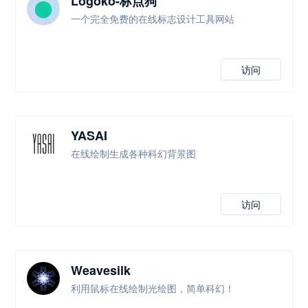
Logoko-标点狗
一个完全免费的在线标志设计工具网站
访问
YASAI
在线绘制生成各种科幻背景图
访问
Weavesilk
利用鼠标在线绘制光绘图，简单科幻！