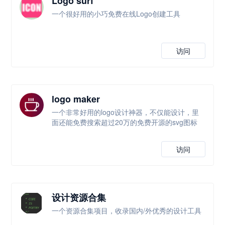
Logo surf
一个很好用的小巧免费在线Logo创建工具
访问
logo maker
一个非常好用的logo设计神器，不仅能设计，里
面还能免费搜索超过20万的免费开源的svg图标
访问
设计资源合集
一个资源合集项目，收录国内/外优秀的设计工具