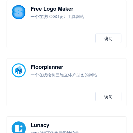
Free Logo Maker
一个在线LOGO设计工具网站
访问
Floorplanner
一个在线绘制三维立体户型图的网站
访问
Lunacy
cons8旗下的免费设计软件