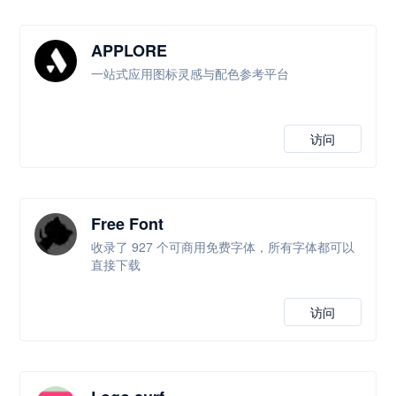
APPLORE
一站式应用图标灵感与配色参考平台
访问
Free Font
收录了 927 个可商用免费字体，所有字体都可以
直接下载
访问