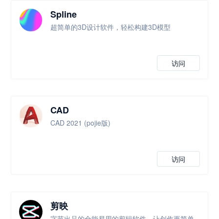
Spline
超简单的3D设计软件，轻松构建3D模型
访问
CAD
CAD 2021 (pojie版)
访问
剪映
字节出品的全能易用的剪辑软件，让创作更简单