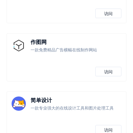
访问
作图网
一款免费精品广告横幅在线制作网站
访问
简单设计
一款专业强大的在线设计工具和图片处理工具
访问