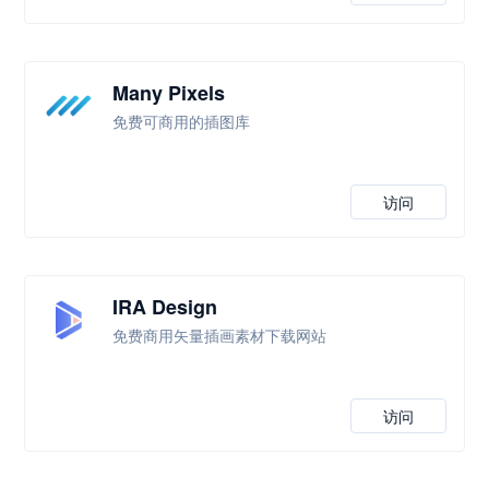
Many Pixels
免费可商用的插图库
访问
IRA Design
免费商用矢量插画素材下载网站
访问