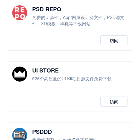
PSD REPO
免费的UI套件，App/网页设计源文件，PSD源文
件，XD模板，样机等下载网站
访问
UI STORE
526个高质量的UI Kit项目源文件免费下载
访问
PSDDD
免费的PSD，sketch模板下载网站