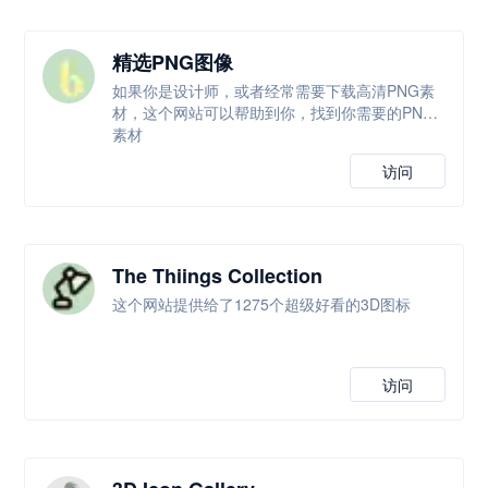
精选PNG图像
如果你是设计师，或者经常需要下载高清PNG素
材，这个网站可以帮助到你，找到你需要的PNG
素材
访问
The Thiings Collection
这个网站提供给了1275个超级好看的3D图标
访问