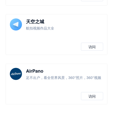
天空之城
航拍视频作品大全
访问
AirPano
足不出户，看全世界风景，360°照片，360°视频
访问