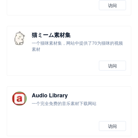
访问
猫ミーム素材集
一个猫咪素材集，网站中提供了70为猫咪的视频
素材
访问
Audio Library
一个完全免费的音乐素材下载网站
访问