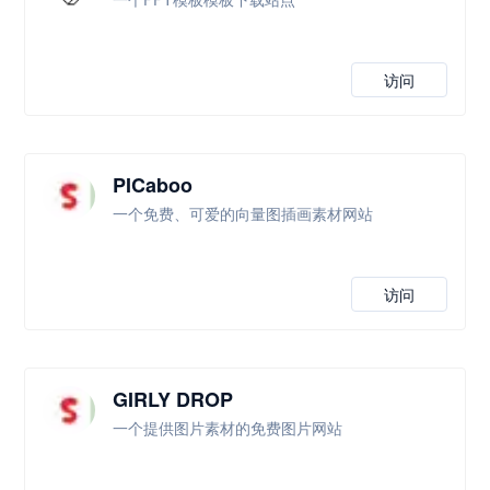
访问
PICaboo
一个免费、可爱的向量图插画素材网站
访问
GIRLY DROP
一个提供图片素材的免费图片网站