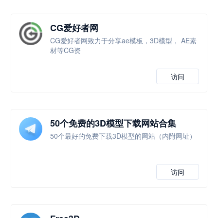
CG爱好者网
CG爱好者网致力于分享ae模板，3D模型， AE素
材等CG资
访问
50个免费的3D模型下载网站合集
50个最好的免费下载3D模型的网站（内附网址）
访问