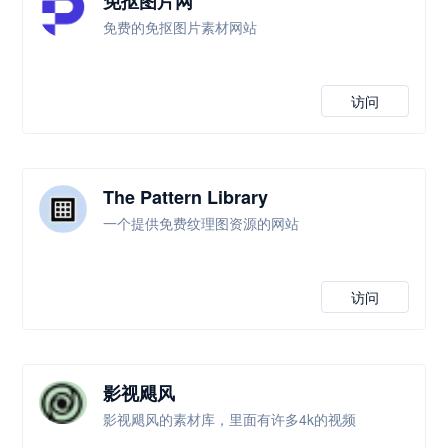
免抠图片网
免费的免抠图片素材网站
访问
The Pattern Library
一个提供免费纹理图资源的网站
访问
影视飓风
影视飓风的素材库，里面有许多4k的视频