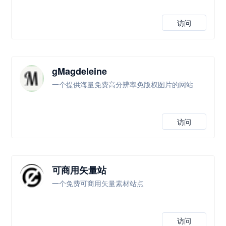
访问
gMagdeleine
一个提供海量免费高分辨率免版权图片的网站
访问
可商用矢量站
一个免费可商用矢量素材站点
访问