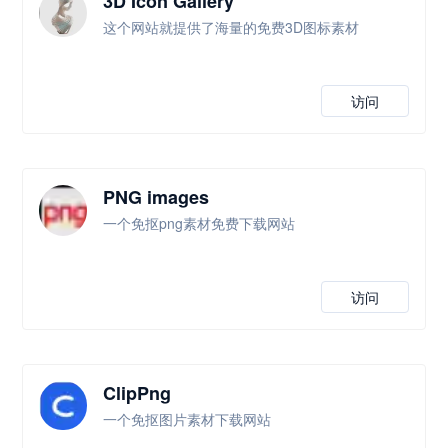
3D Icon Gallery
这个网站就提供了海量的免费3D图标素材
访问
PNG images
一个免抠png素材免费下载网站
访问
ClipPng
一个免抠图片素材下载网站