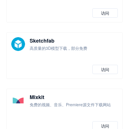
访问
Sketchfab
高质量的3D模型下载，部分免费
访问
Mixkit
免费的视频、音乐、Premiere源文件下载网站
访问