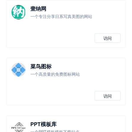
壹纳网
一个专注分享日系写真美图的网站
访问
菜鸟图标
一个高质量的免费图标网站
访问
PPT模板库
一个PPT模板模板下载站点