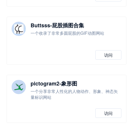
Buttsss-屁股插图合集
一个收录了非常多圆屁股的GIF动图网站
访问
pictogram2-象形图
一个分享非常人性化的人物动作、形象、神态矢
量标识网站
访问