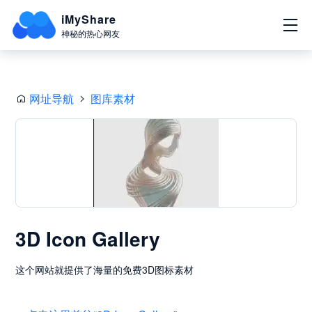
iMyShare
神秘的热心网友
网址导航
图库素材
3D Icon Gallery
这个网站就提供了海量的免费3D图标素材