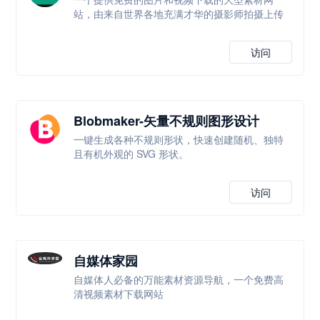
站，由来自世界各地充满才华的摄影师拍摄上传
访问
Blobmaker-矢量不规则图形设计
一键生成各种不规则形状，快速创建随机、独特
且有机外观的 SVG 形状。
访问
自媒体家园
自媒体人必备的万能素材资源导航，一个免费高
清视频素材下载网站