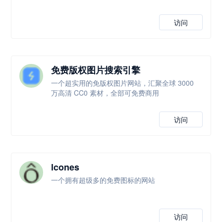
访问
免费版权图片搜索引擎
一个超实用的免版权图片网站，汇聚全球 3000
万高清 CC0 素材，全部可免费商用
访问
lcones
一个拥有超级多的免费图标的网站
访问