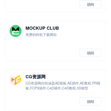
访问
MOCKUP CLUB
免费的样机下载网站
访问
CG资源网
CG资源网内容涵盖AE模板,AE插件,AE教程,PR模
板,FCPX插件,C4D插件,C4D教程,3D模型
访问