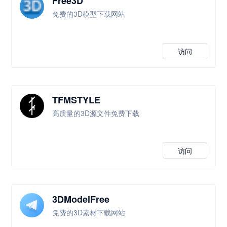
Free3D
免费的3D模型下载网站
访问
TFMSTYLE
高质量的3D源文件免费下载
访问
3DModelFree
免费的3D素材下载网站