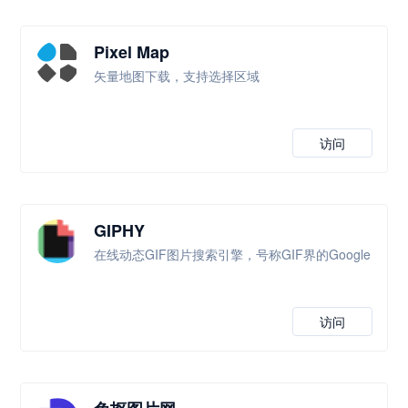
Pixel Map
矢量地图下载，支持选择区域
访问
GIPHY
在线动态GIF图片搜索引擎，号称GIF界的Google
访问