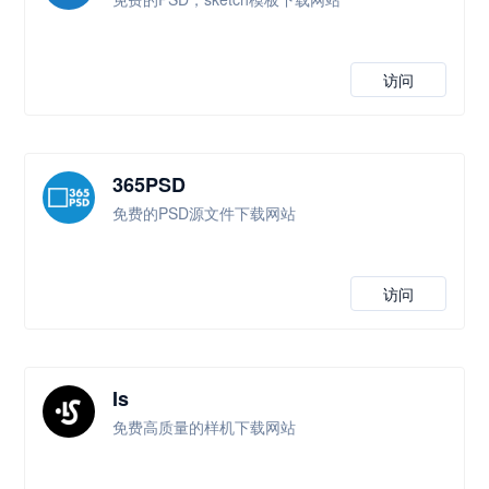
访问
365PSD
免费的PSD源文件下载网站
访问
Is
免费高质量的样机下载网站