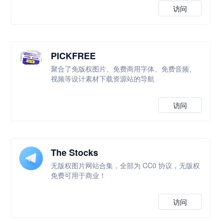
访问
PICKFREE
聚合了免版权图片、免费商用字体、免费音频、
视频等设计素材下载资源站的导航
访问
The Stocks
无版权图片网站合集，全部为 CC0 协议，无版权
免费可用于商业！
访问