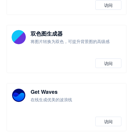
访问
双色图生成器
将图片转换为双色，可提升背景图的高级感
访问
Get Waves
在线生成优美的波浪线
访问