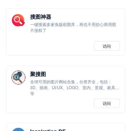
搜图神器
一键搜索多家免版权图库，再也不用担心商用图
片侵权了
访问
聚搜图
全球可用的图片网站合集，分类齐全，包括：
3D、插画、UI/UX、LOGO、室内、景观、家具等
等
访问