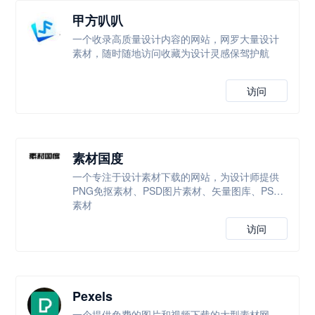
甲方叭叭
一个收录高质量设计内容的网站，网罗大量设计
素材，随时随地访问收藏为设计灵感保驾护航
访问
素材国度
一个专注于设计素材下载的网站，为设计师提供
PNG免抠素材、PSD图片素材、矢量图库、PS等
素材
访问
Pexels
一个提供免费的图片和视频下载的大型素材网