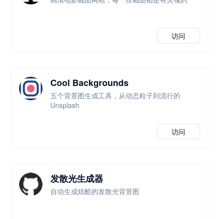
访问
Cool Backgrounds
五个背景图生成工具，从动态粒子到流行的
Unsplash
访问
发散光生成器
自动生成炫酷的发散光背景图