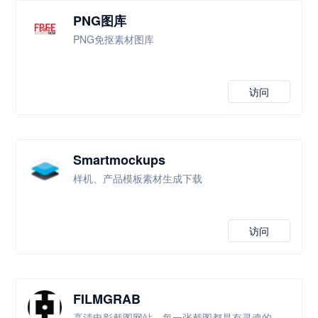
PNG图库
PNG免抠素材图库
访问
Smartmockups
样机、产品模板素材生成下载
访问
FILMGRAB
高清电影截图网站，每一张截图都是有灵魂的