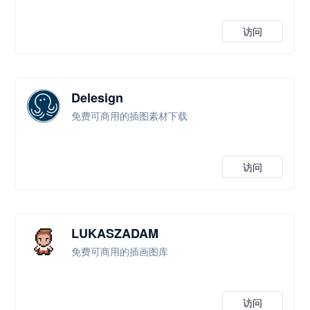
访问
Delesign
免费可商用的插图素材下载
访问
LUKASZADAM
免费可商用的插画图库
访问