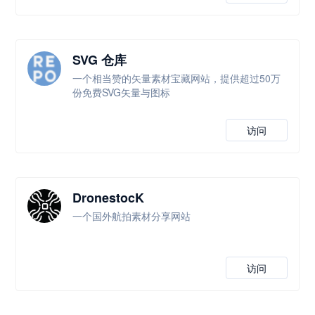
SVG 仓库
一个相当赞的矢量素材宝藏网站，提供超过50万
份免费SVG矢量与图标
访问
DronestocK
一个国外航拍素材分享网站
访问