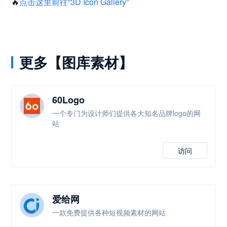
🔥
点击这里前往“3D Icon Gallery”
更多【图库素材】
60Logo
一个专门为设计师们提供各大知名品牌logo的网
站
访问
爱给网
一款免费提供各种短视频素材的网站