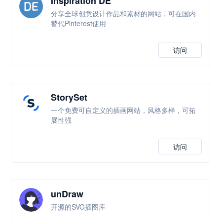
Inspiration DE
分享全球创意设计作品和素材的网站，可在国内
替代Pinterest使用
访问
StorySet
一个免费可自定义的插画网站，风格多样，可拓
展性强
访问
unDraw
开源的SVG插图库