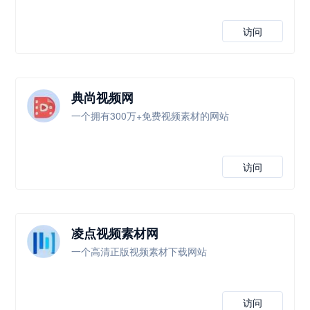
访问
典尚视频网
一个拥有300万+免费视频素材的网站
访问
凌点视频素材网
一个高清正版视频素材下载网站
访问