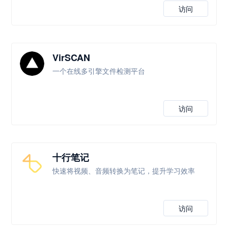
访问
VirSCAN
一个在线多引擎文件检测平台
访问
十行笔记
快速将视频、音频转换为笔记，提升学习效率
访问