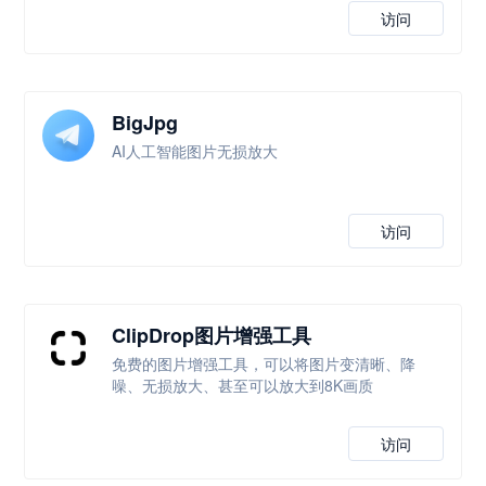
访问
BigJpg
AI人工智能图片无损放大
访问
ClipDrop图片增强工具
免费的图片增强工具，可以将图片变清晰、降
噪、无损放大、甚至可以放大到8K画质
访问