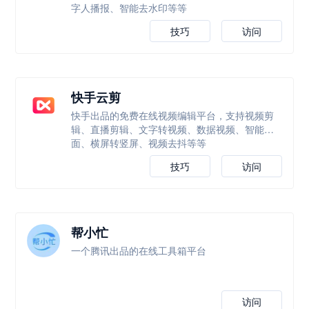
字人播报、智能去水印等等
技巧
访问
快手云剪
快手出品的免费在线视频编辑平台，支持视频剪
辑、直播剪辑、文字转视频、数据视频、智能封
面、横屏转竖屏、视频去抖等等
技巧
访问
帮小忙
一个腾讯出品的在线工具箱平台
访问