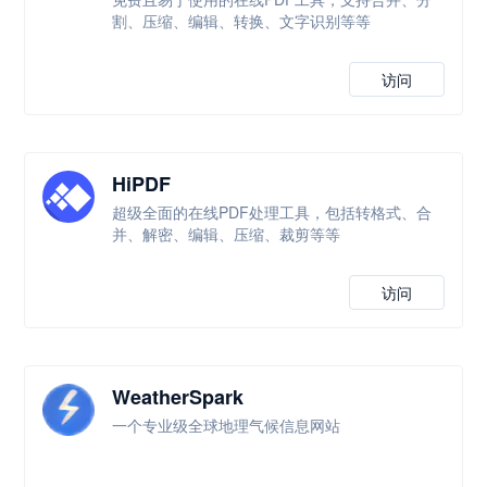
割、压缩、编辑、转换、文字识别等等
访问
HiPDF
超级全面的在线PDF处理工具，包括转格式、合
并、解密、编辑、压缩、裁剪等等
访问
WeatherSpark
一个专业级全球地理气候信息网站