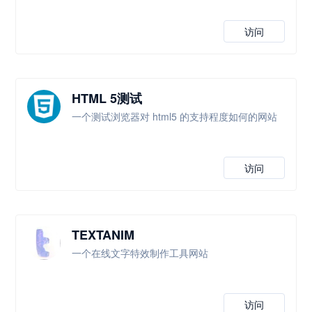
访问
HTML 5测试
一个测试浏览器对 html5 的支持程度如何的网站
访问
TEXTANIM
一个在线文字特效制作工具网站
访问