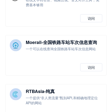
费基本够用
访问
Moerail-全国铁路车站车次信息查询
一个可以在线查询全国铁路车站车次信息网站
访问
RTBAsia-纯真
一个提供“非人类流量”甄别API,和精确地理定位
API的网站