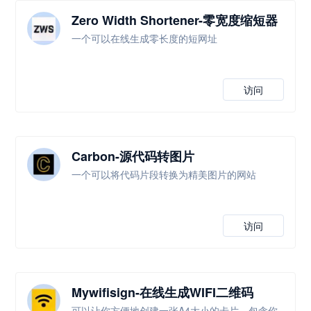
Zero Width Shortener-零宽度缩短器
一个可以在线生成零长度的短网址
访问
Carbon-源代码转图片
一个可以将代码片段转换为精美图片的网站
访问
Mywifisign-在线生成WIFI二维码
可以让你方便地创建一张A4大小的卡片，包含你