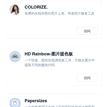
COLORIZE.
免费的在线AI黑白照片上色、AI老照片修复工具
访问
HD Rainbow-图片提色板
一个快速、面的在线调色板工具，它能从图片中
提取不同的颜色代码
访问
Papersizes
一个收集整理了支持上百种国际纸张尺寸类型和