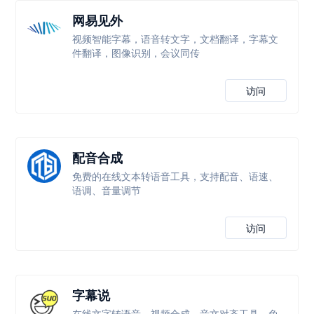
网易见外
视频智能字幕，语音转文字，文档翻译，字幕文
件翻译，图像识别，会议同传
访问
配音合成
免费的在线文本转语音工具，支持配音、语速、
语调、音量调节
访问
字幕说
在线文字转语音、视频合成、音文对齐工具，免