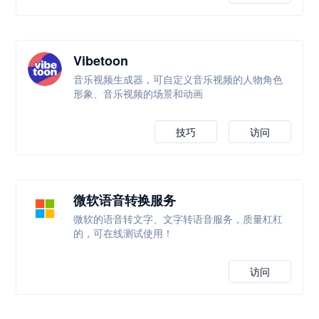
Vibetoon
音乐视频生成器，可自定义音乐视频的人物角色
形象、音乐视频的场景和动画
技巧
访问
微软语音转换服务
微软的语音转文字、文字转语音服务，质量杠杠
的，可在线测试使用！
访问