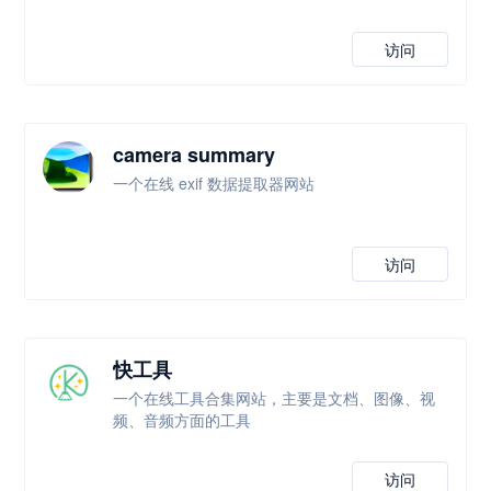
访问
camera summary
一个在线 exif 数据提取器网站
访问
快工具
一个在线工具合集网站，主要是文档、图像、视
频、音频方面的工具
访问