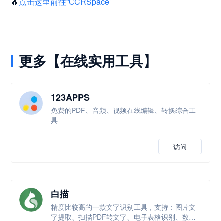
🔥
点击这里前往“OCRSpace”
更多【在线实用工具】
123APPS
免费的PDF、音频、视频在线编辑、转换综合工
具
访问
白描
精度比较高的一款文字识别工具，支持：图片文
字提取、扫描PDF转文字、电子表格识别、数学