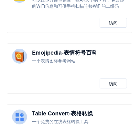
的WiFi信息和可供手机扫描连接WiFi的二维码
访问
Emojipedia-表情符号百科
一个表情图标参考网站
访问
Table Convert-表格转换
一个免费的在线表格转换工具