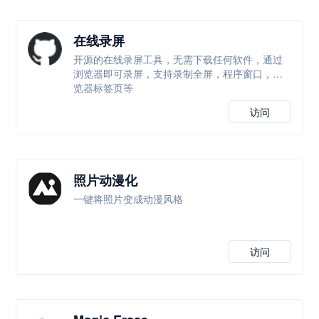
在线录屏
开源的在线录屏工具，无需下载任何软件，通过
浏览器即可录屏，支持录制全屏，程序窗口，浏
览器标签页等
访问
照片动漫化
一键将照片变成动漫风格
访问