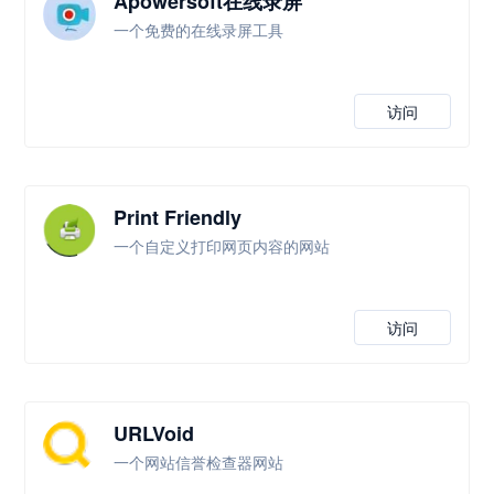
Apowersoft在线录屏
一个免费的在线录屏工具
访问
Print Friendly
一个自定义打印网页内容的网站
访问
URLVoid
一个网站信誉检查器网站