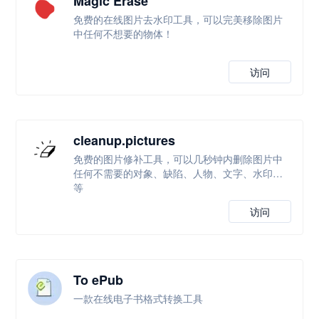
Magic Erase
免费的在线图片去水印工具，可以完美移除图片
中任何不想要的物体！
访问
cleanup.pictures
免费的图片修补工具，可以几秒钟内删除图片中
任何不需要的对象、缺陷、人物、文字、水印等
等
访问
To ePub
一款在线电子书格式转换工具