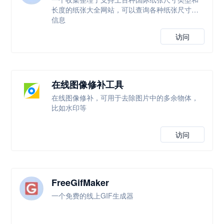
长度的纸张大全网站，可以查询各种纸张尺寸等
信息
访问
在线图像修补工具
在线图像修补，可用于去除图片中的多余物体，
比如水印等
访问
FreeGifMaker
一个免费的线上GIF生成器