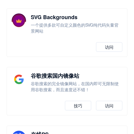
SVG Backgrounds
一个提供多款可自定义颜色的SVG纯代码矢量背
景网站
访问
谷歌搜索国内镜像站
谷歌搜索的完全镜像网站，在国内即可无限制使
用谷歌搜索，而且速度还不错！
技巧
访问