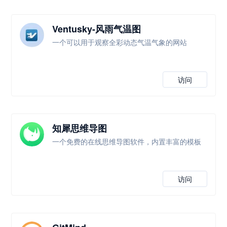
Ventusky-风雨气温图
一个可以用于观察全彩动态气温气象的网站
访问
知犀思维导图
一个免费的在线思维导图软件，内置丰富的模板
访问