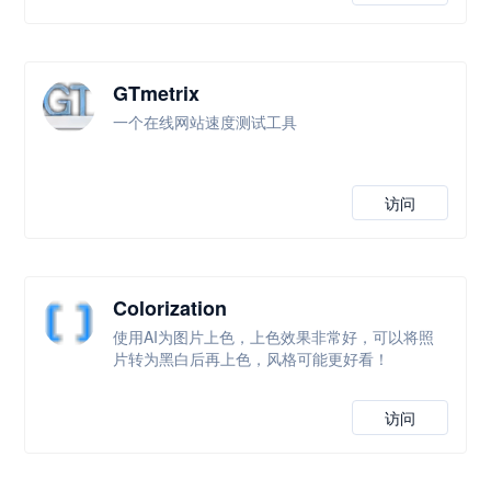
GTmetrix
一个在线网站速度测试工具
访问
Colorization
使用AI为图片上色，上色效果非常好，可以将照
片转为黑白后再上色，风格可能更好看！
访问