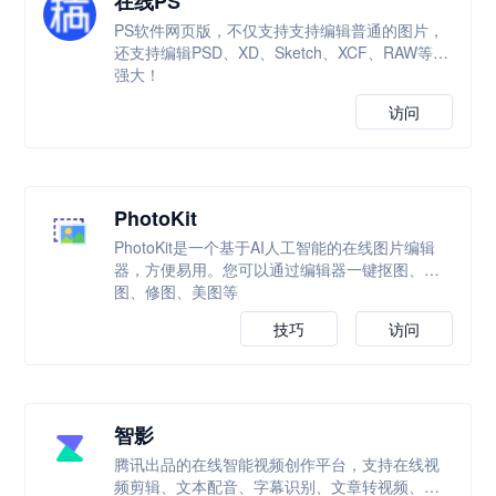
在线PS
PS软件网页版，不仅支持支持编辑普通的图片，
还支持编辑PSD、XD、Sketch、XCF、RAW等，
强大！
访问
PhotoKit
PhotoKit是一个基于AI人工智能的在线图片编辑
器，方便易用。您可以通过编辑器一键抠图、改
图、修图、美图等
技巧
访问
智影
腾讯出品的在线智能视频创作平台，支持在线视
频剪辑、文本配音、字幕识别、文章转视频、数