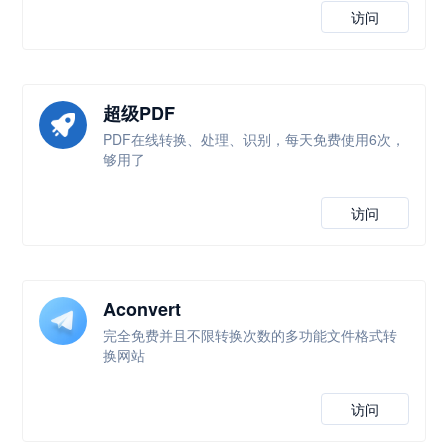
访问
超级PDF
PDF在线转换、处理、识别，每天免费使用6次，
够用了
访问
Aconvert
完全免费并且不限转换次数的多功能文件格式转
换网站
访问