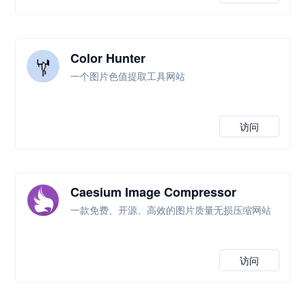
Color Hunter
一个图片色值提取工具网站
访问
Caesium Image Compressor
一款免费、开源、高效的图片质量无损压缩网站
访问