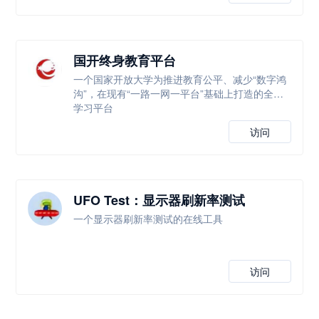
国开终身教育平台
一个国家开放大学为推进教育公平、减少“数字鸿
沟”，在现有“一路一网一平台”基础上打造的全新
学习平台
访问
UFO Test：显示器刷新率测试
一个显示器刷新率测试的在线工具
访问