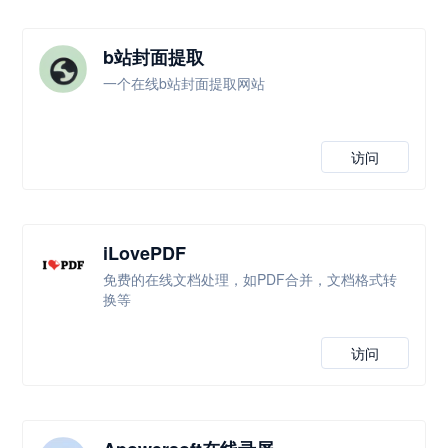
b站封面提取
一个在线b站封面提取网站
访问
iLovePDF
免费的在线文档处理，如PDF合并，文档格式转
换等
访问