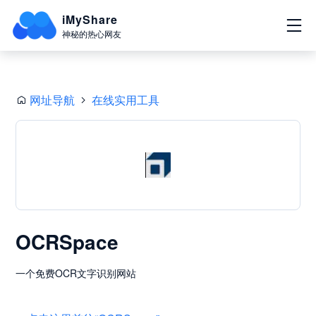
iMyShare
神秘的热心网友
网址导航
在线实用工具
OCRSpace
一个免费OCR文字识别网站