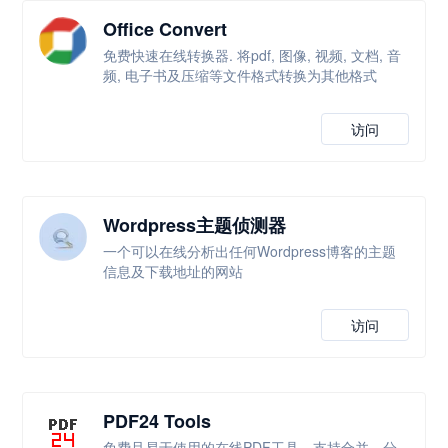
Office Convert
免费快速在线转换器. 将pdf, 图像, 视频, 文档, 音
频, 电子书及压缩等文件格式转换为其他格式
访问
Wordpress主题侦测器
一个可以在线分析出任何Wordpress博客的主题
信息及下载地址的网站
访问
PDF24 Tools
免费且易于使用的在线PDF工具，支持合并、分