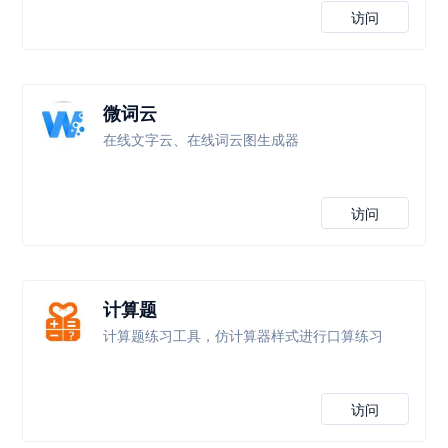
访问
微词云
在线文字云、在线词云图生成器
访问
计算题
计算题练习工具，仿计算器样式进行口算练习
访问