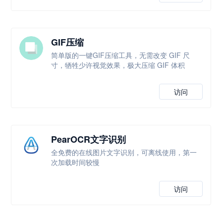
GIF压缩
简单版的一键GIF压缩工具，无需改变 GIF 尺
寸，牺牲少许视觉效果，极大压缩 GIF 体积
访问
PearOCR文字识别
全免费的在线图片文字识别，可离线使用，第一
次加载时间较慢
访问