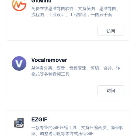
GitMind
免费在线思维导图软件，支持脑图、思维导图、
流程图、工业设计、工程管理，一图涵千面
访问
Vocalremover
AI伴奏分离、变音，音频变速、剪切、合并、转
格式等各种音频工具
访问
EZGIF
一款专业的GIF压缩工具，支持压缩画质、降低帧
率、调整透明度等等方式压缩GIF