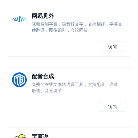
网易见外
视频智能字幕，语音转文字，文档翻译，字幕文
件翻译，图像识别，会议同传
访问
配音合成
免费的在线文本转语音工具，支持配音、语速、
语调、音量调节
访问
字幕说