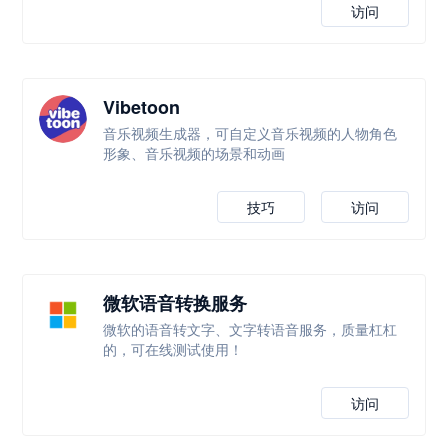
访问
Vibetoon
音乐视频生成器，可自定义音乐视频的人物角色
形象、音乐视频的场景和动画
技巧
访问
微软语音转换服务
微软的语音转文字、文字转语音服务，质量杠杠
的，可在线测试使用！
访问