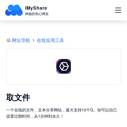
iMyShare
神秘的热心网友
网址导航
在线实用工具
取文件
一个在线的文件、文本分享网站，最大支持10个G。你可以自己
设置过期时间，从1分钟到永久！