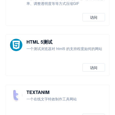
率、调整透明度等等方式压缩GIF
访问
HTML 5测试
一个测试浏览器对 html5 的支持程度如何的网站
访问
TEXTANIM
一个在线文字特效制作工具网站