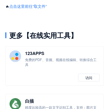
🔥
点击这里前往“取文件”
更多【在线实用工具】
123APPS
免费的PDF、音频、视频在线编辑、转换综合工
具
访问
白描
精度比较高的一款文字识别工具，支持：图片文