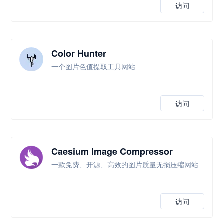
访问
Color Hunter
一个图片色值提取工具网站
访问
Caesium Image Compressor
一款免费、开源、高效的图片质量无损压缩网站
访问