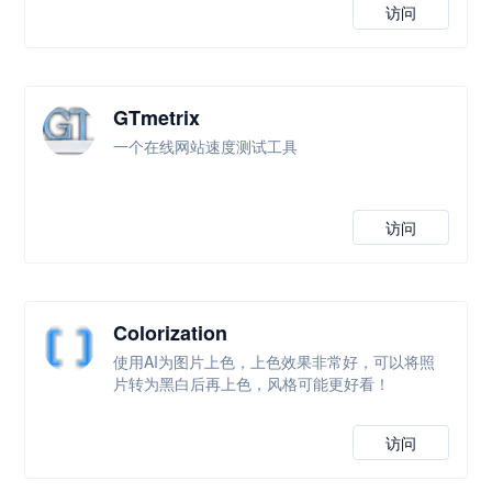
访问
GTmetrix
一个在线网站速度测试工具
访问
Colorization
使用AI为图片上色，上色效果非常好，可以将照
片转为黑白后再上色，风格可能更好看！
访问