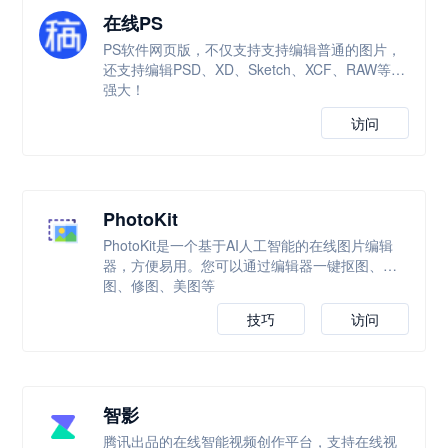
在线PS
PS软件网页版，不仅支持支持编辑普通的图片，
还支持编辑PSD、XD、Sketch、XCF、RAW等，
强大！
访问
PhotoKit
PhotoKit是一个基于AI人工智能的在线图片编辑
器，方便易用。您可以通过编辑器一键抠图、改
图、修图、美图等
技巧
访问
智影
腾讯出品的在线智能视频创作平台，支持在线视