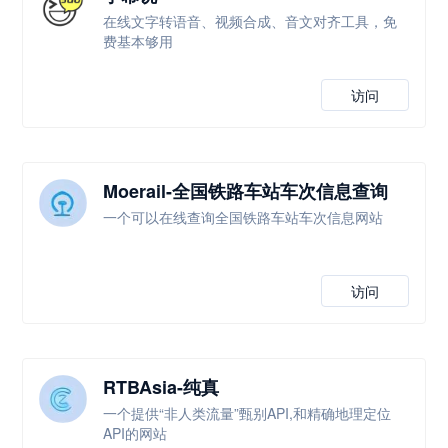
在线文字转语音、视频合成、音文对齐工具，免
费基本够用
访问
Moerail-全国铁路车站车次信息查询
一个可以在线查询全国铁路车站车次信息网站
访问
RTBAsia-纯真
一个提供“非人类流量”甄别API,和精确地理定位
API的网站