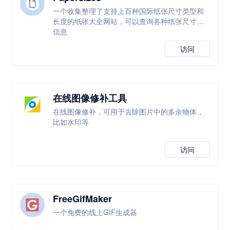
一个收集整理了支持上百种国际纸张尺寸类型和
长度的纸张大全网站，可以查询各种纸张尺寸等
信息
访问
在线图像修补工具
在线图像修补，可用于去除图片中的多余物体，
比如水印等
访问
FreeGifMaker
一个免费的线上GIF生成器