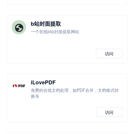
b站封面提取
一个在线b站封面提取网站
访问
iLovePDF
免费的在线文档处理，如PDF合并，文档格式转
换等
访问