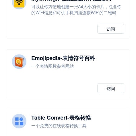
可以让你方便地创建一张A4大小的卡片，包含你
的WiFi信息和可供手机扫描连接WiFi的二维码
访问
Emojipedia-表情符号百科
一个表情图标参考网站
访问
Table Convert-表格转换
一个免费的在线表格转换工具