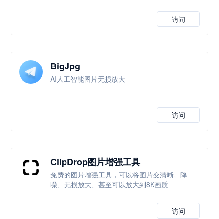
访问
BigJpg
AI人工智能图片无损放大
访问
ClipDrop图片增强工具
免费的图片增强工具，可以将图片变清晰、降
噪、无损放大、甚至可以放大到8K画质
访问