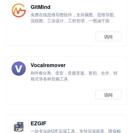
GitMind
免费在线思维导图软件，支持脑图、思维导图、
流程图、工业设计、工程管理，一图涵千面
访问
Vocalremover
AI伴奏分离、变音，音频变速、剪切、合并、转
格式等各种音频工具
访问
EZGIF
一款专业的GIF压缩工具，支持压缩画质、降低帧