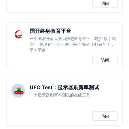
访问
国开终身教育平台
一个国家开放大学为推进教育公平、减少“数字鸿
沟”，在现有“一路一网一平台”基础上打造的全新
学习平台
访问
UFO Test：显示器刷新率测试
一个显示器刷新率测试的在线工具
访问