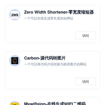
Zero Width Shortener-零宽度缩短器
一个可以在线生成零长度的短网址
访问
Carbon-源代码转图片
一个可以将代码片段转换为精美图片的网站
访问
Mywifisign-在线生成WIFI二维码