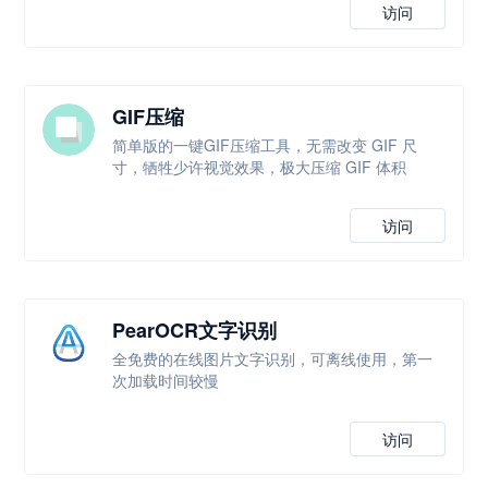
访问
GIF压缩
简单版的一键GIF压缩工具，无需改变 GIF 尺
寸，牺牲少许视觉效果，极大压缩 GIF 体积
访问
PearOCR文字识别
全免费的在线图片文字识别，可离线使用，第一
次加载时间较慢
访问