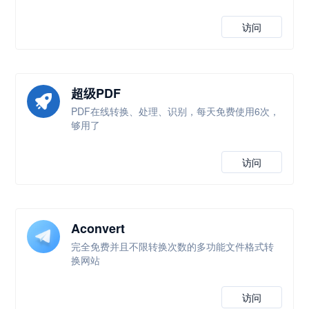
访问
超级PDF
PDF在线转换、处理、识别，每天免费使用6次，
够用了
访问
Aconvert
完全免费并且不限转换次数的多功能文件格式转
换网站
访问