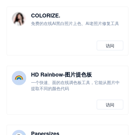
COLORIZE.
免费的在线AI黑白照片上色、AI老照片修复工具
访问
HD Rainbow-图片提色板
一个快速、面的在线调色板工具，它能从图片中
提取不同的颜色代码
访问
Papersizes