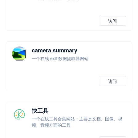
访问
camera summary
一个在线 exif 数据提取器网站
访问
快工具
一个在线工具合集网站，主要是文档、图像、视
频、音频方面的工具