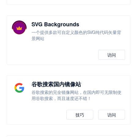
SVG Backgrounds
一个提供多款可自定义颜色的SVG纯代码矢量背
景网站
访问
谷歌搜索国内镜像站
谷歌搜索的完全镜像网站，在国内即可无限制使
用谷歌搜索，而且速度还不错！
技巧
访问