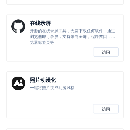
在线录屏
开源的在线录屏工具，无需下载任何软件，通过
浏览器即可录屏，支持录制全屏，程序窗口，浏
览器标签页等
访问
照片动漫化
一键将照片变成动漫风格
访问