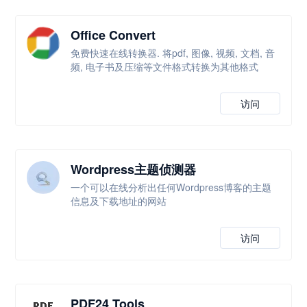
Office Convert
免费快速在线转换器. 将pdf, 图像, 视频, 文档, 音
频, 电子书及压缩等文件格式转换为其他格式
访问
Wordpress主题侦测器
一个可以在线分析出任何Wordpress博客的主题
信息及下载地址的网站
访问
PDF24 Tools