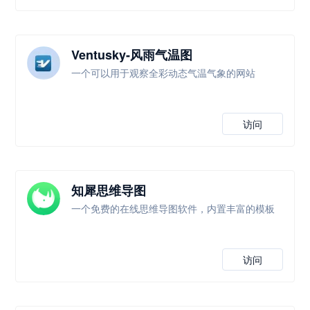
Ventusky-风雨气温图
一个可以用于观察全彩动态气温气象的网站
访问
知犀思维导图
一个免费的在线思维导图软件，内置丰富的模板
访问