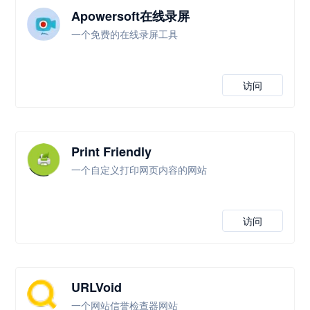
Apowersoft在线录屏
一个免费的在线录屏工具
访问
Print Friendly
一个自定义打印网页内容的网站
访问
URLVoid
一个网站信誉检查器网站