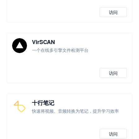
访问
VirSCAN
一个在线多引擎文件检测平台
访问
十行笔记
快速将视频、音频转换为笔记，提升学习效率
访问