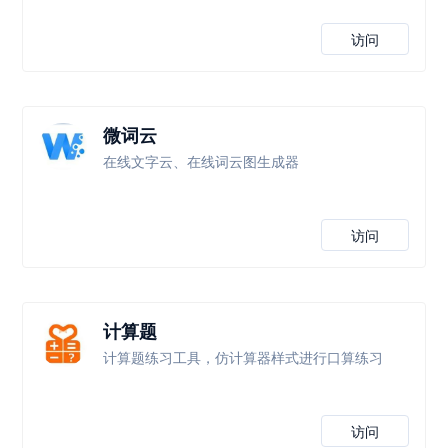
访问
微词云
在线文字云、在线词云图生成器
访问
计算题
计算题练习工具，仿计算器样式进行口算练习
访问