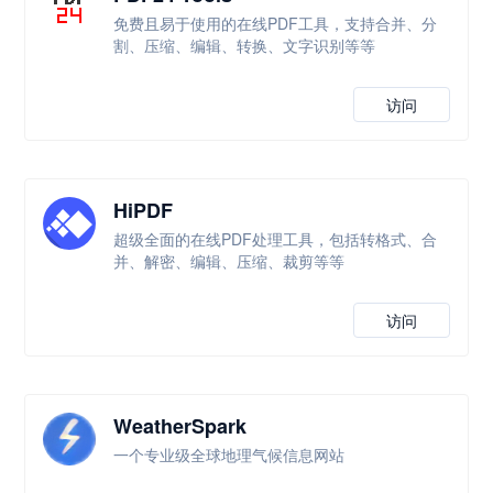
免费且易于使用的在线PDF工具，支持合并、分
割、压缩、编辑、转换、文字识别等等
访问
HiPDF
超级全面的在线PDF处理工具，包括转格式、合
并、解密、编辑、压缩、裁剪等等
访问
WeatherSpark
一个专业级全球地理气候信息网站