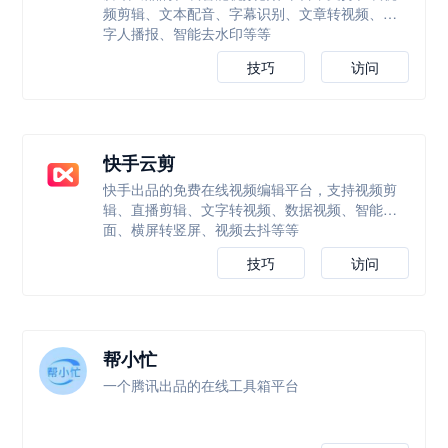
频剪辑、文本配音、字幕识别、文章转视频、数
字人播报、智能去水印等等
技巧
访问
快手云剪
快手出品的免费在线视频编辑平台，支持视频剪
辑、直播剪辑、文字转视频、数据视频、智能封
面、横屏转竖屏、视频去抖等等
技巧
访问
帮小忙
一个腾讯出品的在线工具箱平台