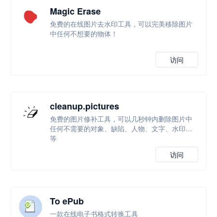
Magic Erase
免费的在线图片去水印工具，可以完美移除图片
中任何不想要的物体！
访问
cleanup.pictures
免费的图片修补工具，可以几秒钟内删除图片中
任何不需要的对象、缺陷、人物、文字、水印等
等
访问
To ePub
一款在线电子书格式转换工具