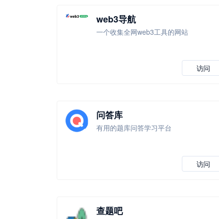
web3导航
一个收集全网web3工具的网站
访问
问答库
有用的题库问答学习平台
访问
查题吧