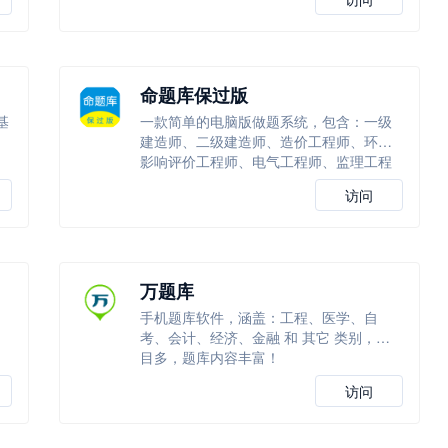
命题库保过版
基
一款简单的电脑版做题系统，包含：一级
建造师、二级建造师、造价工程师、环境
影响评价工程师、电气工程师、监理工程
师等
访问
万题库
手机题库软件，涵盖：工程、医学、自
考、会计、经济、金融 和 其它 类别，科
目多，题库内容丰富！
访问