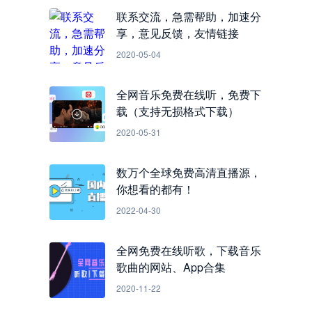
联系交流，急需帮助，加速分
享，意见反馈，友情链接
2020-05-04
全网音乐免费在线听，免费下
载（支持无损格式下载）
2020-05-31
数万个全球免费高清直播源，
你想看的都有！
2022-04-30
全网免费在线听歌，下载音乐
歌曲的网站、App合集
2020-11-22