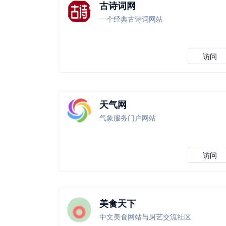
古诗词网
一个经典古诗词网站
访问
天气网
气象服务门户网站
访问
美食天下
中文美食网站与厨艺交流社区