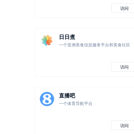
访问
日日煮
一个亚洲美食信息服务平台和美食社区
访问
直播吧
一个体育导航平台
访问