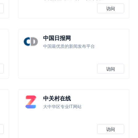
访问
中国日报网
中国最优质的新闻发布平台
访问
中关村在线
大中华区专业IT网站
访问