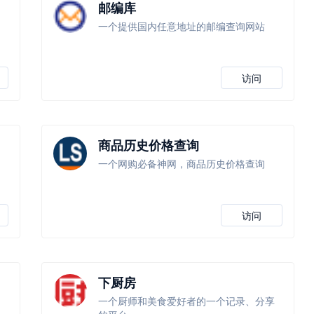
邮编库
一个提供国内任意地址的邮编查询网站
访问
商品历史价格查询
一个网购必备神网，商品历史价格查询
访问
下厨房
一个厨师和美食爱好者的一个记录、分享