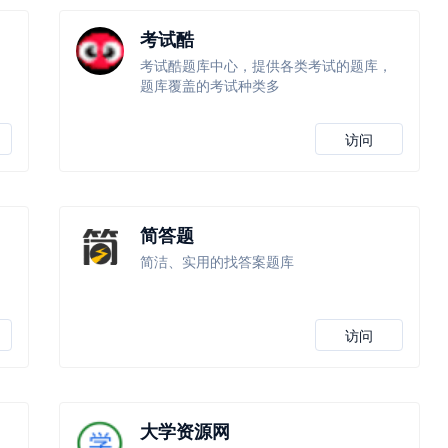
考试酷
考试酷题库中心，提供各类考试的题库，
题库覆盖的考试种类多
访问
简答题
简洁、实用的找答案题库
访问
大学资源网