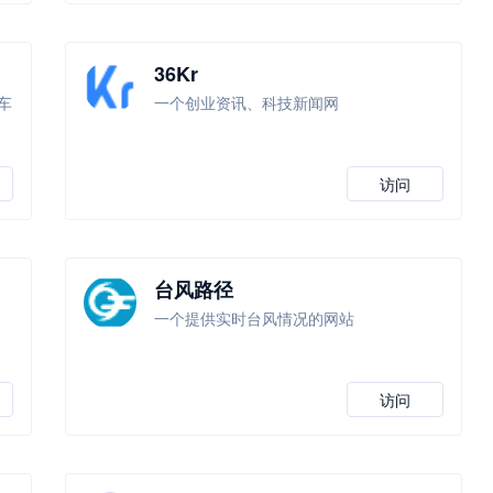
36Kr
车
一个创业资讯、科技新闻网
访问
台风路径
一个提供实时台风情况的网站
反
访问