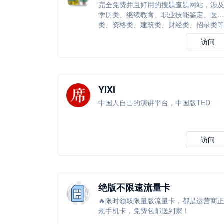
完全免费并且好用的搜题查题网站，涉
学历类、继续教育、职业技能鉴定、医
类、资格类、建筑类、财经类、招录类
等
访问
YIXI
中国人自己的演讲平台，中国版TED
访问
绝版不限速流量卡
🔥限时领取限量版流量卡，都是运营商
规手机卡，免费包邮送到家！