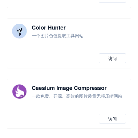
Color Hunter
一个图片色值提取工具网站
访问
Caesium Image Compressor
一款免费、开源、高效的图片质量无损压缩网站
访问