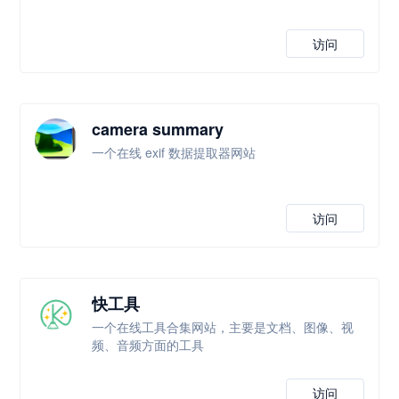
访问
camera summary
一个在线 exif 数据提取器网站
访问
快工具
一个在线工具合集网站，主要是文档、图像、视
频、音频方面的工具
访问