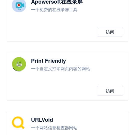
Apowersoft在线录屏
一个免费的在线录屏工具
访问
Print Friendly
一个自定义打印网页内容的网站
访问
URLVoid
一个网站信誉检查器网站