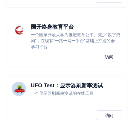
国开终身教育平台
一个国家开放大学为推进教育公平、减少“数字鸿
沟”，在现有“一路一网一平台”基础上打造的全新
学习平台
访问
UFO Test：显示器刷新率测试
一个显示器刷新率测试的在线工具
访问