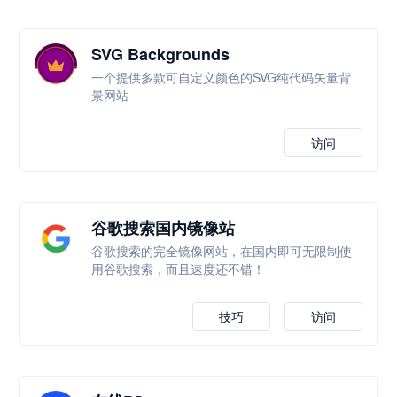
SVG Backgrounds
一个提供多款可自定义颜色的SVG纯代码矢量背
景网站
访问
谷歌搜索国内镜像站
谷歌搜索的完全镜像网站，在国内即可无限制使
用谷歌搜索，而且速度还不错！
技巧
访问