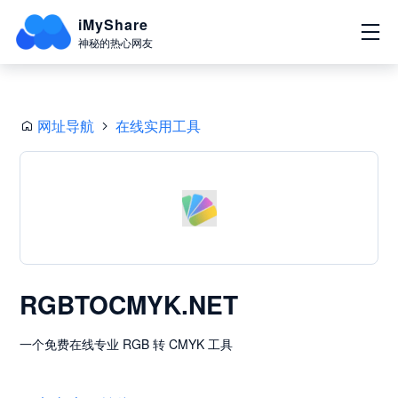
iMyShare
神秘的热心网友
网址导航
在线实用工具
RGBTOCMYK.NET
一个免费在线专业 RGB 转 CMYK 工具