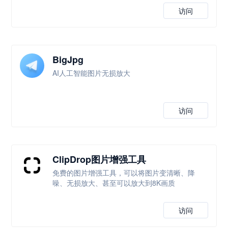
访问
BigJpg
AI人工智能图片无损放大
访问
ClipDrop图片增强工具
免费的图片增强工具，可以将图片变清晰、降
噪、无损放大、甚至可以放大到8K画质
访问