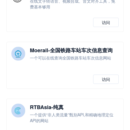
在线文字转语音、视频合成、音文对齐工具，免
费基本够用
访问
Moerail-全国铁路车站车次信息查询
一个可以在线查询全国铁路车站车次信息网站
访问
RTBAsia-纯真
一个提供“非人类流量”甄别API,和精确地理定位
API的网站