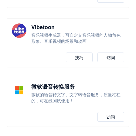
Vibetoon
音乐视频生成器，可自定义音乐视频的人物角色
形象、音乐视频的场景和动画
技巧
访问
微软语音转换服务
微软的语音转文字、文字转语音服务，质量杠杠
的，可在线测试使用！
访问