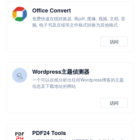
Office Convert
免费快速在线转换器. 将pdf, 图像, 视频, 文档, 音
频, 电子书及压缩等文件格式转换为其他格式
访问
Wordpress主题侦测器
一个可以在线分析出任何Wordpress博客的主题
信息及下载地址的网站
访问
PDF24 Tools