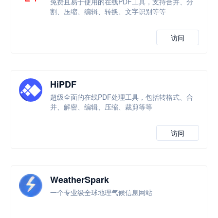
免费且易于使用的在线PDF工具，支持合并、分
割、压缩、编辑、转换、文字识别等等
访问
HiPDF
超级全面的在线PDF处理工具，包括转格式、合
并、解密、编辑、压缩、裁剪等等
访问
WeatherSpark
一个专业级全球地理气候信息网站