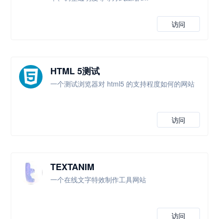
访问
HTML 5测试
一个测试浏览器对 html5 的支持程度如何的网站
访问
TEXTANIM
一个在线文字特效制作工具网站
访问