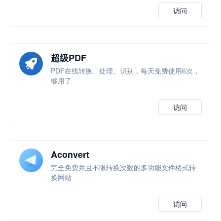
访问
超级PDF
PDF在线转换、处理、识别，每天免费使用6次，
够用了
访问
Aconvert
完全免费并且不限转换次数的多功能文件格式转
换网站
访问