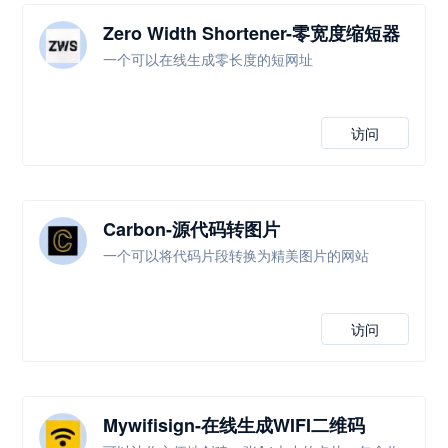
Zero Width Shortener-零宽度缩短器
一个可以在线生成零长度的短网址
访问
Carbon-源代码转图片
一个可以将代码片段转换为精美图片的网站
访问
Mywifisign-在线生成WIFI二维码