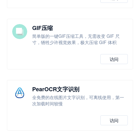
GIF压缩
简单版的一键GIF压缩工具，无需改变 GIF 尺
寸，牺牲少许视觉效果，极大压缩 GIF 体积
访问
PearOCR文字识别
全免费的在线图片文字识别，可离线使用，第一
次加载时间较慢
访问