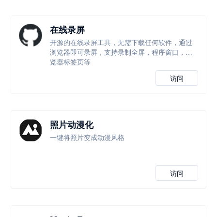
在线录屏
开源的在线录屏工具，无需下载任何软件，通过
浏览器即可录屏，支持录制全屏，程序窗口，浏
览器标签页等
访问
照片动漫化
一键将照片变成动漫风格
访问