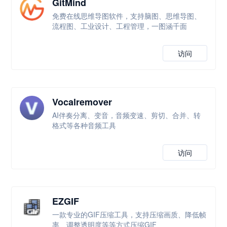
GitMind
免费在线思维导图软件，支持脑图、思维导图、
流程图、工业设计、工程管理，一图涵千面
访问
Vocalremover
AI伴奏分离、变音，音频变速、剪切、合并、转
格式等各种音频工具
访问
EZGIF
一款专业的GIF压缩工具，支持压缩画质、降低帧
率、调整透明度等等方式压缩GIF