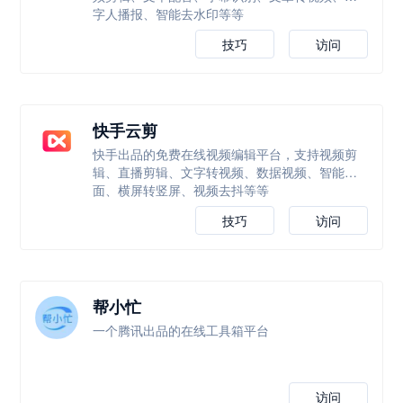
字人播报、智能去水印等等
技巧
访问
快手云剪
快手出品的免费在线视频编辑平台，支持视频剪
辑、直播剪辑、文字转视频、数据视频、智能封
面、横屏转竖屏、视频去抖等等
技巧
访问
帮小忙
一个腾讯出品的在线工具箱平台
访问