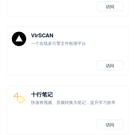
访问
VirSCAN
一个在线多引擎文件检测平台
访问
十行笔记
快速将视频、音频转换为笔记，提升学习效率
访问