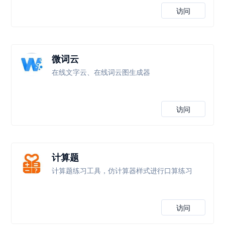
访问
微词云
在线文字云、在线词云图生成器
访问
计算题
计算题练习工具，仿计算器样式进行口算练习
访问