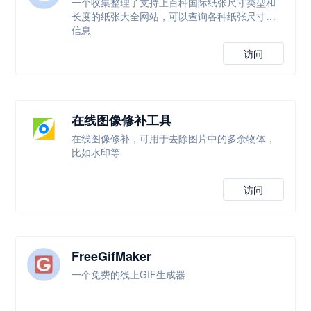
一个收集整理了支持上百种国际纸张尺寸类型和
长度的纸张大全网站，可以查询各种纸张尺寸等
信息
访问
在线图像修补工具
在线图像修补，可用于去除图片中的多余物体，
比如水印等
访问
FreeGifMaker
一个免费的线上GIF生成器