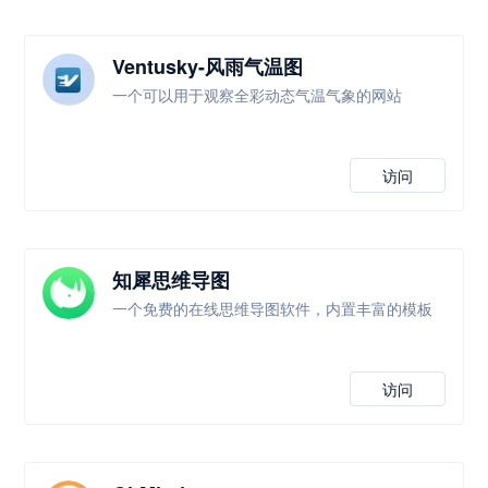
Ventusky-风雨气温图
一个可以用于观察全彩动态气温气象的网站
访问
知犀思维导图
一个免费的在线思维导图软件，内置丰富的模板
访问