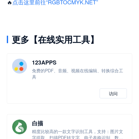
🔥
点击这里前往“RGBTOCMYK.NET”
更多【在线实用工具】
123APPS
免费的PDF、音频、视频在线编辑、转换综合工
具
访问
白描
精度比较高的一款文字识别工具，支持：图片文
字提取、扫描PDF转文字、电子表格识别、数学