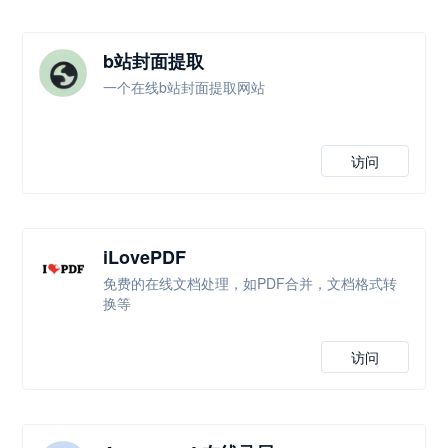
b站封面提取
一个在线b站封面提取网站
访问
iLovePDF
免费的在线文档处理，如PDF合并，文档格式转
换等
访问