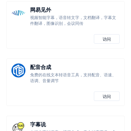
网易见外
视频智能字幕，语音转文字，文档翻译，字幕文
件翻译，图像识别，会议同传
访问
配音合成
免费的在线文本转语音工具，支持配音、语速、
语调、音量调节
访问
字幕说