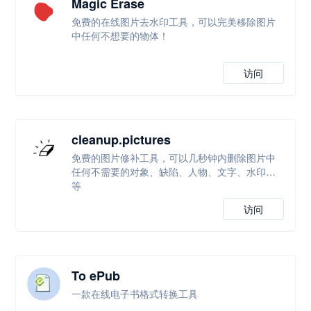
Magic Erase
免费的在线图片去水印工具，可以完美移除图片
中任何不想要的物体！
访问
cleanup.pictures
免费的图片修补工具，可以几秒钟内删除图片中
任何不需要的对象、缺陷、人物、文字、水印等
等
访问
To ePub
一款在线电子书格式转换工具