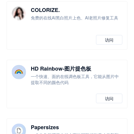
COLORIZE.
免费的在线AI黑白照片上色、AI老照片修复工具
访问
HD Rainbow-图片提色板
一个快速、面的在线调色板工具，它能从图片中
提取不同的颜色代码
访问
Papersizes