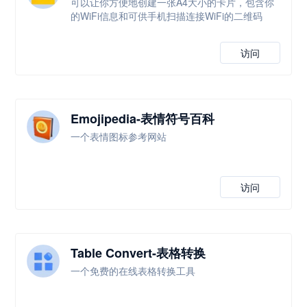
可以让你方便地创建一张A4大小的卡片，包含你
的WiFi信息和可供手机扫描连接WiFi的二维码
访问
Emojipedia-表情符号百科
一个表情图标参考网站
访问
Table Convert-表格转换
一个免费的在线表格转换工具