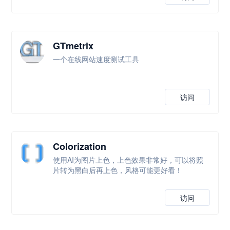
GTmetrix
一个在线网站速度测试工具
访问
Colorization
使用AI为图片上色，上色效果非常好，可以将照
片转为黑白后再上色，风格可能更好看！
访问