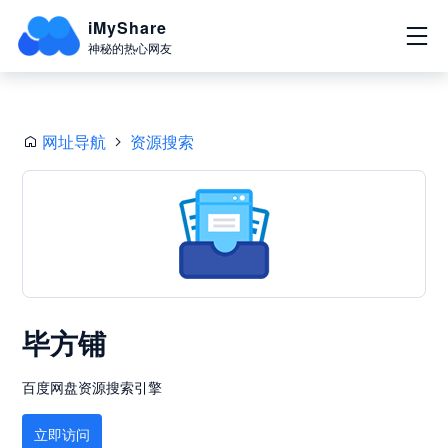
iMyShare
神秘的热心网友
网址导航
资源搜索
毕方铺
百度网盘资源搜索引擎
立即访问