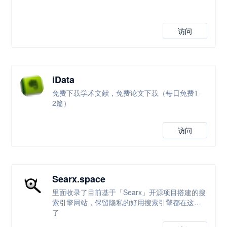
访问
iData
免费下载学术文献，免费论文下载（每日免费1 -
2篇）
访问
Searx.space
里面收录了目前基于「Searx」开源项目搭建的搜
索引擎网站，保留隐私的好用搜索引擎都在这里
了