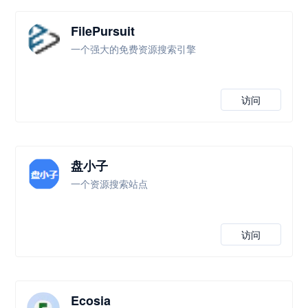
FilePursuit
一个强大的免费资源搜索引擎
访问
盘小子
一个资源搜索站点
访问
Ecosia