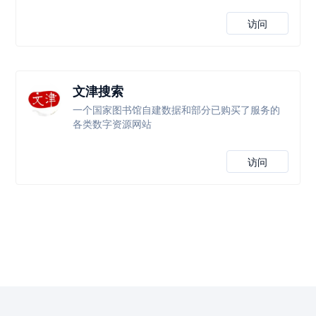
访问
文津搜索
一个国家图书馆自建数据和部分已购买了服务的
各类数字资源网站
访问