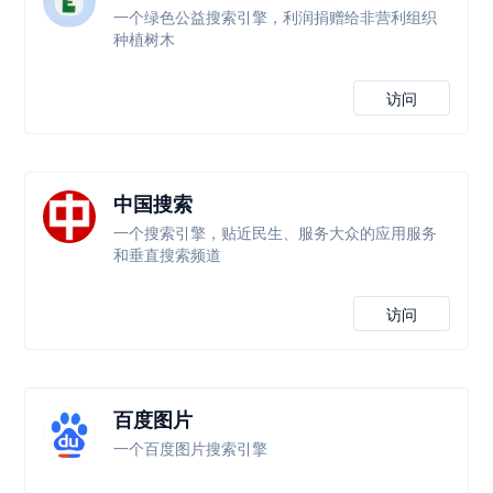
一个绿色公益搜索引擎，利润捐赠给非营利组织
种植树木
访问
中国搜索
一个搜索引擎，贴近民生、服务大众的应用服务
和垂直搜索频道
访问
百度图片
一个百度图片搜索引擎