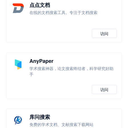
点点文档
在线的文档搜索工具。专注于文档搜索
访问
AnyPaper
学术搜索神器，论文搜索终结者，科学研究好助
手
访问
库问搜索
免费的学术文档、文献搜索下载网站