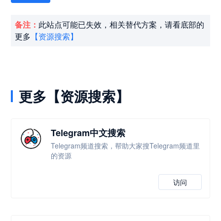
备注：
此站点可能已失效，相关替代方案，请看底部的
更多
【资源搜索】
更多【资源搜索】
Telegram中文搜索
Telegram频道搜索，帮助大家搜Telegram频道里
的资源
访问