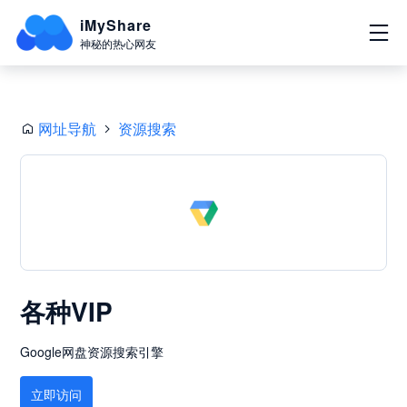
iMyShare
神秘的热心网友
网址导航
资源搜索
各种VIP
Google网盘资源搜索引擎
立即访问