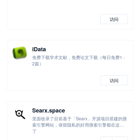
访问
iData
免费下载学术文献，免费论文下载（每日免费1 -
2篇）
访问
Searx.space
里面收录了目前基于「Searx」开源项目搭建的搜
索引擎网站，保留隐私的好用搜索引擎都在这里
了