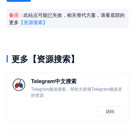
备注：
此站点可能已失效，相关替代方案，请看底部的
更多
【资源搜索】
更多【资源搜索】
Telegram中文搜索
Telegram频道搜索，帮助大家搜Telegram频道里
的资源
访问