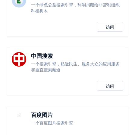
一个绿色公益搜索引擎，利润捐赠给非营利组织
种植树木
访问
中国搜索
一个搜索引擎，贴近民生、服务大众的应用服务
和垂直搜索频道
访问
百度图片
一个百度图片搜索引擎