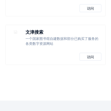
访问
文津搜索
一个国家图书馆自建数据和部分已购买了服务的
各类数字资源网站
访问