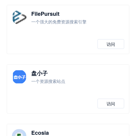
FilePursuit
一个强大的免费资源搜索引擎
访问
盘小子
一个资源搜索站点
访问
Ecosia