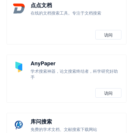
点点文档
在线的文档搜索工具。专注于文档搜索
访问
AnyPaper
学术搜索神器，论文搜索终结者，科学研究好助
手
访问
库问搜索
免费的学术文档、文献搜索下载网站