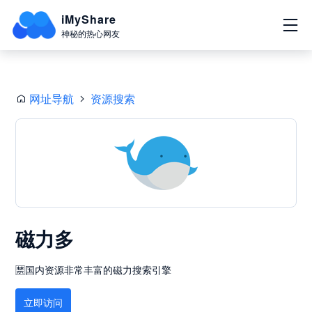
iMyShare
神秘的热心网友
网址导航
资源搜索
磁力多
🈲国内资源非常丰富的磁力搜索引擎
立即访问