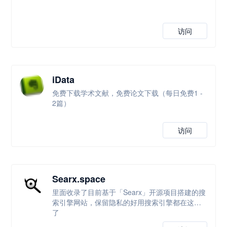
访问
iData
免费下载学术文献，免费论文下载（每日免费1 -
2篇）
访问
Searx.space
里面收录了目前基于「Searx」开源项目搭建的搜
索引擎网站，保留隐私的好用搜索引擎都在这里
了