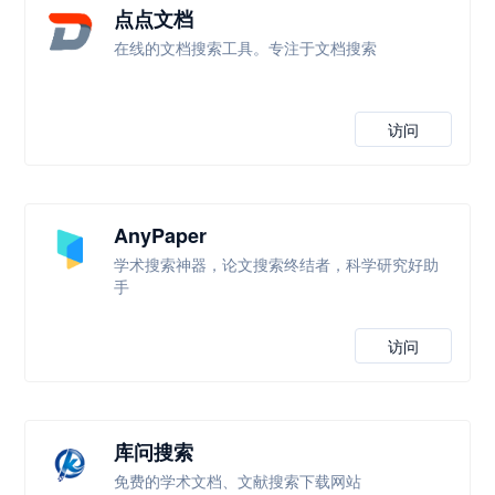
点点文档
在线的文档搜索工具。专注于文档搜索
访问
AnyPaper
学术搜索神器，论文搜索终结者，科学研究好助
手
访问
库问搜索
免费的学术文档、文献搜索下载网站