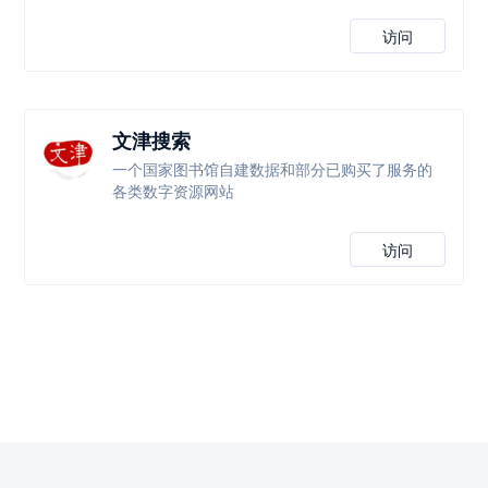
访问
文津搜索
一个国家图书馆自建数据和部分已购买了服务的
各类数字资源网站
访问