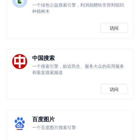
一个绿色公益搜索引擎，利润捐赠给非营利组织
种植树木
访问
中国搜索
一个搜索引擎，贴近民生、服务大众的应用服务
和垂直搜索频道
访问
百度图片
一个百度图片搜索引擎