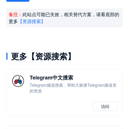
备注：
此站点可能已失效，相关替代方案，请看底部的
更多
【资源搜索】
更多【资源搜索】
Telegram中文搜索
Telegram频道搜索，帮助大家搜Telegram频道里
的资源
访问