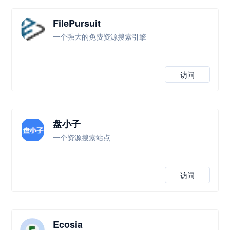
FilePursuit
一个强大的免费资源搜索引擎
访问
盘小子
一个资源搜索站点
访问
Ecosia