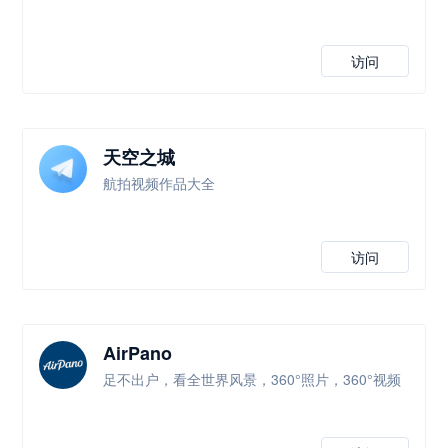
访问
天空之城
航拍视频作品大全
访问
AirPano
足不出户，看全世界风景，360°照片，360°视频