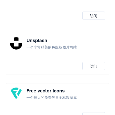
访问
Unsplash
一个非常精美的免版权图片网站
访问
Free vector icons
一个最大的免费矢量图标数据库