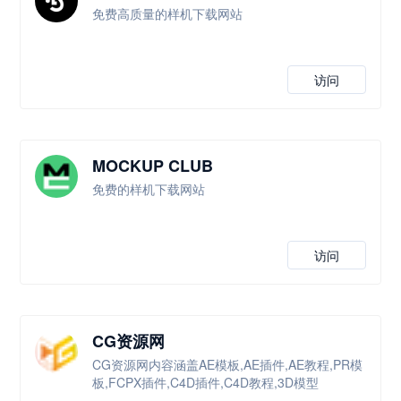
免费高质量的样机下载网站
访问
MOCKUP CLUB
免费的样机下载网站
访问
CG资源网
CG资源网内容涵盖AE模板,AE插件,AE教程,PR模
板,FCPX插件,C4D插件,C4D教程,3D模型