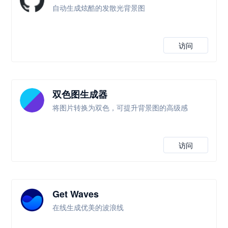
自动生成炫酷的发散光背景图
访问
双色图生成器
将图片转换为双色，可提升背景图的高级感
访问
Get Waves
在线生成优美的波浪线