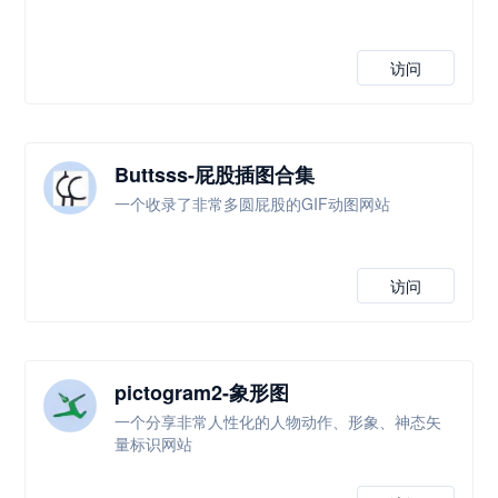
访问
Buttsss-屁股插图合集
一个收录了非常多圆屁股的GIF动图网站
访问
pictogram2-象形图
一个分享非常人性化的人物动作、形象、神态矢
量标识网站