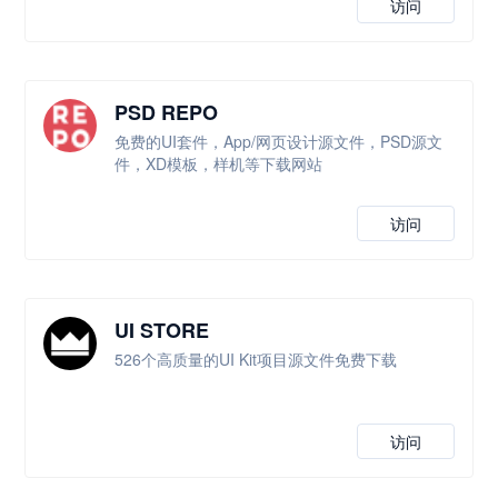
访问
PSD REPO
免费的UI套件，App/网页设计源文件，PSD源文
件，XD模板，样机等下载网站
访问
UI STORE
526个高质量的UI Kit项目源文件免费下载
访问