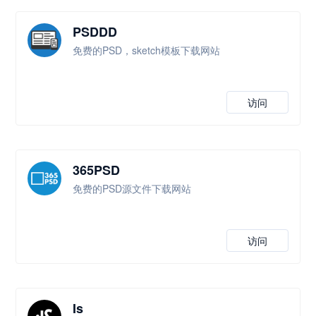
PSDDD
免费的PSD，sketch模板下载网站
访问
365PSD
免费的PSD源文件下载网站
访问
Is