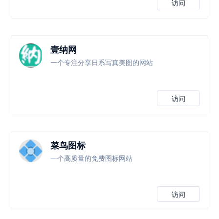
访问
壹纳网
一个专注分享日系写真美图的网站
访问
菜鸟图标
一个高质量的免费图标网站
访问