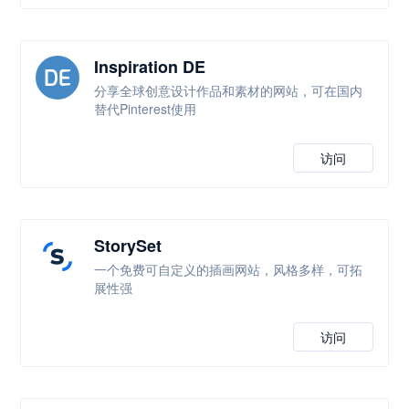
Inspiration DE
分享全球创意设计作品和素材的网站，可在国内
替代Pinterest使用
访问
StorySet
一个免费可自定义的插画网站，风格多样，可拓
展性强
访问