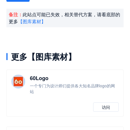
备注：
此站点可能已失效，相关替代方案，请看底部的
更多
【图库素材】
更多【图库素材】
60Logo
一个专门为设计师们提供各大知名品牌logo的网
站
访问