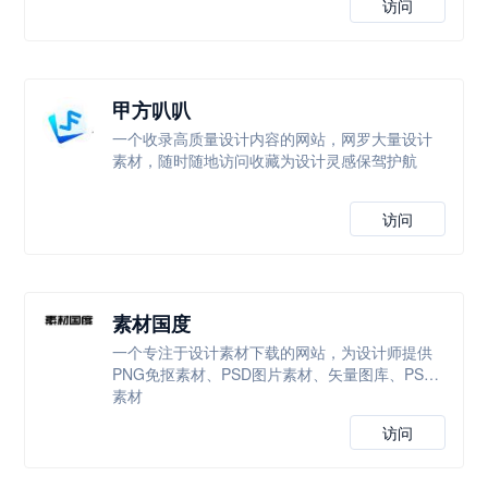
访问
甲方叭叭
一个收录高质量设计内容的网站，网罗大量设计
素材，随时随地访问收藏为设计灵感保驾护航
访问
素材国度
一个专注于设计素材下载的网站，为设计师提供
PNG免抠素材、PSD图片素材、矢量图库、PS等
素材
访问