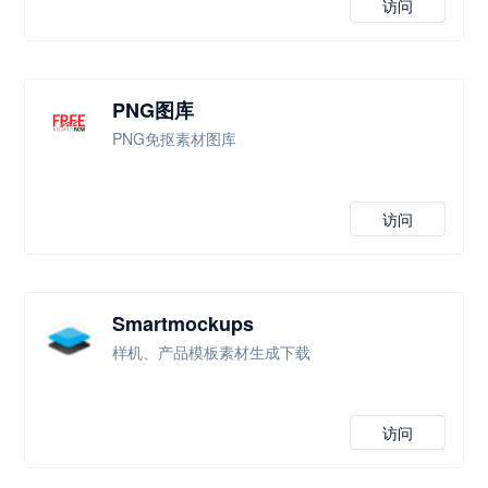
访问
PNG图库
PNG免抠素材图库
访问
Smartmockups
样机、产品模板素材生成下载
访问