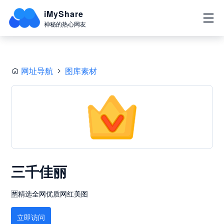
iMyShare
神秘的热心网友
网址导航
图库素材
三千佳丽
🈲精选全网优质网红美图
立即访问