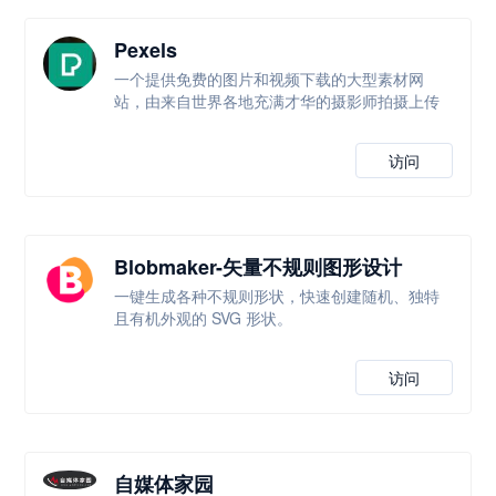
Pexels
一个提供免费的图片和视频下载的大型素材网
站，由来自世界各地充满才华的摄影师拍摄上传
访问
Blobmaker-矢量不规则图形设计
一键生成各种不规则形状，快速创建随机、独特
且有机外观的 SVG 形状。
访问
自媒体家园