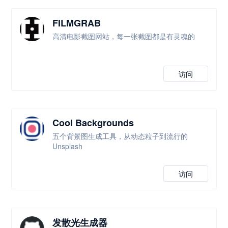
FILMGRAB
高清电影截图网站，每一张截图都是有灵魂的
访问
Cool Backgrounds
五个背景图生成工具，从动态粒子到流行的
Unsplash
访问
发散光生成器