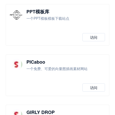
PPT模板库
一个PPT模板模板下载站点
访问
PICaboo
一个免费、可爱的向量图插画素材网站
访问
GIRLY DROP