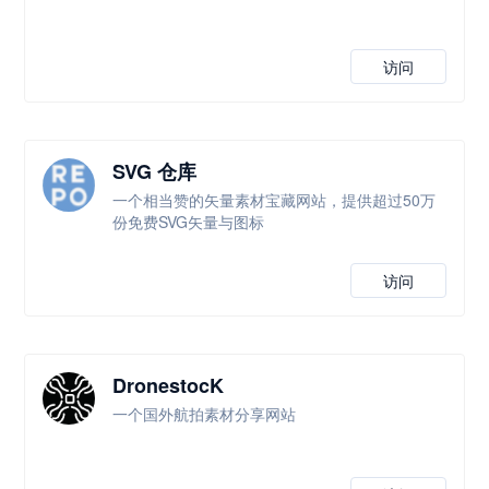
访问
SVG 仓库
一个相当赞的矢量素材宝藏网站，提供超过50万
份免费SVG矢量与图标
访问
DronestocK
一个国外航拍素材分享网站