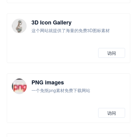
3D Icon Gallery
这个网站就提供了海量的免费3D图标素材
访问
PNG images
一个免抠png素材免费下载网站
访问