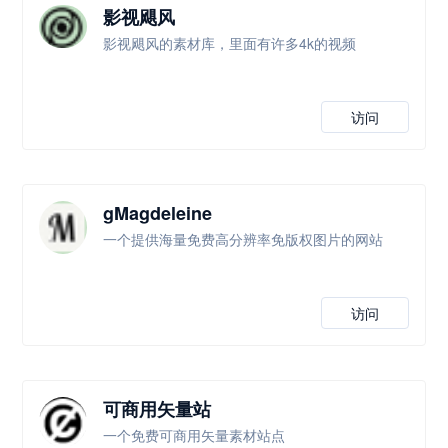
影视飓风
影视飓风的素材库，里面有许多4k的视频
访问
gMagdeleine
一个提供海量免费高分辨率免版权图片的网站
访问
可商用矢量站
一个免费可商用矢量素材站点