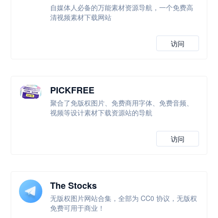
自媒体人必备的万能素材资源导航，一个免费高
清视频素材下载网站
访问
PICKFREE
聚合了免版权图片、免费商用字体、免费音频、
视频等设计素材下载资源站的导航
访问
The Stocks
无版权图片网站合集，全部为 CC0 协议，无版权
免费可用于商业！