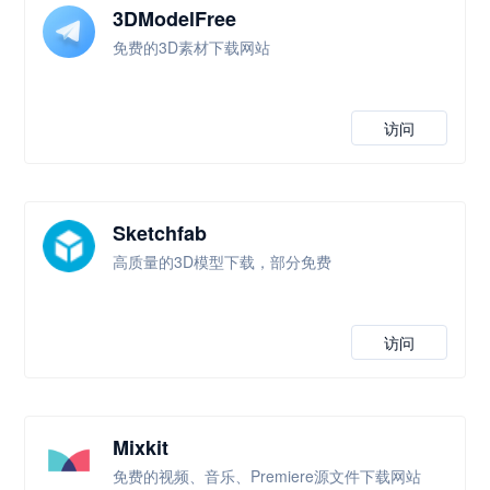
3DModelFree
免费的3D素材下载网站
访问
Sketchfab
高质量的3D模型下载，部分免费
访问
Mixkit
免费的视频、音乐、Premiere源文件下载网站