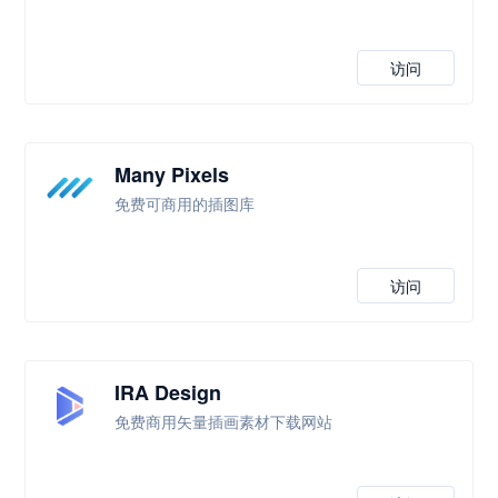
访问
Many Pixels
免费可商用的插图库
访问
IRA Design
免费商用矢量插画素材下载网站