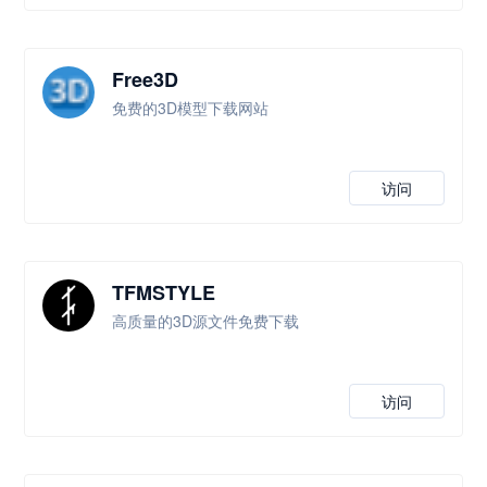
Free3D
免费的3D模型下载网站
访问
TFMSTYLE
高质量的3D源文件免费下载
访问