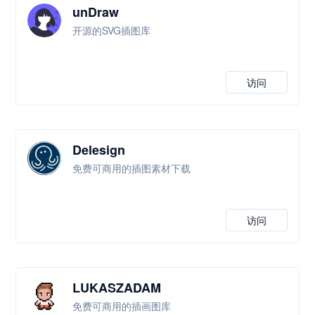
unDraw
开源的SVG插图库
访问
Delesign
免费可商用的插图素材下载
访问
LUKASZADAM
免费可商用的插画图库