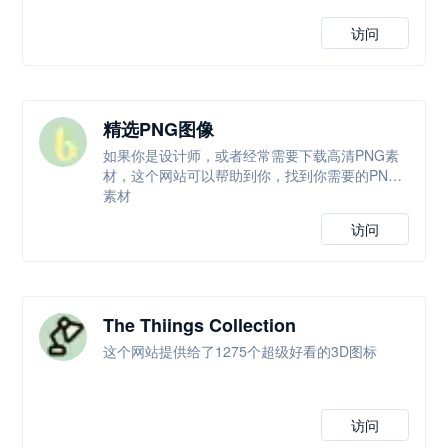
访问
精选PNG图像
如果你是设计师，或者经常需要下载高清PNG素
材，这个网站可以帮助到你，找到你需要的PNG
素材
访问
The Thiings Collection
这个网站提供给了1275个超级好看的3D图标
访问