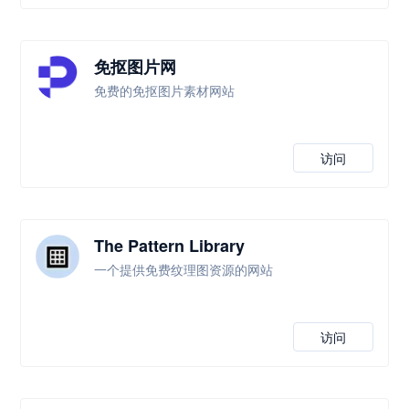
免抠图片网
免费的免抠图片素材网站
访问
The Pattern Library
一个提供免费纹理图资源的网站
访问