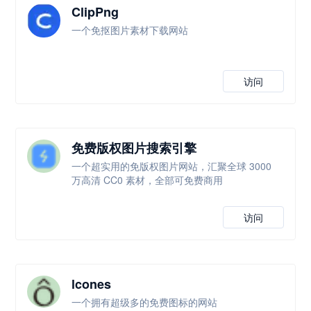
ClipPng
一个免抠图片素材下载网站
访问
免费版权图片搜索引擎
一个超实用的免版权图片网站，汇聚全球 3000
万高清 CC0 素材，全部可免费商用
访问
lcones
一个拥有超级多的免费图标的网站