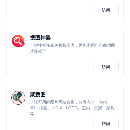
访问
搜图神器
一键搜索多家免版权图库，再也不用担心商用图
片侵权了
访问
聚搜图
全球可用的图片网站合集，分类齐全，包括：
3D、插画、UI/UX、LOGO、室内、景观、家具等
等
访问