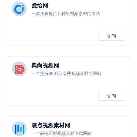
爱给网
一款免费提供各种短视频素材的网站
访问
典尚视频网
一个拥有300万+免费视频素材的网站
访问
凌点视频素材网
一个高清正版视频素材下载网站