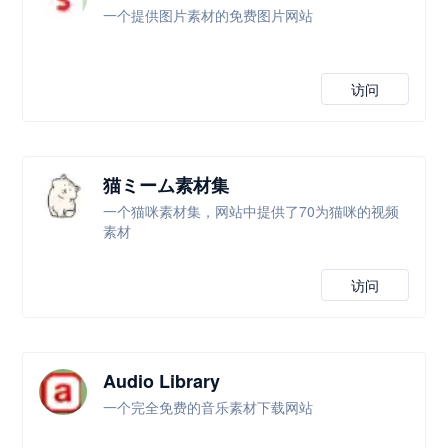
一个提供图片素材的免费图片网站
访问
猫ミーム素材集
一个猫咪素材集，网站中提供了70为猫咪的视频
素材
访问
Audio Library
一个完全免费的音乐素材下载网站