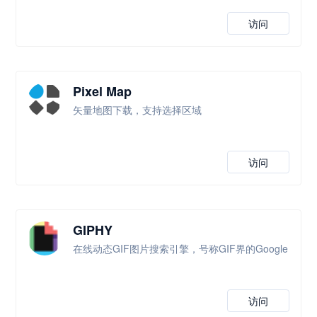
访问
Pixel Map
矢量地图下载，支持选择区域
访问
GIPHY
在线动态GIF图片搜索引擎，号称GIF界的Google
访问