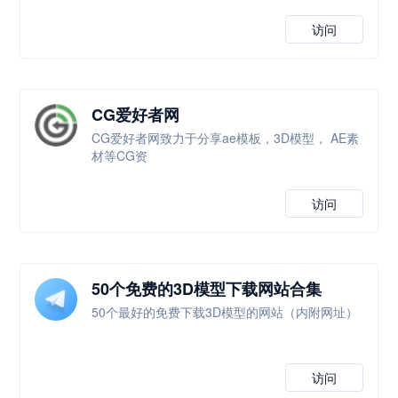
访问
CG爱好者网
CG爱好者网致力于分享ae模板，3D模型， AE素
材等CG资
访问
50个免费的3D模型下载网站合集
50个最好的免费下载3D模型的网站（内附网址）
访问