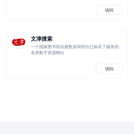
访问
文津搜索
一个国家图书馆自建数据和部分已购买了服务的
各类数字资源网站
访问