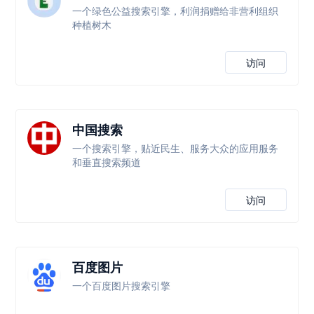
一个绿色公益搜索引擎，利润捐赠给非营利组织
种植树木
访问
中国搜索
一个搜索引擎，贴近民生、服务大众的应用服务
和垂直搜索频道
访问
百度图片
一个百度图片搜索引擎