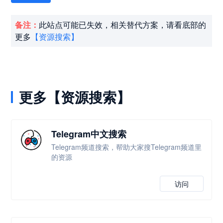
备注：
此站点可能已失效，相关替代方案，请看底部的
更多
【资源搜索】
更多【资源搜索】
Telegram中文搜索
Telegram频道搜索，帮助大家搜Telegram频道里
的资源
访问