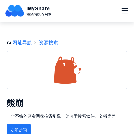
iMyShare
神秘的热心网友
网址导航
资源搜索
熊崩
一个不错的蓝奏网盘搜索引擎，偏向于搜索软件、文档等等
立即访问