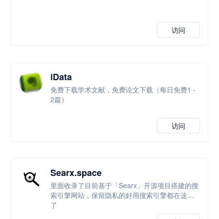
访问
iData
免费下载学术文献，免费论文下载（每日免费1 -
2篇）
访问
Searx.space
里面收录了目前基于「Searx」开源项目搭建的搜
索引擎网站，保留隐私的好用搜索引擎都在这里
了