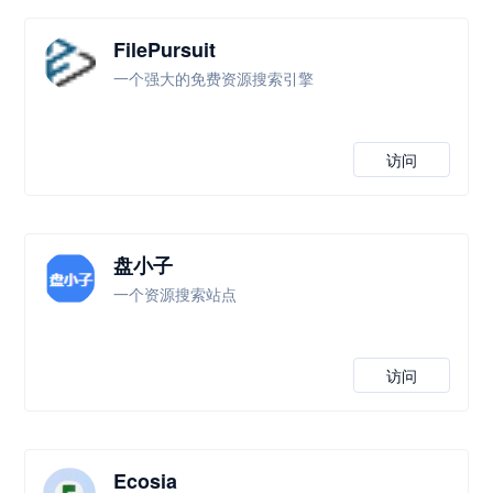
FilePursuit
一个强大的免费资源搜索引擎
访问
盘小子
一个资源搜索站点
访问
Ecosia