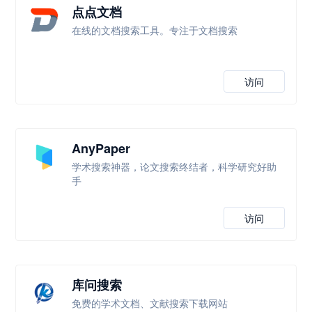
点点文档
在线的文档搜索工具。专注于文档搜索
访问
AnyPaper
学术搜索神器，论文搜索终结者，科学研究好助
手
访问
库问搜索
免费的学术文档、文献搜索下载网站