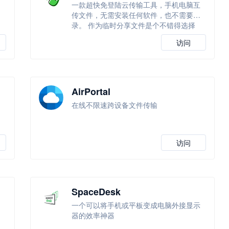
一款超快免登陆云传输工具，手机电脑互
传文件，无需安装任何软件，也不需要登
录。 作为临时分享文件是个不错得选择
访问
AirPortal
在线不限速跨设备文件传输
访问
SpaceDesk
一个可以将手机或平板变成电脑外接显示
学
器的效率神器