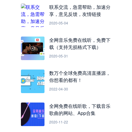
联系交流，急需帮助，加速分
享，意见反馈，友情链接
2020-05-04
全网音乐免费在线听，免费下
载（支持无损格式下载）
2020-05-31
数万个全球免费高清直播源，
你想看的都有！
2022-04-30
全网免费在线听歌，下载音乐
歌曲的网站、App合集
2020-11-22