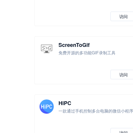
访问
ScreenToGif
免费开源的多功能GIF录制工具
访问
HiPC
一款通过手机控制多台电脑的微信小程
访问