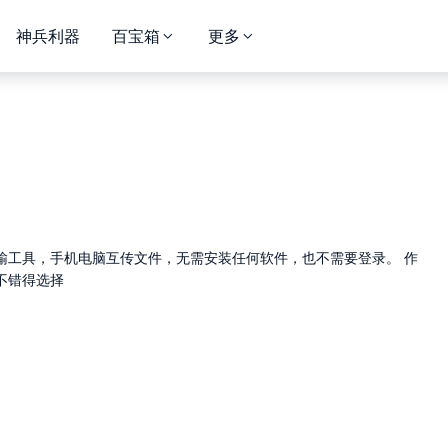
神兵利器
百宝箱
更多
输工具，手机电脑互传文件，无需安装任何软件，也不需要登录。 作
不错得选择