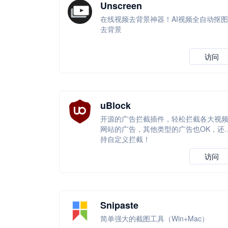
Unscreen
在线视频去背景神器！AI视频全自动抠图
去背景
访问
uBlock
开源的广告拦截插件，轻松拦截各大视
网站的广告，其他类型的广告也OK，还
持自定义拦截！
访问
Snipaste
简单强大的截图工具（Win+Mac）