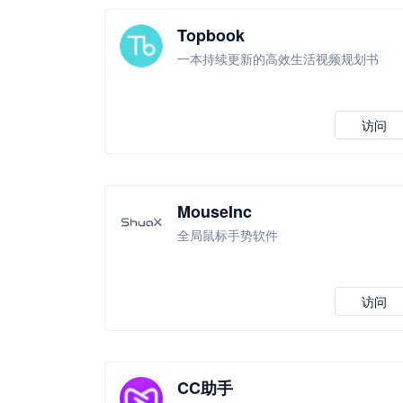
Topbook
一本持续更新的高效生活视频规划书
访问
MouseInc
全局鼠标手势软件
访问
CC助手