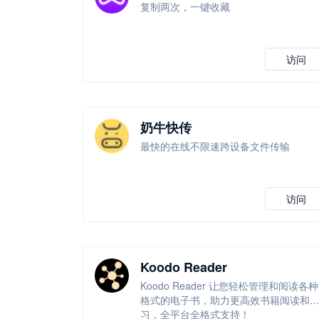
复制两次，一键收藏
访问
奶牛快传
最快的在线不限速跨设备文件传输
访问
Koodo Reader
Koodo Reader 让您轻松管理和阅读各种
格式的电子书，助力更高效书籍阅读和
习，全平台全格式支持！