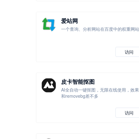
爱站网
一个查询、分析网站在百度中的权重网
访问
皮卡智能抠图
AI全自动一键抠图，无限在线使用，效果
和removebg差不多
访问