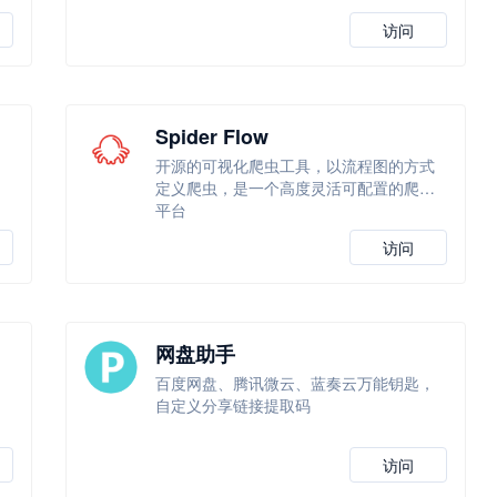
访问
Spider Flow
网
开源的可视化爬虫工具，以流程图的方式
定义爬虫，是一个高度灵活可配置的爬虫
平台
访问
网盘助手
百度网盘、腾讯微云、蓝奏云万能钥匙，
自定义分享链接提取码
访问