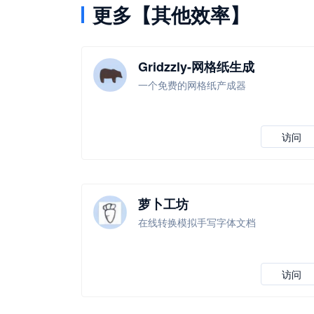
更多【其他效率】
Gridzzly-网格纸生成
一个免费的网格纸产成器
访问
萝卜工坊
在线转换模拟手写字体文档
访问