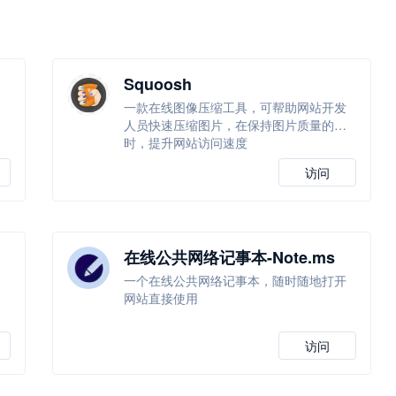
Squoosh
一款在线图像压缩工具，可帮助网站开发
人员快速压缩图片，在保持图片质量的同
时，提升网站访问速度
访问
在线公共网络记事本-Note.ms
一个在线公共网络记事本，随时随地打开
网站直接使用
访问