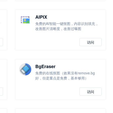
AIPIX
站
免费的AI智能一键抠图，内容识别填充，
改善图片清晰度，改善过曝图
访问
BgEraser
免费的在线抠图（效果没有remove.bg
好，但是重点是免费，基本够用）
访问