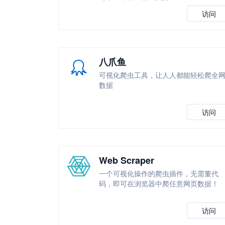
访问
八爪鱼
可视化爬虫工具，让人人都能轻松爬全
数据
访问
Web Scraper
一个可视化操作的爬虫插件，无需董代
码，即可在浏览器中爬任意网页数据！
访问