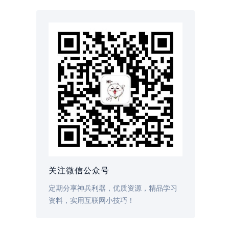
关注微信公众号
定期分享神兵利器，优质资源，精品学习
资料，实用互联网小技巧！