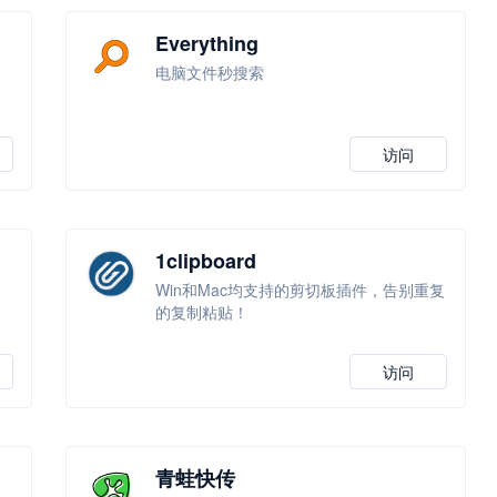
Everything
电脑文件秒搜索
访问
1clipboard
Win和Mac均支持的剪切板插件，告别重复
的复制粘贴！
访问
青蛙快传