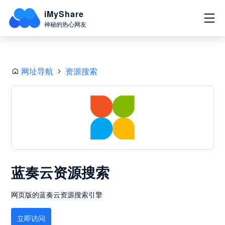
iMyShare
神秘的热心网友
网址导航
资源搜索
蓝奏云资源搜索
网页版的蓝奏云资源搜索引擎
立即访问