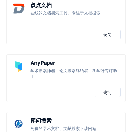
点点文档
在线的文档搜索工具。专注于文档搜索
访问
AnyPaper
学术搜索神器，论文搜索终结者，科学研究好助
手
访问
库问搜索
免费的学术文档、文献搜索下载网站