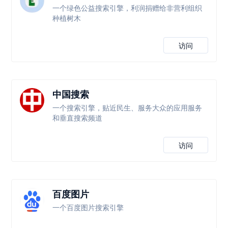
一个绿色公益搜索引擎，利润捐赠给非营利组织
种植树木
访问
中国搜索
一个搜索引擎，贴近民生、服务大众的应用服务
和垂直搜索频道
访问
百度图片
一个百度图片搜索引擎