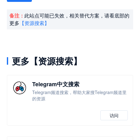
备注：
此站点可能已失效，相关替代方案，请看底部的
更多
【资源搜索】
更多【资源搜索】
Telegram中文搜索
Telegram频道搜索，帮助大家搜Telegram频道里
的资源
访问