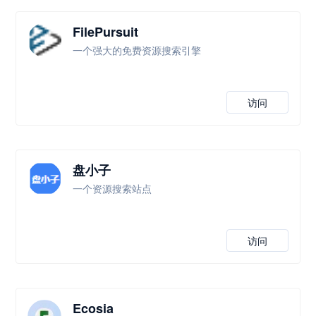
FilePursuit
一个强大的免费资源搜索引擎
访问
盘小子
一个资源搜索站点
访问
Ecosia