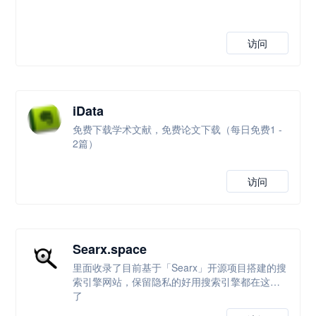
访问
iData
免费下载学术文献，免费论文下载（每日免费1 -
2篇）
访问
Searx.space
里面收录了目前基于「Searx」开源项目搭建的搜
索引擎网站，保留隐私的好用搜索引擎都在这里
了