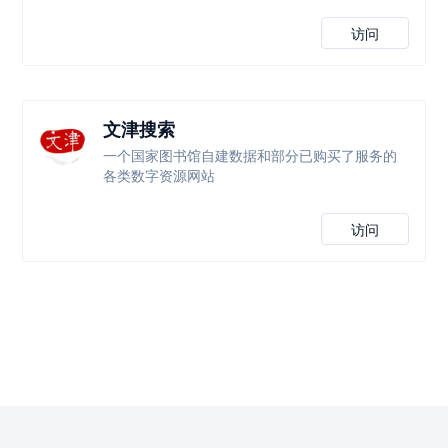
访问
文津搜索
一个国家图书馆自建数据和部分已购买了服务的
各类数字资源网站
访问