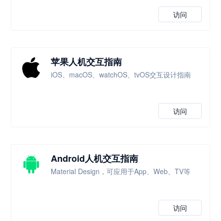
访问
苹果人机交互指南
iOS、macOS、watchOS、tvOS交互设计指南
访问
Android人机交互指南
Material Design，可应用于App、Web、TV等
访问