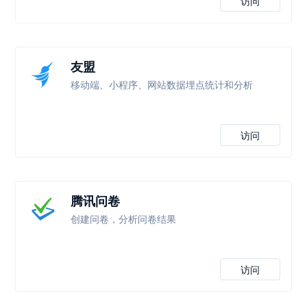
访问
友盟
移动端、小程序、网站数据埋点统计和分析
访问
腾讯问卷
创建问卷，分析问卷结果
访问