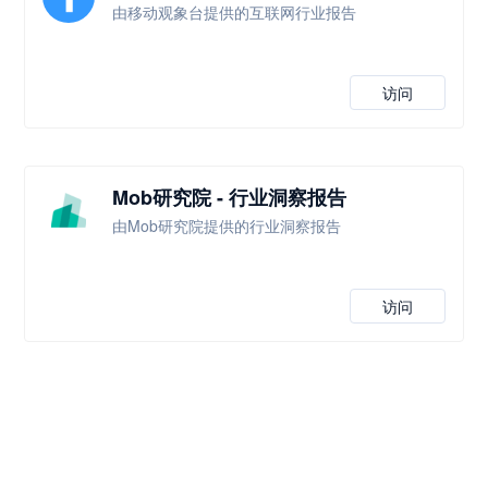
由移动观象台提供的互联网行业报告
访问
Mob研究院 - 行业洞察报告
由Mob研究院提供的行业洞察报告
访问