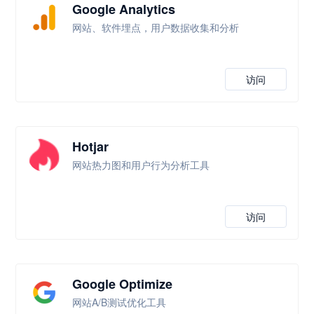
Google Analytics
网站、软件埋点，用户数据收集和分析
访问
Hotjar
网站热力图和用户行为分析工具
访问
Google Optimize
网站A/B测试优化工具