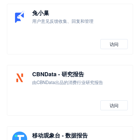
兔小巢
用户意见反馈收集、回复和管理
访问
CBNData - 研究报告
由CBNData出品的消费行业研究报告
访问
移动观象台 - 数据报告