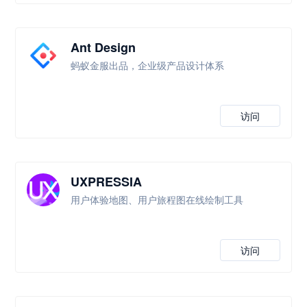
Ant Design
蚂蚁金服出品，企业级产品设计体系
访问
UXPRESSIA
用户体验地图、用户旅程图在线绘制工具
访问