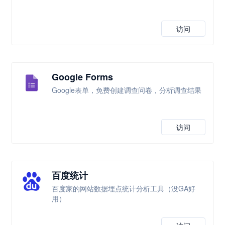
访问
Google Forms
Google表单，免费创建调查问卷，分析调查结果
访问
百度统计
百度家的网站数据埋点统计分析工具（没GA好
用）