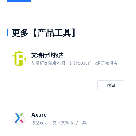
更多【产品工具】
艾瑞行业报告
艾瑞研究院发布累计超过3000份市场研究报告
访问
Axure
原型设计，交互文档编写工具