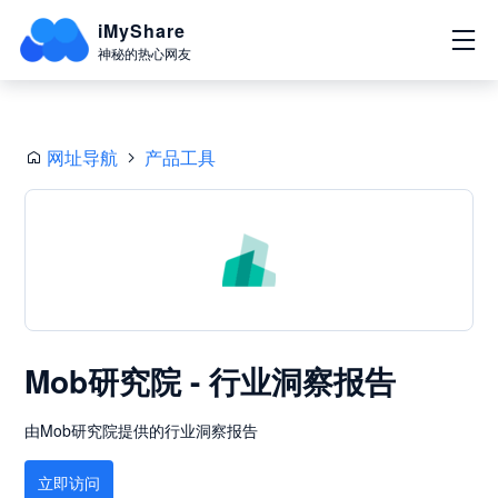
iMyShare
神秘的热心网友
网址导航
产品工具
Mob研究院 - 行业洞察报告
由Mob研究院提供的行业洞察报告
立即访问