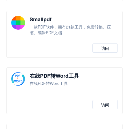
Smallpdf
一款PDF软件，拥有21款工具，免费转换、压
缩、编辑PDF文档
访问
在线PDF转Word工具
在线PDF转Word工具
访问