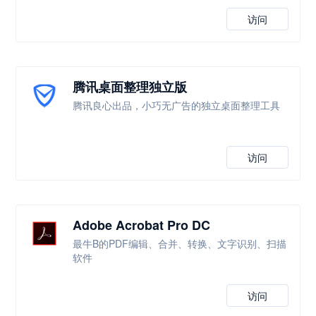
访问
腾讯桌面整理独立版
腾讯良心出品，小巧无广告的独立桌面整理工具
访问
Adobe Acrobat Pro DC
最牛B的PDF编辑、合并、转换、文字识别、扫描
软件
访问