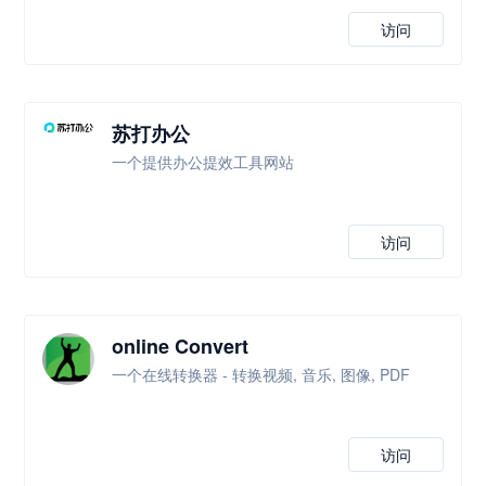
访问
苏打办公
一个提供办公提效工具网站
访问
online Convert
一个在线转换器 - 转换视频, 音乐, 图像, PDF
访问