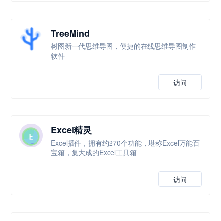
TreeMind
树图新一代思维导图，便捷的在线思维导图制作
软件
访问
Excel精灵
Excel插件，拥有约270个功能，堪称Excel万能百
宝箱，集大成的Excel工具箱
访问