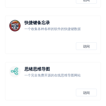
快捷键备忘录
一个收集各种各样的软件的快捷键数据
访问
思绪思维导图
一个完全免费开源的在线思维导图网站
访问