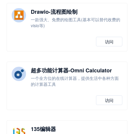
Drawio-流程图绘制
一款强大、免费的绘图工具(基本可以替代收费的
visio等)
访问
超多功能计算器-Omni Calculator
一个全方位的在线计算器，提供生活中各种方面
的计算器工具
访问
135编辑器