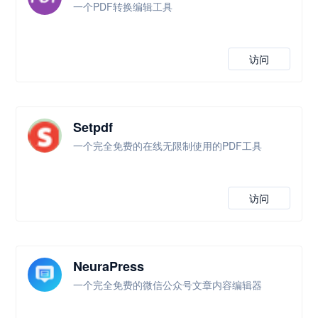
一个PDF转换编辑工具
访问
Setpdf
一个完全免费的在线无限制使用的PDF工具
访问
NeuraPress
一个完全免费的微信公众号文章内容编辑器