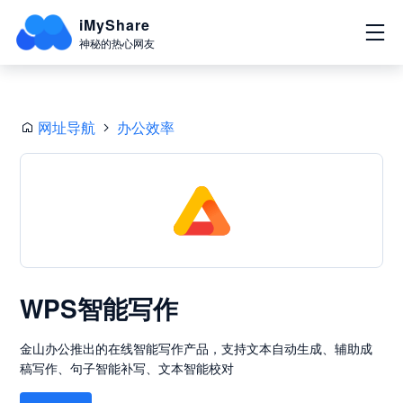
iMyShare
神秘的热心网友
网址导航
办公效率
WPS智能写作
金山办公推出的在线智能写作产品，支持文本自动生成、辅助成
稿写作、句子智能补写、文本智能校对