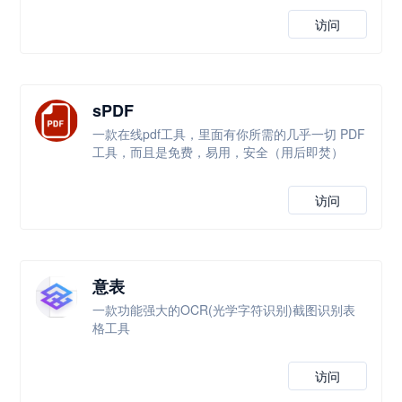
访问
sPDF
一款在线pdf工具，里面有你所需的几乎一切 PDF
工具，而且是免费，易用，安全（用后即焚）
访问
意表
一款功能强大的OCR(光学字符识别)截图识别表
格工具
访问