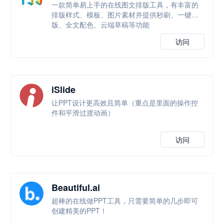
一款简单易上手的在线图文排版工具，有丰富的
排版样式、模板、图片素材并提供秒刷、一键排
版、全文配色、云端草稿等功能
访问
iSlide
让PPT设计更高效且简单（重点是里面的操作控
件和平滑过渡动画）
访问
Beautiful.ai
超棒的在线做PPT工具，只需要简单的几步即可
创建精美的PPT！