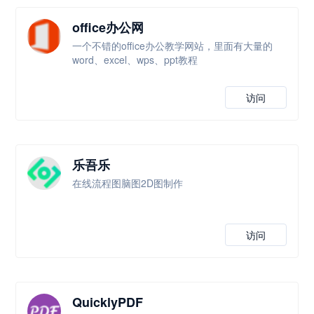
office办公网
一个不错的office办公教学网站，里面有大量的
word、excel、wps、ppt教程
访问
乐吾乐
在线流程图脑图2D图制作
访问
QuicklyPDF