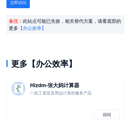
立即访问
备注：
此站点可能已失效，相关替代方案，请看底部的
更多
【办公效率】
更多【办公效率】
Hizdm-张大妈计算器
一款工资及其周边计算的服务产品
访问