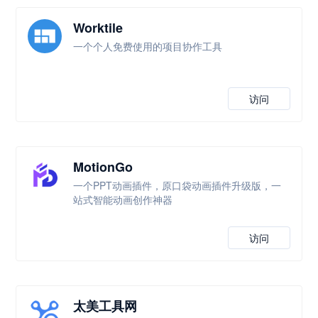
Worktile
一个个人免费使用的项目协作工具
访问
MotionGo
一个PPT动画插件，原口袋动画插件升级版，一
站式智能动画创作神器
访问
太美工具网