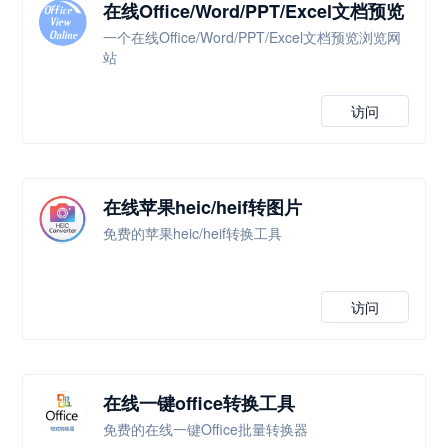
在线Office/Word/PPT/Excel文档预览
浏览
一个在线Office/Word/PPT/Excel文档预览浏览网
站
访问
在线苹果heic/heif转图片
免费的苹果heic/heif转换工具
访问
在线一键office转换工具
免费的在线一键Office批量转换器