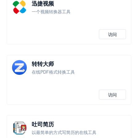
迅捷视频
一个视频转换器工具
访问
转转大师
在线PDF格式转换工具
访问
吐司简历
以最简单的方式写简历的在线工具