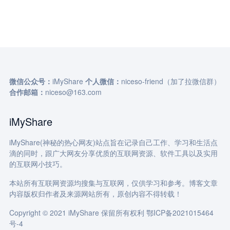
微信公众号：
iMyShare
个人微信：
niceso-friend（加了拉微信群）
合作邮箱：
niceso@163.com
iMyShare
iMyShare(神秘的热心网友)站点旨在记录自己工作、学习和生活点
滴的同时，跟广大网友分享优质的互联网资源、软件工具以及实用
的互联网小技巧。
本站所有互联网资源均搜集与互联网，仅供学习和参考。博客文章
内容版权归作者及来源网站所有，原创内容不得转载！
Copyright © 2021 iMyShare 保留所有权利
鄂ICP备2021015464
号-4