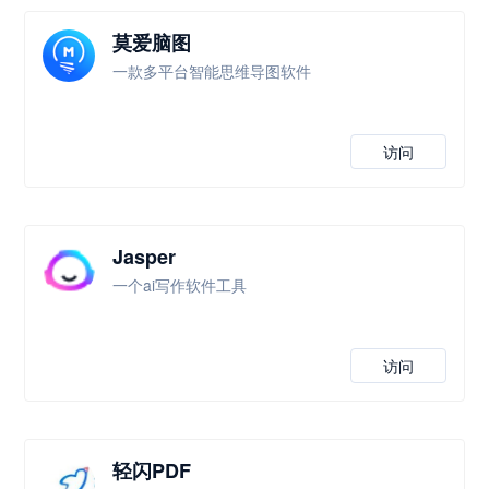
莫爱脑图
一款多平台智能思维导图软件
访问
Jasper
一个ai写作软件工具
访问
轻闪PDF