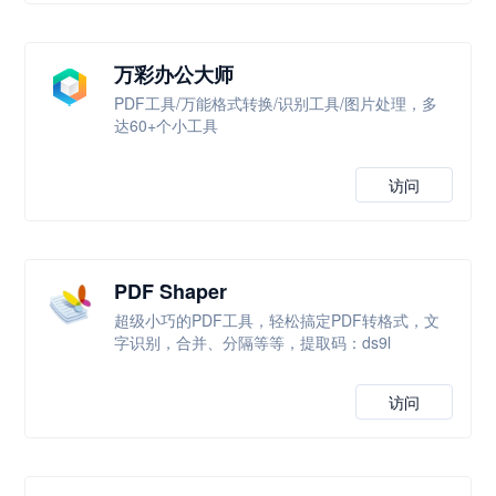
万彩办公大师
PDF工具/万能格式转换/识别工具/图片处理，多
达60+个小工具
访问
PDF Shaper
超级小巧的PDF工具，轻松搞定PDF转格式，文
字识别，合并、分隔等等，提取码：ds9l
访问