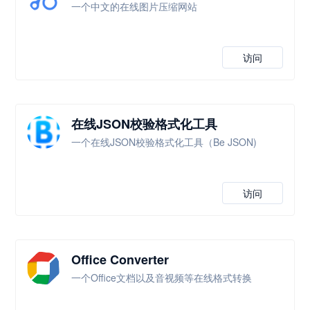
一个中文的在线图片压缩网站
访问
在线JSON校验格式化工具
一个在线JSON校验格式化工具（Be JSON)
访问
Office Converter
一个Office文档以及音视频等在线格式转换