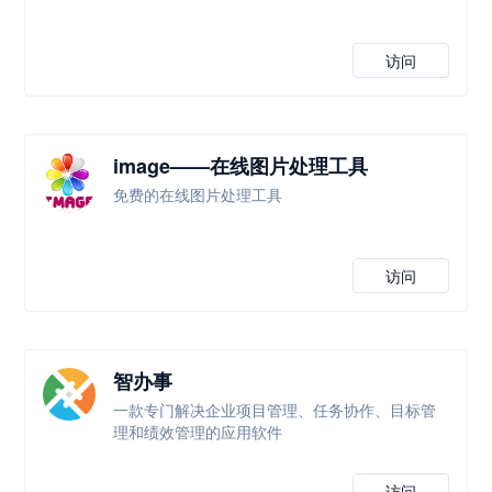
访问
image——在线图片处理工具
免费的在线图片处理工具
访问
智办事
一款专门解决企业项目管理、任务协作、目标管
理和绩效管理的应用软件
访问