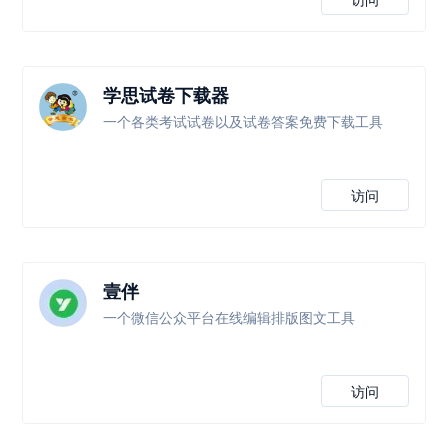
学思试卷下载器
一个各类考试试卷以及试卷答案免费下载工具
访问
壹伴
一个微信公众平台在线编辑排版图文工具
访问