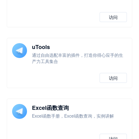
访问
uTools
通过自由选配丰富的插件，打造你得心应手的生
产力工具集合
访问
Excel函数查询
Excel函数手册，Excel函数查询，实例讲解
访问