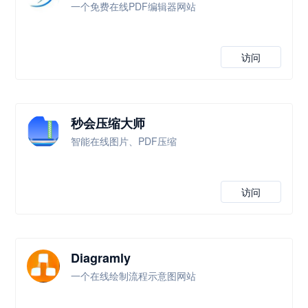
一个免费在线PDF编辑器网站
访问
秒会压缩大师
智能在线图片、PDF压缩
访问
Diagramly
一个在线绘制流程示意图网站