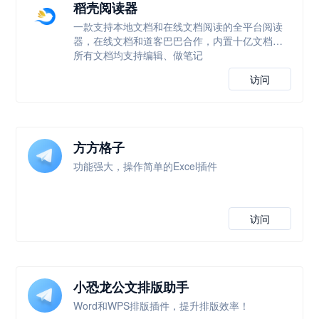
稻壳阅读器
一款支持本地文档和在线文档阅读的全平台阅读
器，在线文档和道客巴巴合作，内置十亿文档，
所有文档均支持编辑、做笔记
访问
方方格子
功能强大，操作简单的Excel插件
访问
小恐龙公文排版助手
Word和WPS排版插件，提升排版效率！