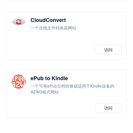
CloudConvert
一个在线文件转换器网站
访问
ePub to Kindle
一个可将ePub文档转换成适用于Kindle设备的
AZW3格式网站
访问