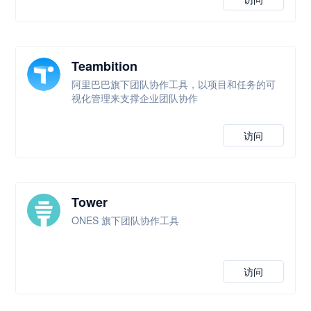
Teambition
阿里巴巴旗下团队协作工具，以项目和任务的可
视化管理来支撑企业团队协作
访问
Tower
ONES 旗下团队协作工具
访问