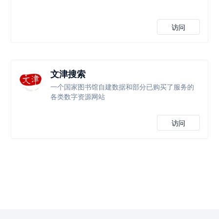
访问
文津搜索
一个国家图书馆自建数据和部分已购买了服务的
各类数字资源网站
访问