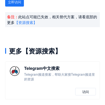
立即访问
备注：
此站点可能已失效，相关替代方案，请看底部的
更多
【资源搜索】
更多【资源搜索】
Telegram中文搜索
Telegram频道搜索，帮助大家搜Telegram频道里
的资源
访问