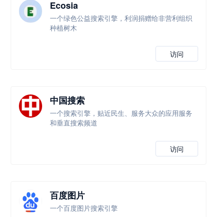
Ecosia
一个绿色公益搜索引擎，利润捐赠给非营利组织
种植树木
访问
中国搜索
一个搜索引擎，贴近民生、服务大众的应用服务
和垂直搜索频道
访问
百度图片
一个百度图片搜索引擎