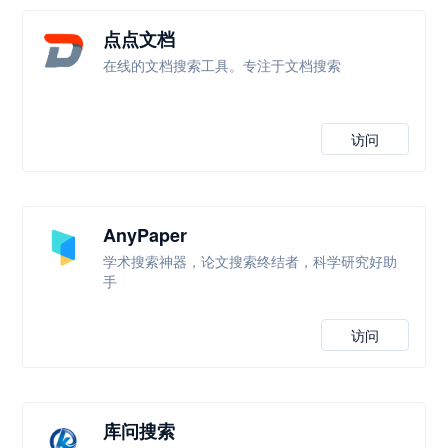
点点文档
在线的文档搜索工具。专注于文档搜索
访问
AnyPaper
学术搜索神器，论文搜索终结者，科学研究好助
手
访问
库问搜索