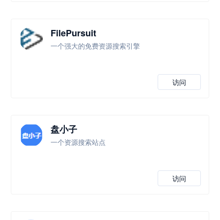
FilePursuit
一个强大的免费资源搜索引擎
访问
盘小子
一个资源搜索站点
访问