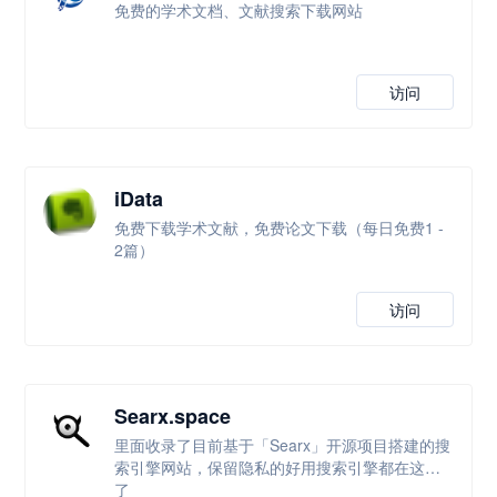
免费的学术文档、文献搜索下载网站
访问
iData
免费下载学术文献，免费论文下载（每日免费1 -
2篇）
访问
Searx.space
里面收录了目前基于「Searx」开源项目搭建的搜
索引擎网站，保留隐私的好用搜索引擎都在这里
了