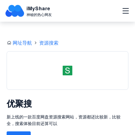
iMyShare
神秘的热心网友
网址导航
资源搜索
优聚搜
新上线的一款百度网盘资源搜索网站，资源都还比较新，比较
全，搜索体验目前还算可以