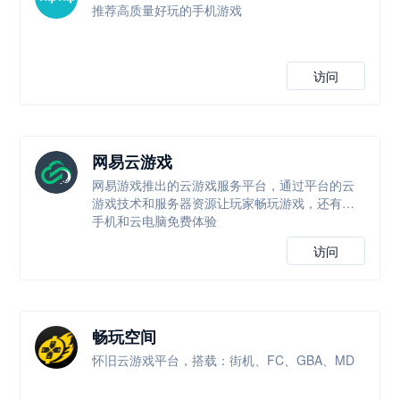
推荐高质量好玩的手机游戏
访问
网易云游戏
网易游戏推出的云游戏服务平台，通过平台的云
游戏技术和服务器资源让玩家畅玩游戏，还有云
手机和云电脑免费体验
访问
畅玩空间
怀旧云游戏平台，搭载：街机、FC、GBA、MD