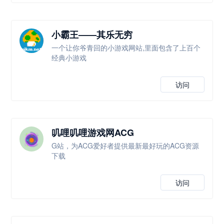
小霸王——其乐无穷
一个让你爷青回的小游戏网站,里面包含了上百个
经典小游戏
访问
叽哩叽哩游戏网ACG
G站，为ACG爱好者提供最新最好玩的ACG资源
下载
访问