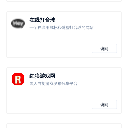
在线打台球
一个在线用鼠标和键盘打台球的网站
访问
红狼游戏网
国人自制游戏发布分享平台
访问