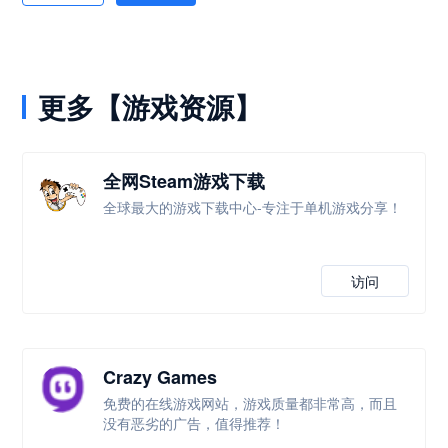
更多【游戏资源】
全网Steam游戏下载
全球最大的游戏下载中心-专注于单机游戏分享！
访问
Crazy Games
免费的在线游戏网站，游戏质量都非常高，而且
没有恶劣的广告，值得推荐！