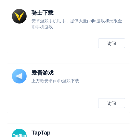
骑士下载
安卓游戏手机助手，提供大量pojie游戏和无限金
币手机游戏
访问
爱吾游戏
上万款安卓pojie游戏下载
访问
TapTap