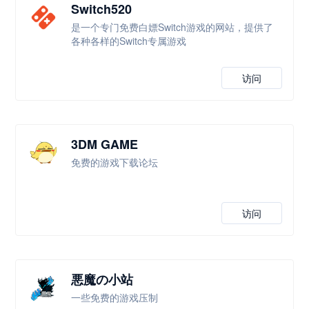
Switch520
是一个专门免费白嫖Switch游戏的网站，提供了
各种各样的Switch专属游戏
访问
3DM GAME
免费的游戏下载论坛
访问
悪魔の小站
一些免费的游戏压制