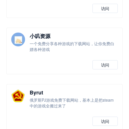
访问
小叽资源
一个免费分享各种游戏的下载网站，让你免费白
嫖各种游戏
访问
Byrut
俄罗斯PJ游戏免费下载网站，基本上是把steam
中的游戏全搬过来了
访问