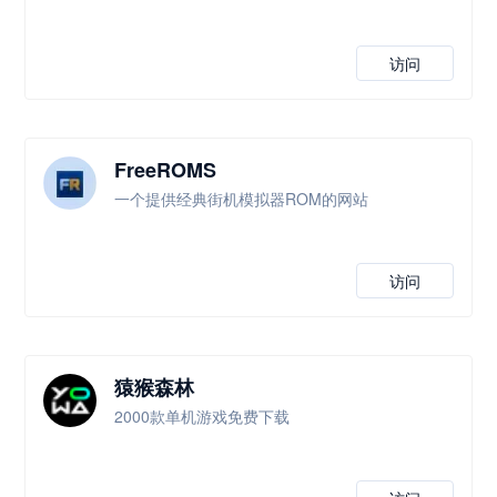
访问
FreeROMS
一个提供经典街机模拟器ROM的网站
访问
猿猴森林
2000款单机游戏免费下载