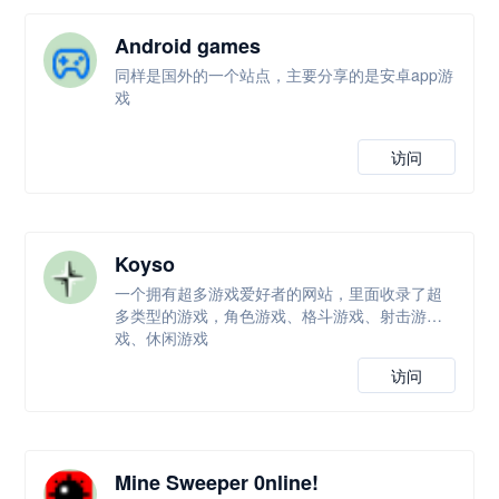
Android games
同样是国外的一个站点，主要分享的是安卓app游
戏
访问
Koyso
一个拥有超多游戏爱好者的网站，里面收录了超
多类型的游戏，角色游戏、格斗游戏、射击游
戏、休闲游戏
访问
Mine Sweeper 0nline!