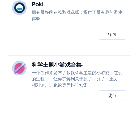
Poki
拥有最好的在线游戏选择，提供了最有趣的游戏
体验
访问
科学主题小游戏合集-
TestTubeGames
一个制作并发布了多款科学主题的小游戏，在玩
的过程中，让你了解到关于原子、分子、重力、
相对论、进化论等等科学知识
访问