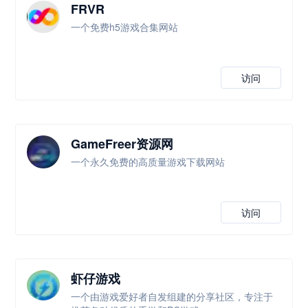
FRVR
一个免费h5游戏合集网站
访问
GameFreer资源网
一个永久免费的高质量游戏下载网站
访问
虾仔游戏
一个由游戏爱好者自发组建的分享社区，专注于