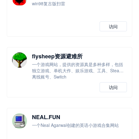
win98复古版扫雷
访问
flysheep资源避难所
一个游戏网站，提供的资源真是多种多样，包括
独立游戏、单机大作、娱乐游戏、工具、Steam
离线账号、Switch
访问
NEAL.FUN
一个Neal Agarwal创建的英语小游戏合集网站