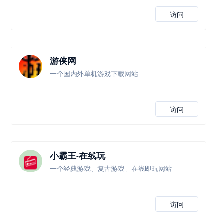
访问
游侠网
一个国内外单机游戏下载网站
访问
小霸王-在线玩
一个经典游戏、复古游戏、在线即玩网站
访问