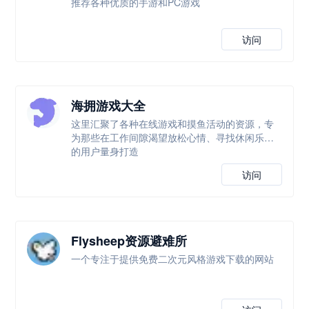
推荐各种优质的手游和PC游戏
访问
海拥游戏大全
这里汇聚了各种在线游戏和摸鱼活动的资源，专
为那些在工作间隙渴望放松心情、寻找休闲乐趣
的用户量身打造
访问
Flysheep资源避难所
一个专注于提供免费二次元风格游戏下载的网站