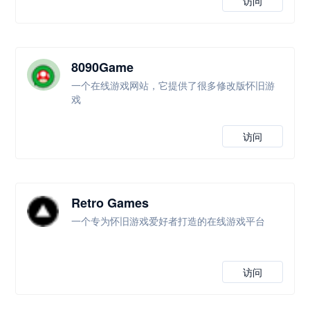
访问
8090Game
一个在线游戏网站，它提供了很多修改版怀旧游
戏
访问
Retro Games
一个专为怀旧游戏爱好者打造的在线游戏平台
访问