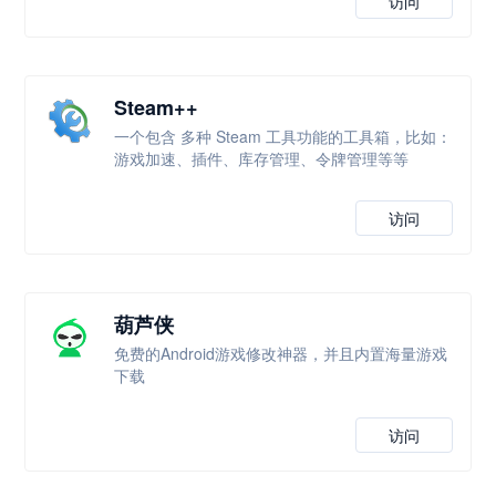
访问
Steam++
一个包含 多种 Steam 工具功能的工具箱，比如：
游戏加速、插件、库存管理、令牌管理等等
访问
葫芦侠
免费的Android游戏修改神器，并且内置海量游戏
下载
访问