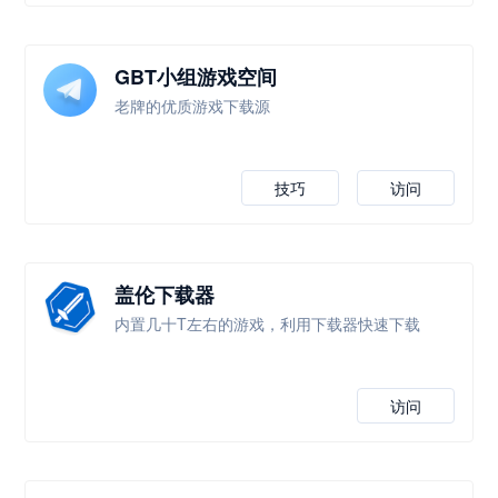
GBT小组游戏空间
老牌的优质游戏下载源
技巧
访问
盖伦下载器
内置几十T左右的游戏，利用下载器快速下载
访问