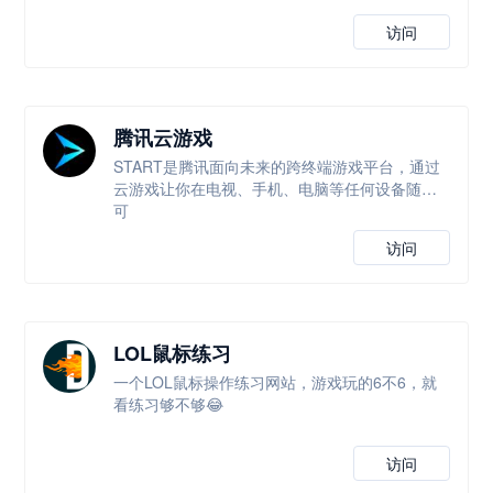
访问
腾讯云游戏
START是腾讯面向未来的跨终端游戏平台，通过
云游戏让你在电视、手机、电脑等任何设备随时
可
访问
LOL鼠标练习
一个LOL鼠标操作练习网站，游戏玩的6不6，就
看练习够不够😂
访问