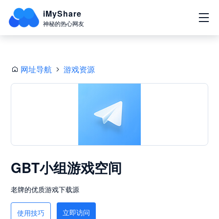
iMyShare
神秘的热心网友
网址导航
游戏资源
GBT小组游戏空间
老牌的优质游戏下载源
立即访问
使用技巧