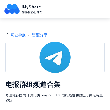
iMyShare
神秘的热心网友
网址导航
资源分享
电报群组频道合集
专注推荐国内可访问的Telegram(TG)电报频道和群组，内涵海量
资源！