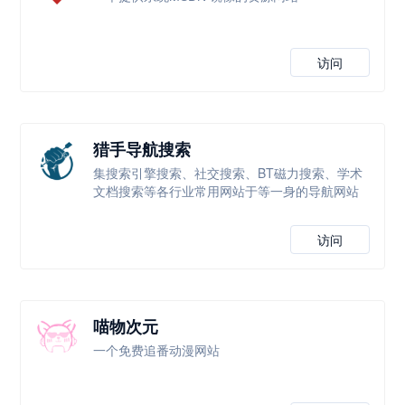
访问
猎手导航搜索
集搜索引擎搜索、社交搜索、BT磁力搜索、学术
文档搜索等各行业常用网站于等一身的导航网站
访问
喵物次元
一个免费追番动漫网站