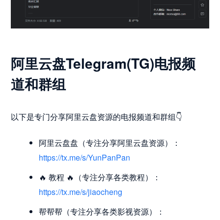
阿里云盘Telegram(TG)电报频
道和群组
以下是专门分享阿里云盘资源的电报频道和群组👇
阿里云盘盘（专注分享阿里云盘资源）：
https://tx.me/s/YunPanPan
🔥 教程 🔥（专注分享各类教程）：
https://tx.me/s/jiaocheng
帮帮帮（专注分享各类影视资源）：