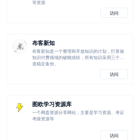
等资源
访问
布客新知
布客新知是一个整理和开放知识的计划，打算做
知识付费领域的破晓或轻，所有知识采用三个渠
道稳定备份。
访问
图欧学习资源库
一个网盘资源分享网站，主要是学习资源、考证
考级资源等
访问