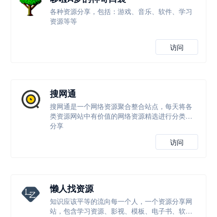
各种资源分享，包括：游戏、音乐、软件、学习
资源等等
访问
搜网通
搜网通是一个网络资源聚合整合站点，每天将各
类资源网站中有价值的网络资源精选进行分类并
分享
访问
懒人找资源
知识应该平等的流向每一个人，一个资源分享网
站，包含学习资源、影视、模板、电子书、软件