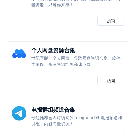
量资源，只等你来存！
访问
个人网盘资源合集
世纪互联、个人网盘、谷歌网盘资源合集，软件
类偏多，所有资源均可高速下载！
访问
电报群组频道合集
专注推荐国内可访问的Telegram(TG)电报频道和
群组，内涵海量资源！