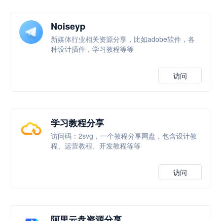
Noiseyp
新媒体行业相关资源分享，比如adobe软件，各
种设计插件，学习教程等等
访问
学习教程分享
访问码：2svg，一个教程分享网盘，包含设计教
程、运营教程、开发教程等等
访问
阿里云盘资源分享