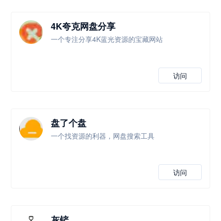
4K夸克网盘分享
一个专注分享4K蓝光资源的宝藏网站
访问
盘了个盘
一个找资源的利器，网盘搜索工具
访问
灰铲