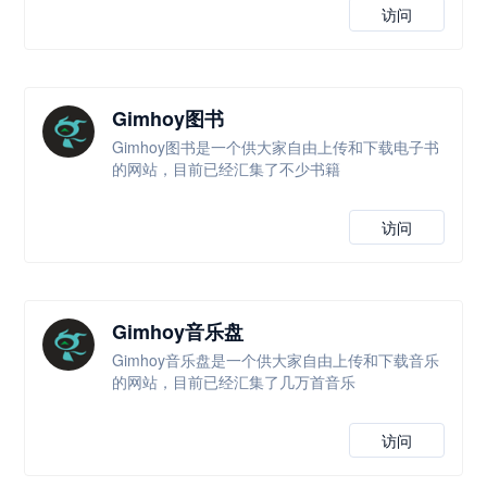
访问
Gimhoy图书
Gimhoy图书是一个供大家自由上传和下载电子书
的网站，目前已经汇集了不少书籍
访问
Gimhoy音乐盘
Gimhoy音乐盘是一个供大家自由上传和下载音乐
的网站，目前已经汇集了几万首音乐
访问