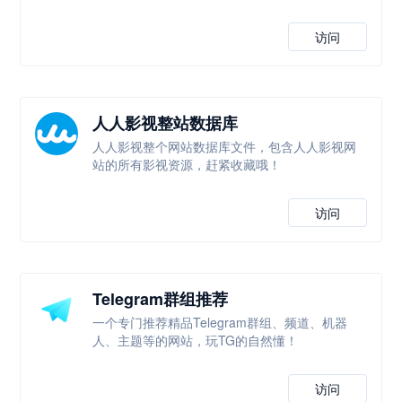
访问
人人影视整站数据库
人人影视整个网站数据库文件，包含人人影视网
站的所有影视资源，赶紧收藏哦！
访问
Telegram群组推荐
一个专门推荐精品Telegram群组、频道、机器
人、主题等的网站，玩TG的自然懂！
访问