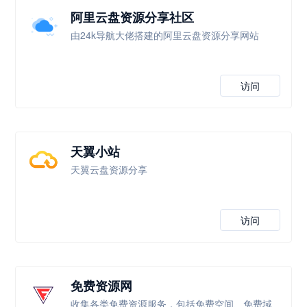
阿里云盘资源分享社区
由24k导航大佬搭建的阿里云盘资源分享网站
访问
天翼小站
天翼云盘资源分享
访问
免费资源网
收集各类免费资源服务，包括免费空间、免费域