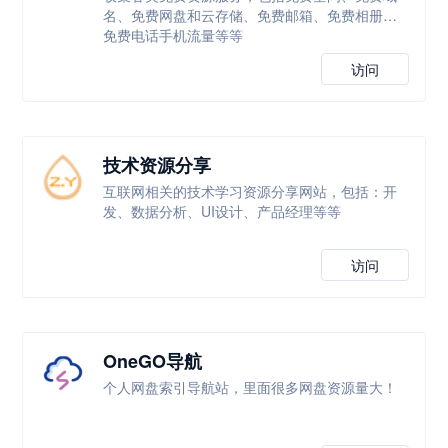
名、免费网盘和云存储、免费邮箱、免费相册，
免费电话手机流量等等
访问
技术资源分享
互联网相关的技术学习资源分享网站，包括：开
发、数据分析、UI设计、产品经理等等
访问
OneGO导航
个人网盘索引导航站，里面很多网盘资源量大！