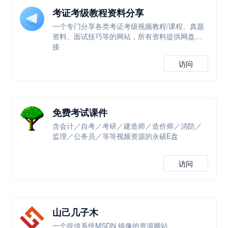
考证考级教程资料分享
一个专门分享各类考证考级视频教程/课程、真题
资料、面试技巧等的网站，所有资料提供网盘链
接
访问
免费考试课件
含会计／自考／考研／建造师／造价师／消防／
监理／公务员／等等视频资源的永硕E盘
访问
山己几子木
一个提供系统MSDN 镜像的资源网站