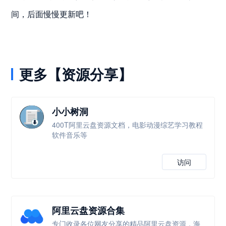
间，后面慢慢更新吧！
更多【资源分享】
小小树洞
400T阿里云盘资源文档，电影动漫综艺学习教程
软件音乐等
访问
阿里云盘资源合集
专门收录各位网友分享的精品阿里云盘资源，海