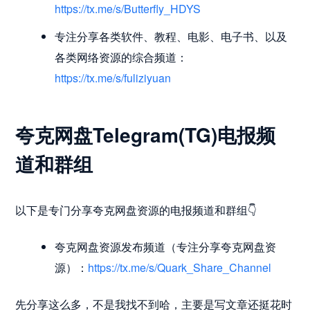
https://tx.me/s/Butterfly_HDYS
专注分享各类软件、教程、电影、电子书、以及
各类网络资源的综合频道：
https://tx.me/s/fuliziyuan
夸克网盘Telegram(TG)电报频
道和群组
以下是专门分享夸克网盘资源的电报频道和群组👇
夸克网盘资源发布频道（专注分享夸克网盘资
源）：
https://tx.me/s/Quark_Share_Channel
先分享这么多，不是我找不到哈，主要是写文章还挺花时