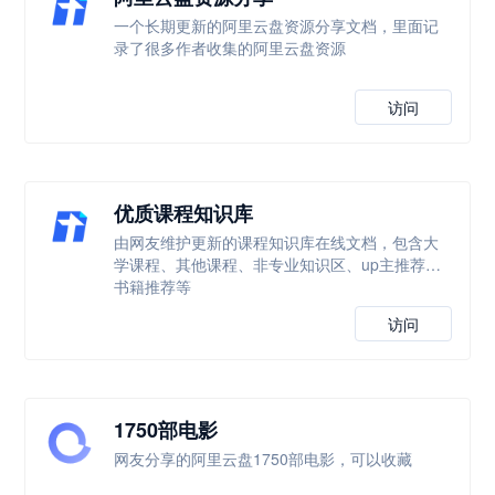
一个长期更新的阿里云盘资源分享文档，里面记
录了很多作者收集的阿里云盘资源
访问
优质课程知识库
由网友维护更新的课程知识库在线文档，包含大
学课程、其他课程、非专业知识区、up主推荐、
书籍推荐等
访问
1750部电影
网友分享的阿里云盘1750部电影，可以收藏