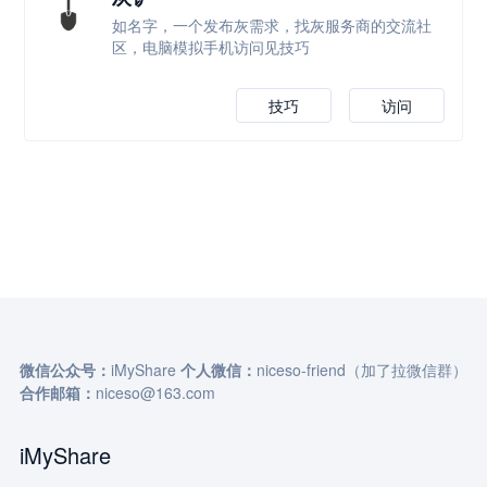
如名字，一个发布灰需求，找灰服务商的交流社
区，电脑模拟手机访问见技巧
技巧
访问
微信公众号：
iMyShare
个人微信：
niceso-friend（加了拉微信群）
合作邮箱：
niceso@163.com
iMyShare