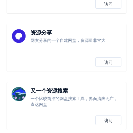
访问
资源分享
网友分享的一个自建网盘，资源量非常大
访问
又一个资源搜索
一个比较简洁的网盘搜索工具，界面清爽无广，
直达网盘
访问