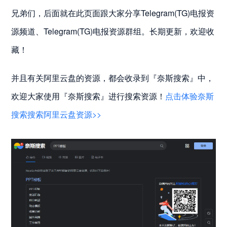
兄弟们，后面就在此页面跟大家分享Telegram(TG)电报资
源频道、Telegram(TG)电报资源群组。长期更新，欢迎收
藏！
并且有关阿里云盘的资源，都会收录到『奈斯搜索』中，
欢迎大家使用『奈斯搜索』进行搜索资源！
点击体验奈斯
搜索搜索阿里云盘资源>>