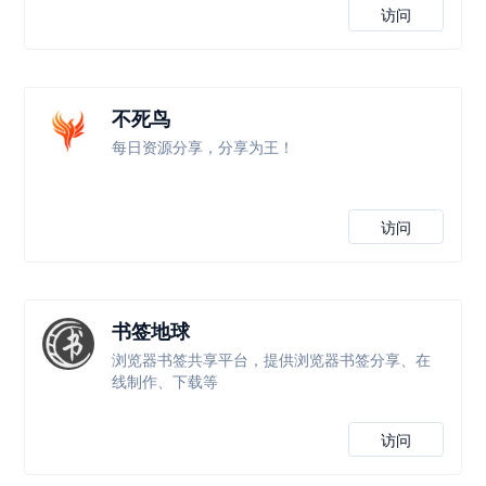
访问
不死鸟
每日资源分享，分享为王！
访问
书签地球
浏览器书签共享平台，提供浏览器书签分享、在
线制作、下载等
访问