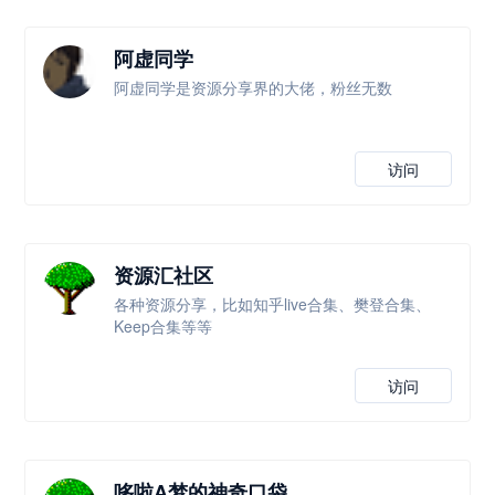
阿虚同学
阿虚同学是资源分享界的大佬，粉丝无数
访问
资源汇社区
各种资源分享，比如知乎live合集、樊登合集、
Keep合集等等
访问
哆啦A梦的神奇口袋