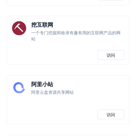
挖互联网
一个专门挖掘和收录有趣有用的互联网产品的网
站
访问
阿里小站
阿里云盘资源共享网站
访问