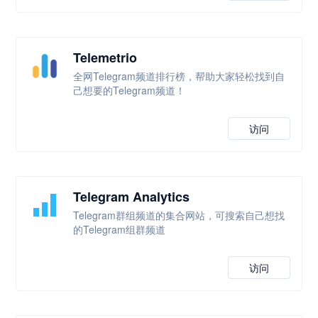
Telemetrio
全网Telegram频道排行榜，帮助大家轻松找到自
己想要的Telegram频道！
访问
Telegram Analytics
Telegram群组频道的集合网站，可搜索自己想找
的Telegram组群频道
访问