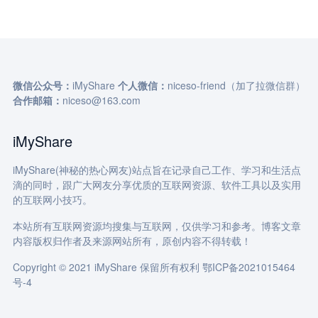
微信公众号：
iMyShare
个人微信：
niceso-friend（加了拉微信群）
合作邮箱：
niceso@163.com
iMyShare
iMyShare(神秘的热心网友)站点旨在记录自己工作、学习和生活点
滴的同时，跟广大网友分享优质的互联网资源、软件工具以及实用
的互联网小技巧。
本站所有互联网资源均搜集与互联网，仅供学习和参考。博客文章
内容版权归作者及来源网站所有，原创内容不得转载！
Copyright © 2021 iMyShare 保留所有权利
鄂ICP备2021015464
号-4