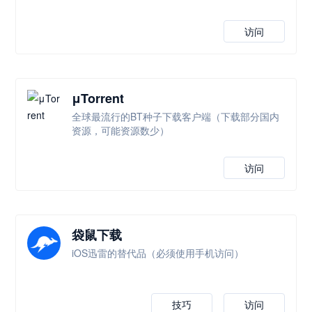
访问
μTorrent
全球最流行的BT种子下载客户端（下载部分国内
资源，可能资源数少）
访问
袋鼠下载
iOS迅雷的替代品（必须使用手机访问）
技巧
访问