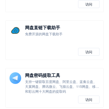
访问
网盘直链下载助手
免费开源的网盘下载助手
访问
网盘密码提取工具
支持一键获取百度网盘、阿里云盘、蓝奏云盘、
天翼网盘、腾讯微云、飞猫云盘、115网盘、移动
和彩云网十大网盘的提取码
访问