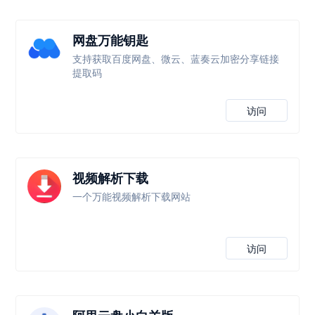
网盘万能钥匙
支持获取百度网盘、微云、蓝奏云加密分享链接
提取码
访问
视频解析下载
一个万能视频解析下载网站
访问