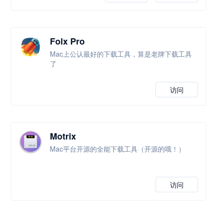
Folx Pro
Mac上公认最好的下载工具，算是老牌下载工具
了
访问
Motrix
Mac平台开源的全能下载工具（开源的哦！）
访问