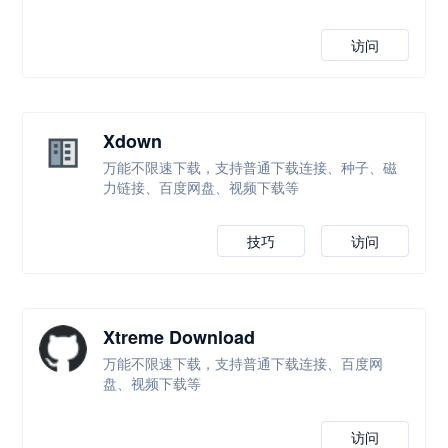
访问
Xdown
万能不限速下载，支持普通下载连接、种子、磁
力链接、百度网盘、视频下载等
技巧
访问
Xtreme Download
万能不限速下载，支持普通下载连接、百度网
盘、视频下载等
访问