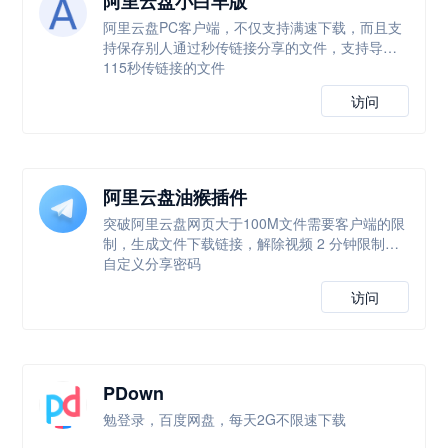
阿里云盘小白羊版
阿里云盘PC客户端，不仅支持满速下载，而且支
持保存别人通过秒传链接分享的文件，支持导入
115秒传链接的文件
访问
阿里云盘油猴插件
突破阿里云盘网页大于100M文件需要客户端的限
制，生成文件下载链接，解除视频 2 分钟限制，
自定义分享密码
访问
PDown
勉登录，百度网盘，每天2G不限速下载