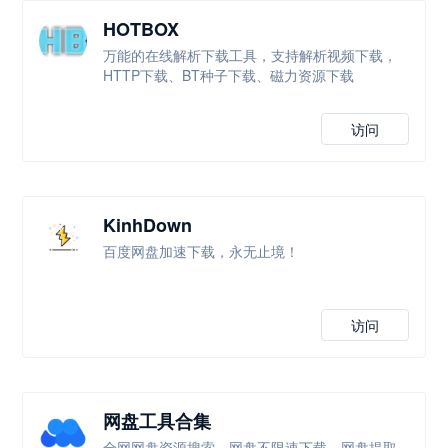
HOTBOX
万能的在线解析下载工具，支持解析视频下载，
HTTP下载、BT种子下载、磁力资源下载
访问
KinhDown
百度网盘加速下载，永无止境！
访问
网盘工具合集
全网网盘资源搜索、网盘不限速下载、网盘提取