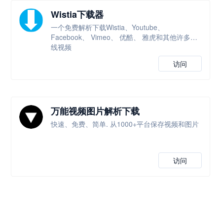
Wistia下载器
一个免费解析下载Wistia、Youtube、
Facebook、 Vimeo、 优酷、 雅虎和其他许多在
线视频
访问
万能视频图片解析下载
快速、免费、简单. 从1000+平台保存视频和图片
访问