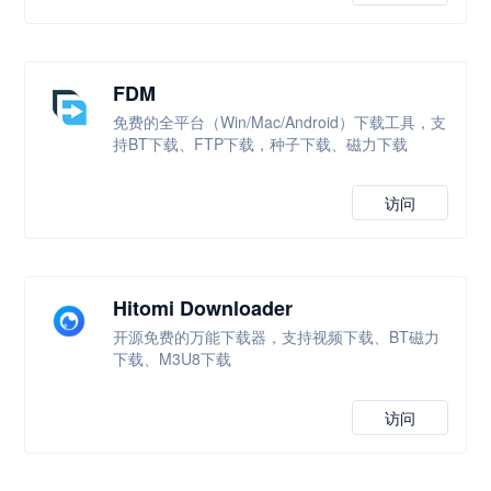
FDM
免费的全平台（Win/Mac/Android）下载工具，支
持BT下载、FTP下载，种子下载、磁力下载
访问
Hitomi Downloader
开源免费的万能下载器，支持视频下载、BT磁力
下载、M3U8下载
访问