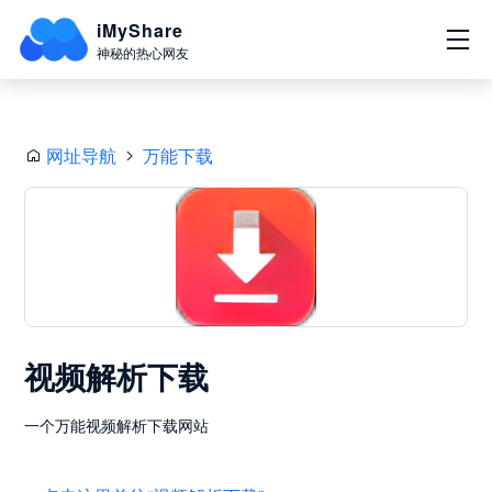
iMyShare
神秘的热心网友
网址导航
万能下载
视频解析下载
一个万能视频解析下载网站