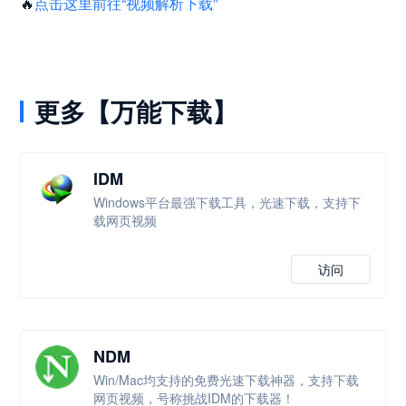
🔥
点击这里前往“视频解析下载”
更多【万能下载】
IDM
Windows平台最强下载工具，光速下载，支持下
载网页视频
访问
NDM
Win/Mac均支持的免费光速下载神器，支持下载
网页视频，号称挑战IDM的下载器！