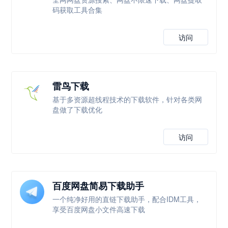
码获取工具合集
访问
雷鸟下载
基于多资源超线程技术的下载软件，针对各类网
盘做了下载优化
访问
百度网盘简易下载助手
一个纯净好用的直链下载助手，配合IDM工具，
享受百度网盘小文件高速下载